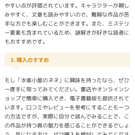
やすい点が評価されています。キャラクターが親し
みやすく、文章も読みやすいので、難解な作品が苦
手な方でも楽しむことができます。また、ミステリ
ー要素も含まれているため、謎解きが好きな読者に
もおすすめです。
3. 購入のすすめ
もし「水車小屋のネネ」に興味を持ったなら、ぜひ
一度手に取ってみてください。書店やオンラインシ
ョップで簡単に購入でき、電子書籍版も提供されて
います。口コミやレビューを参考にすることも一つ
の方法ですが、実際に自分で読んでみることで、こ
の作品が持つ真の魅力を感じることができるでしょ
う。気になる方は、ぜひ購入を検討してみてくださ