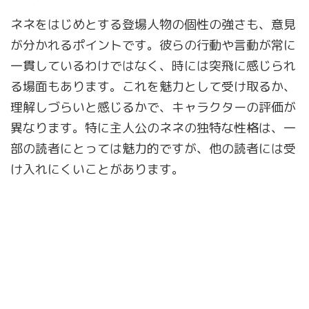
ネネをはじめとする登場人物の個性の強さも、意見
が分かれるポイントです。彼らの行動や言動が常に
一貫しているわけではなく、時には突飛に感じられ
る場面もあります。これを魅力として受け取るか、
理解しづらいと感じるかで、キャラクターの評価が
異なります。特に主人公のネネの独特な性格は、一
部の読者にとっては魅力的ですが、他の読者には受
け入れにくいことがあります。