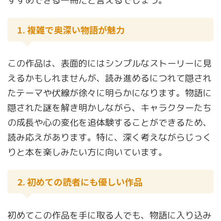
すすめできる一冊だと言えるでしょう。
1. 複雑で奥深い物語が魅力
この作品は、表面的にはシンプルなストーリーに見
えるかもしれませんが、読み進めるにつれて隠され
たテーマや伏線が徐々に明らかになります。物語に
隠された謎を解き明かしながら、キャラクターたち
の成長や心の変化を追体験することができるため、
読み応えがあります。特に、深く考えながらじっく
りと本を楽しみたい方に向いています。
2. 初めての読者にも優しい作品
初めてこの作品を手に取る人でも、物語に入り込み