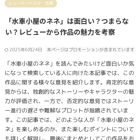
ヒューマンドラマ・恋愛
「水車小屋のネネ」は面白い？つまらな
い？レビューから作品の魅力を考察
2025年6月24日
本ページはプロモーションが含まれています
「水車小屋のネネ」を読んでみたいけど面白いか気
になって検索している人に向けた本記事では、この
作品に関する様々な意見を紹介します。肯定的な意
見からは、独創的なストーリーやキャラクターの魅
力が評価され、一方で、否定的な意見ではストーリ
ー進行の遅さや難解なプロットが指摘されていま
す。この記事では、どのような人が「水車小屋のネ
ネ」を楽しめるのか、また楽しむポイントについて
も詳しく解説し、最後にまとめとしてこの作品をお