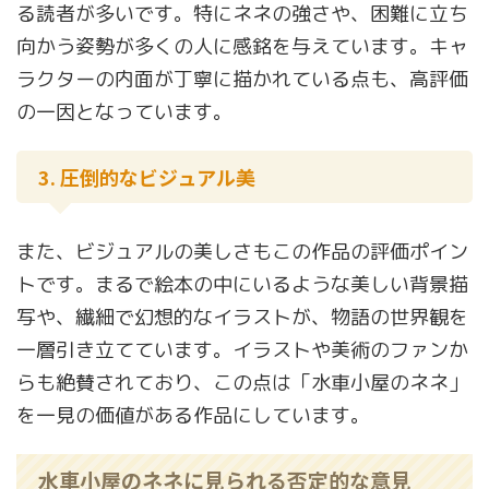
る読者が多いです。特にネネの強さや、困難に立ち
向かう姿勢が多くの人に感銘を与えています。キャ
ラクターの内面が丁寧に描かれている点も、高評価
の一因となっています。
3. 圧倒的なビジュアル美
また、ビジュアルの美しさもこの作品の評価ポイン
トです。まるで絵本の中にいるような美しい背景描
写や、繊細で幻想的なイラストが、物語の世界観を
一層引き立てています。イラストや美術のファンか
らも絶賛されており、この点は「水車小屋のネネ」
を一見の価値がある作品にしています。
水車小屋のネネに見られる否定的な意見