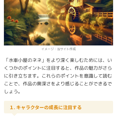
イメージ：当サイト作成
「水車小屋のネネ」をより深く楽しむためには、い
くつかのポイントに注目すると、作品の魅力がさら
に引き立ちます。これらのポイントを意識して読む
ことで、作品の奥深さをより感じることができるで
しょう。
１. キャラクターの成長に注目する