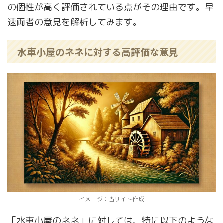
の個性が高く評価されている点がその理由です。早
速両者の意見を解析してみます。
水車小屋のネネに対する高評価な意見
イメージ：当サイト作成
「水車小屋のネネ」に対しては、特に以下のような