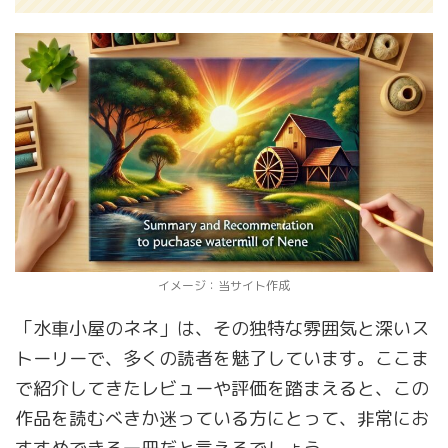
イメージ：当サイト作成
「水車小屋のネネ」は、その独特な雰囲気と深いス
トーリーで、多くの読者を魅了しています。ここま
で紹介してきたレビューや評価を踏まえると、この
作品を読むべきか迷っている方にとって、非常にお