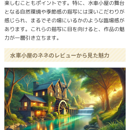
楽しむこともポイントです。特に、水車小屋の舞台
となる自然環境や季節感の描写には深いこだわりが
感じられ、まるでその場にいるかのような臨場感が
あります。これらの描写に目を向けると、作品の魅
力が一層引き立ちます。
水車小屋のネネのレビューから見た魅力