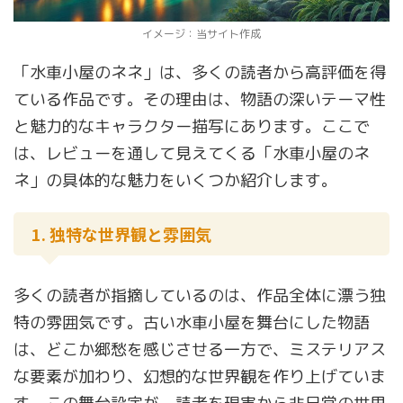
イメージ：当サイト作成
「水車小屋のネネ」は、多くの読者から高評価を得
ている作品です。その理由は、物語の深いテーマ性
と魅力的なキャラクター描写にあります。ここで
は、レビューを通して見えてくる「水車小屋のネ
ネ」の具体的な魅力をいくつか紹介します。
1. 独特な世界観と雰囲気
多くの読者が指摘しているのは、作品全体に漂う独
特の雰囲気です。古い水車小屋を舞台にした物語
は、どこか郷愁を感じさせる一方で、ミステリアス
な要素が加わり、幻想的な世界観を作り上げていま