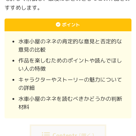
すすめします。
ポイント
水車小屋のネネの肯定的な意見と否定的な
意見の比較
作品を楽しむためのポイントや読んでほし
い人の特徴
キャラクターやストーリーの魅力について
の詳細
水車小屋のネネを読むべきかどうかの判断
材料
Contents
[
開く
]