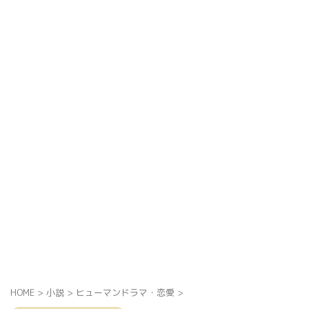
HOME
>
小説
>
ヒューマンドラマ・恋愛
>