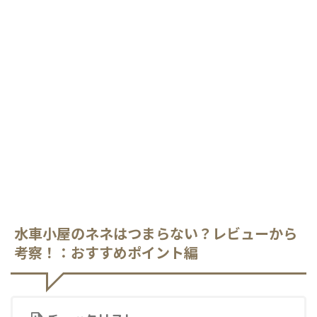
水車小屋のネネはつまらない？レビューから
考察！：おすすめポイント編