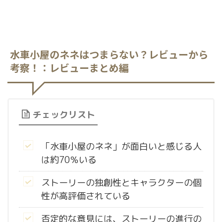
水車小屋のネネはつまらない？レビューから
考察！：レビューまとめ編
チェックリスト
「水車小屋のネネ」が面白いと感じる人
は約70％いる
ストーリーの独創性とキャラクターの個
性が高評価されている
否定的な意見には、ストーリーの進行の