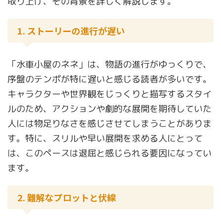
取り上げ、その背景を詳しく解説します。
1. ストーリーの進行が遅い
「水車小屋のネネ」は、物語の進行がゆっくりで、
序盤のテンポが特に遅いと感じる読者が多いです。
キャラクターや世界観をじっくりと描写するスタイ
ルのため、アクションや劇的な展開を期待していた
人には物足りなさを感じさせてしまうことがありま
す。特に、スリルや早い展開を求める人にとって
は、このペースは退屈と感じられる要因になってい
ます。
2. 難解なプロットと伏線