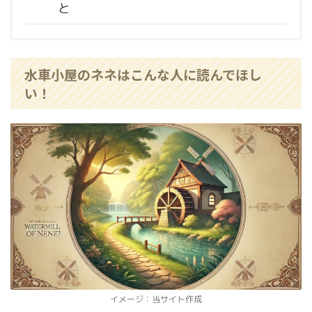
と
水車小屋のネネはこんな人に読んでほし
い！
イメージ：当サイト作成