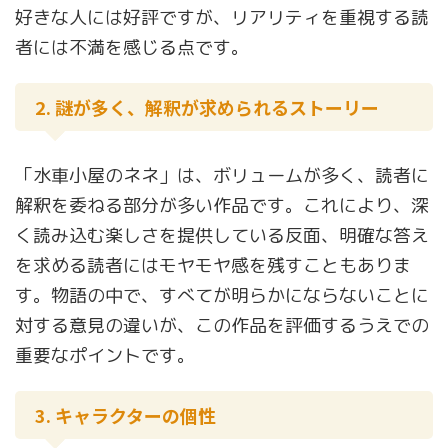
好きな人には好評ですが、リアリティを重視する読
者には不満を感じる点です。
2. 謎が多く、解釈が求められるストーリー
「水車小屋のネネ」は、ボリュームが多く、読者に
解釈を委ねる部分が多い作品です。これにより、深
く読み込む楽しさを提供している反面、明確な答え
を求める読者にはモヤモヤ感を残すこともありま
す。物語の中で、すべてが明らかにならないことに
対する意見の違いが、この作品を評価するうえでの
重要なポイントです。
3. キャラクターの個性