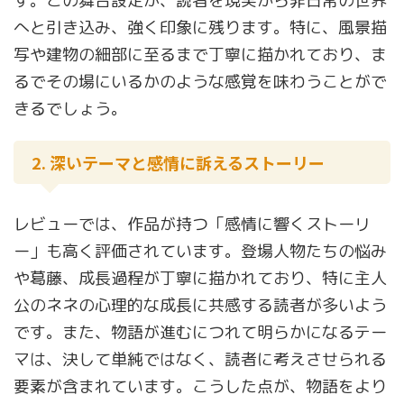
す。この舞台設定が、読者を現実から非日常の世界
へと引き込み、強く印象に残ります。特に、風景描
写や建物の細部に至るまで丁寧に描かれており、ま
るでその場にいるかのような感覚を味わうことがで
きるでしょう。
2. 深いテーマと感情に訴えるストーリー
レビューでは、作品が持つ「感情に響くストーリ
ー」も高く評価されています。登場人物たちの悩み
や葛藤、成長過程が丁寧に描かれており、特に主人
公のネネの心理的な成長に共感する読者が多いよう
です。また、物語が進むにつれて明らかになるテー
マは、決して単純ではなく、読者に考えさせられる
要素が含まれています。こうした点が、物語をより