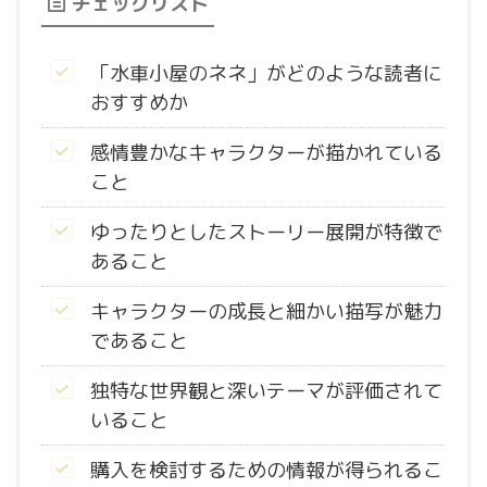
チェックリスト
「水車小屋のネネ」がどのような読者に
おすすめか
感情豊かなキャラクターが描かれている
こと
ゆったりとしたストーリー展開が特徴で
あること
キャラクターの成長と細かい描写が魅力
であること
独特な世界観と深いテーマが評価されて
いること
購入を検討するための情報が得られるこ