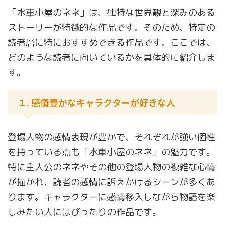
「水車小屋のネネ」は、独特な世界観と深みのある
ストーリーが特徴的な作品です。そのため、特定の
読者層に特におすすめできる作品です。ここでは、
どのような読者に向いているかを具体的に紹介しま
す。
１. 感情豊かなキャラクターが好きな人
登場人物の感情表現が豊かで、それぞれが強い個性
を持っている点も「水車小屋のネネ」の魅力です。
特に主人公のネネやその他の登場人物の複雑な心情
が描かれ、読者の感情に訴えかけるシーンが多くあ
ります。キャラクターに感情移入しながら物語を楽
しみたい人にはぴったりの作品です。