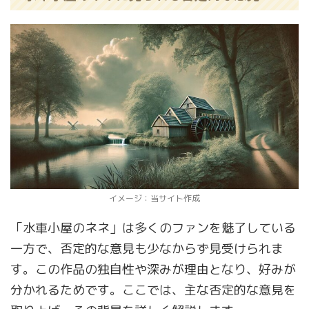
イメージ：当サイト作成
「水車小屋のネネ」は多くのファンを魅了している
一方で、否定的な意見も少なからず見受けられま
す。この作品の独自性や深みが理由となり、好みが
分かれるためです。ここでは、主な否定的な意見を