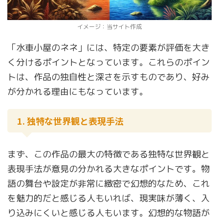
イメージ：当サイト作成
「水車小屋のネネ」には、特定の要素が評価を大き
く分けるポイントとなっています。これらのポイン
トは、作品の独自性と深さを示すものであり、好み
が分かれる理由にもなっています。
1. 独特な世界観と表現手法
まず、この作品の最大の特徴である独特な世界観と
表現手法が意見の分かれる大きなポイントです。物
語の舞台や設定が非常に緻密で幻想的なため、これ
を魅力的だと感じる人もいれば、現実味が薄く、入
り込みにくいと感じる人もいます。幻想的な物語が