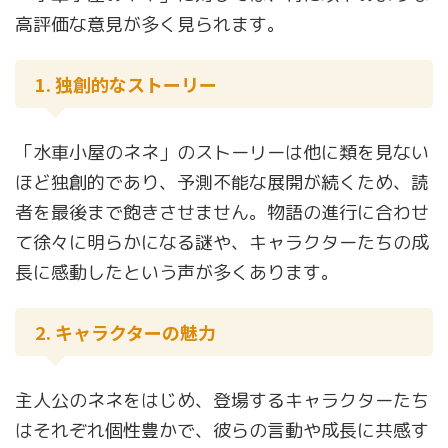
高評価な意見が多く見られます。
1. 独創的なストーリー
「水車小屋のネネ」のストーリーは他に類を見ない
ほど独創的であり、予測不能な展開が続くため、読
者を最後まで飽きさせません。物語の進行に合わせ
て徐々に明らかになる謎や、キャラクターたちの成
長に感動したという声が多くあります。
2. キャラクターの魅力
主人公のネネをはじめ、登場するキャラクターたち
はそれぞれ個性豊かで、彼らの言動や成長に共感す