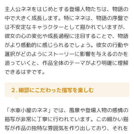
主人公ネネをはじめとする登場人物たちは、物語の
中で大きく成長します。特にネネは、物語の序盤で
は不安定なキャラクターとして描かれていますが、
彼女の心の変化や成長過程に注目することで、物語
がより感動的に感じられるでしょう。彼女の行動や
選択がどのようにストーリーに影響を与えるのかを
追っていくと、作品全体のテーマがより明確に理解
できるはずです。
２. 細部にこだわった描写を楽しむ
「水車小屋のネネ」では、風景や登場人物の感情の
描写が非常に丁寧に行われています。この細かい描
写が作品の独特な雰囲気を作り出しており、それを