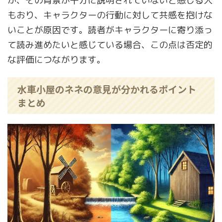
か、その背景が十分に説明されていないと感じる人
もおり、キャラクターの行動に対して共感を抱けな
いことが原因です。読者がキャラクターに寄り添っ
て読み進めたいと感じている場合、この点は否定的
な評価につながります。
水車小屋のネネの意見が分かれるポイント
まとめ