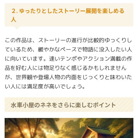
２. ゆったりとしたストーリー展開を楽しめる
人
この作品は、ストーリーの進行が比較的ゆっくりし
ているため、緩やかなペースで物語に没入したい人
に向いています。速いテンポやアクション満載の作
品を好む人には物足りなく感じるかもしれません
が、世界観や登場人物の内面をじっくりと味わいた
い人には満足度が高いでしょう。
水車小屋のネネをさらに楽しむポイント