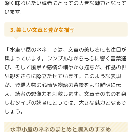
深く味わいたい読者にとっての大きな魅力となって
います。
3. 美しい文章と豊かな描写
「水車小屋のネネ」では、文章の美しさにも注目が
集まっています。シンプルながらも心に響く言葉選
び、そして風景や感情の細やかな描写が、作品の世
界観をさらに際立たせています。このような表現
が、登場人物の心情や物語の背景をより鮮明に伝
え、読者の想像力を刺激します。文章そのものを楽
しむタイプの読者にとっては、大きな魅力となるで
しょう。
水車小屋のネネのまとめと購入のすすめ