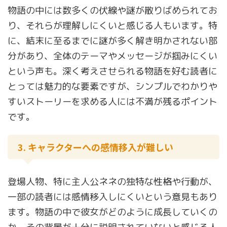
物語の中には数多くの伏線や謎が散りばめられてお
り、それらが理解しにくいと感じる人もいます。特
に、結末に至るまでに謎が多く解き明かされない部
分があり、全体のテーマやメッセージが掴みにくい
という声も。深く考えさせられる物語を好む読者に
とっては魅力的な要素ですが、シンプルでわかりや
すいストーリーを求める人には不満が残るポイント
です。
3. キャラクターへの感情移入が難しい
登場人物、特に主人公ネネの独特な性格や行動が、
一部の読者には感情移入しにくいという意見もあり
ます。物語の中で彼女がどのように成長していくの