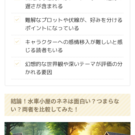
遅さが含まれる
難解なプロットや伏線が、好みを分ける
ポイントになっている
キャラクターへの感情移入が難しいと感
じる読者もいる
幻想的な世界観や深いテーマが評価の分
かれる要因
結論！水車小屋のネネは面白い？つまらな
い？両者を比較してみた！