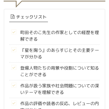
チェックリスト
町田そのこ先生の作家としての経歴を理
解できる
『星を掬う』のあらすじとその主要テー
マが分かる
登場人物たちの背景や役割について知る
ことができる
作品が扱う家族や社会問題についての深
いテーマを理解できる
作品の評価や読者の反応、レビューの内