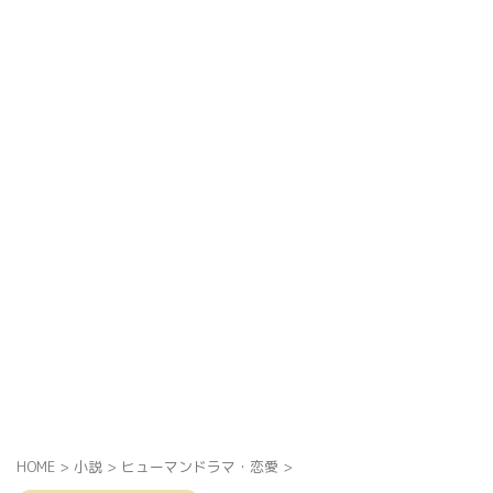
HOME
>
小説
>
ヒューマンドラマ・恋愛
>