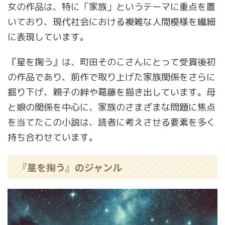
女の作品は、特に「家族」というテーマに重点を置
いており、現代社会における複雑な人間模様を繊細
に表現しています。
『星を掬う』は、町田そのこさんにとって受賞後初
の作品であり、前作で取り上げた家族関係をさらに
掘り下げ、親子の絆や葛藤を描き出しています。母
と娘の関係を中心に、家族のさまざまな問題に焦点
を当てたこの小説は、読者に考えさせる要素を多く
持ち合わせています。
『星を掬う』のジャンル