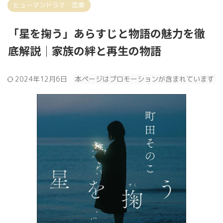
ヒューマンドラマ・恋愛
「星を掬う」あらすじと物語の魅力を徹
底解説｜家族の絆と再生の物語
2024年12月6日
本ページはプロモーションが含まれています