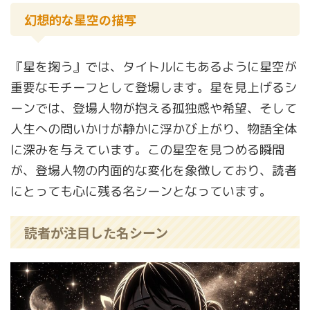
幻想的な星空の描写
『星を掬う』では、タイトルにもあるように星空が
重要なモチーフとして登場します。星を見上げるシ
ーンでは、登場人物が抱える孤独感や希望、そして
人生への問いかけが静かに浮かび上がり、物語全体
に深みを与えています。この星空を見つめる瞬間
が、登場人物の内面的な変化を象徴しており、読者
にとっても心に残る名シーンとなっています。
読者が注目した名シーン