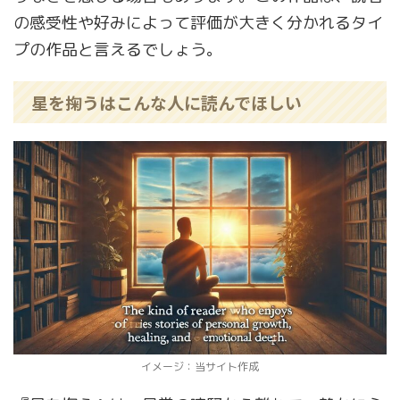
の感受性や好みによって評価が大きく分かれるタイ
プの作品と言えるでしょう。
星を掬うはこんな人に読んでほしい
イメージ：当サイト作成