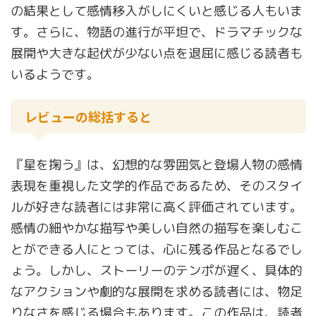
の結果として感情移入がしにくいと感じる人もいま
す。さらに、物語の進行が平坦で、ドラマチックな
展開や大きな起伏が少ない点を退屈に感じる読者も
いるようです。
レビューの総括すると
『星を掬う』は、幻想的な雰囲気と登場人物の感情
表現を重視した文学的作品であるため、そのスタイ
ルが好きな読者には非常に高く評価されています。
感情の細やかな描写や美しい自然の描写を楽しむこ
とができる人にとっては、心に残る作品となるでし
ょう。しかし、ストーリーのテンポが遅く、具体的
なアクションや劇的な展開を求める読者には、物足
りなさを感じる場合もあります。この作品は、読者