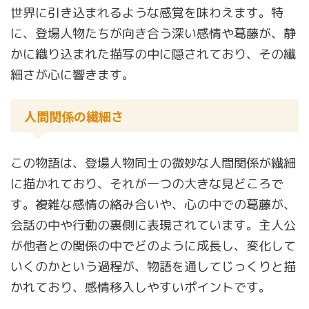
世界に引き込まれるような感覚を味わえます。特
に、登場人物たちが向き合う深い感情や葛藤が、静
かに織り込まれた描写の中に隠されており、その繊
細さが心に響きます。
人間関係の繊細さ
この物語は、登場人物同士の微妙な人間関係が繊細
に描かれており、それが一つの大きな見どころで
す。複雑な感情の絡み合いや、心の中での葛藤が、
会話の中や行動の裏側に表現されています。主人公
が他者との関係の中でどのように成長し、変化して
いくのかという過程が、物語を通してじっくりと描
かれており、感情移入しやすいポイントです。