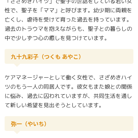
「さざめきハイツ」で聖子の世話をしている若い女
性で、聖子を「ママ」と呼びます。幼少期に両親を
亡くし、虐待を受けて育った過去を持っています。
過去のトラウマを抱えながらも、聖子との暮らしの
中で少しずつ心の癒しを見つけています。
九十九彩子（つくも あやこ）
ケアマネージャーとして働く女性で、さざめきハイ
ツのもう一人の同居人です。彼女もまた娘との関係
に悩み、過去に囚われていますが、共同生活を通し
て新しい希望を見出そうとしています。
弥一（やいち）