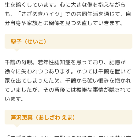
生を暗くしています。心に大きな傷を抱えながら
も、「さざめきハイツ」での共同生活を通じて、自
分自身や家族との関係を見つめ直していきます。
聖子（せいこ）
千鶴の母親。若年性認知症を患っており、記憶が
徐々に失われつつあります。かつては千鶴を置いて
家を出てしまったため、千鶴から強い恨みを抱かれ
ていましたが、その背後には複雑な事情が隠されて
います。
芦沢恵真（あしざわ えま）