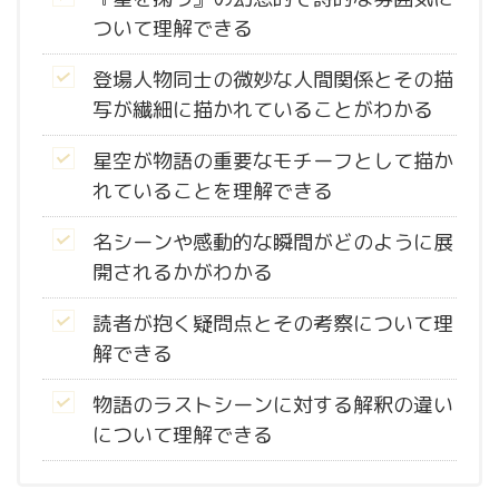
ついて理解できる
登場人物同士の微妙な人間関係とその描
写が繊細に描かれていることがわかる
星空が物語の重要なモチーフとして描か
れていることを理解できる
名シーンや感動的な瞬間がどのように展
開されるかがわかる
読者が抱く疑問点とその考察について理
解できる
物語のラストシーンに対する解釈の違い
について理解できる