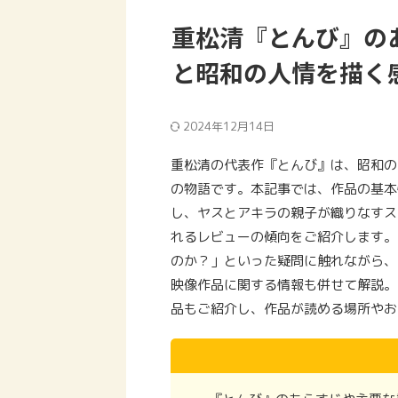
重松清『とんび』の
と昭和の人情を描く
2024年12月14日
重松清の代表作『とんび』は、昭和の
の物語です。本記事では、作品の基本
し、ヤスとアキラの親子が織りなすス
れるレビューの傾向をご紹介します。
のか？」といった疑問に触れながら、
映像作品に関する情報も併せて解説。
品もご紹介し、作品が読める場所やお