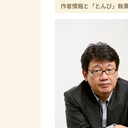
作者情報と「とんび」執