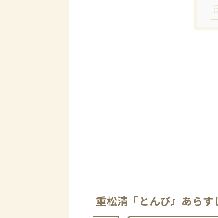
重松清『とんび』あらす