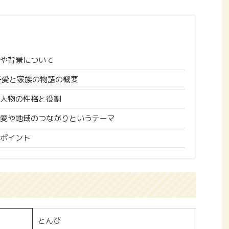
や背景について
子愛と家族の物語の概要
人物の性格と役割
愛や地域のつながりというテーマ
ポイント
とんび