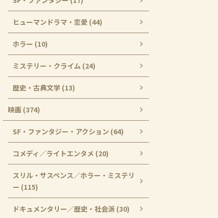
SF・ファンタジー (17)
ヒューマンドラマ・恋愛 (44)
ホラー (10)
ミステリー・クライム (24)
歴史・古典文学 (13)
映画 (374)
SF・ファンタジー・アクション (64)
コメディ／ライトエンタメ (20)
スリル・サスペンス／ホラー・ミステリ
ー (115)
ドキュメンタリー／歴史・社会派 (30)