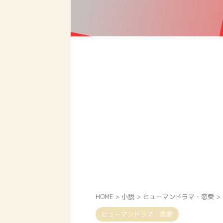
HOME
>
小説
>
ヒューマンドラマ・恋愛
>
ヒューマンドラマ・恋愛