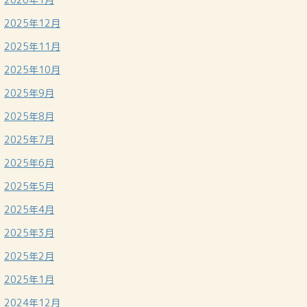
2025年12月
2025年11月
2025年10月
2025年9月
2025年8月
2025年7月
2025年6月
2025年5月
2025年4月
2025年3月
2025年2月
2025年1月
2024年12月