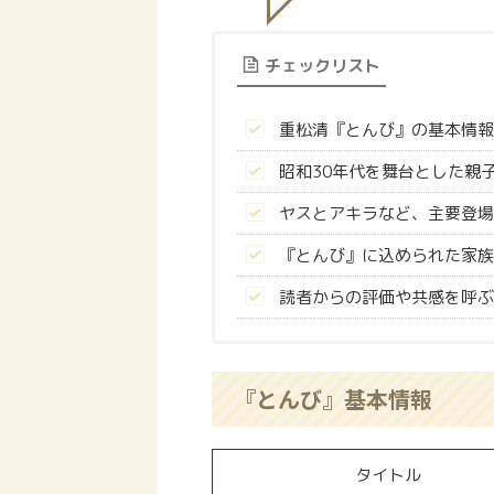
チェックリスト
重松清『とんび』の基本情報
昭和30年代を舞台とした親
ヤスとアキラなど、主要登場
『とんび』に込められた家族
読者からの評価や共感を呼ぶ
『とんび』基本情報
タイトル