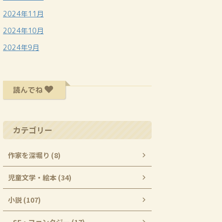
2024年11月
2024年10月
2024年9月
読んでね
カテゴリー
作家を深堀り (8)
児童文学・絵本 (34)
小説 (107)