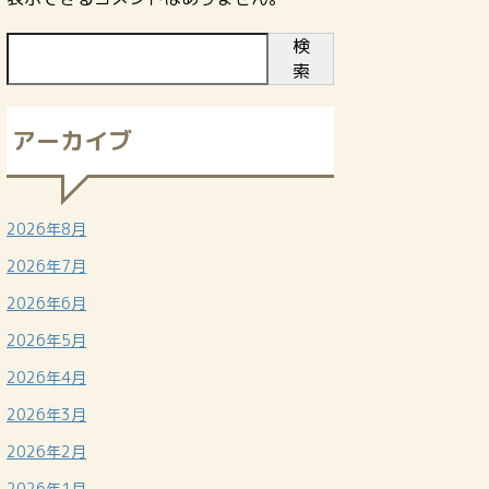
検
索
アーカイブ
2026年8月
2026年7月
2026年6月
2026年5月
2026年4月
2026年3月
2026年2月
2026年1月