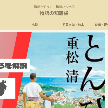
物語を知って、物語から学ぶ
物語の知恵袋
小説
児童文学・絵本
映画・配