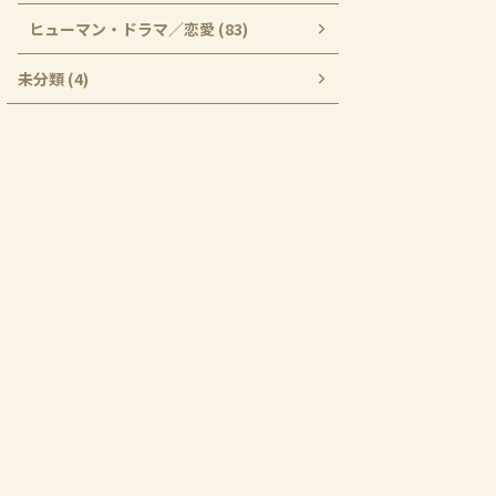
ヒューマン・ドラマ／恋愛 (83)
未分類 (4)