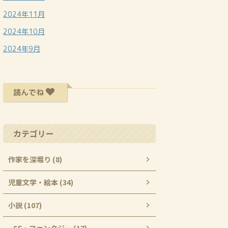
2024年11月
2024年10月
2024年9月
読んでね
カテゴリー
作家を深堀り (8)
児童文学・絵本 (34)
小説 (107)