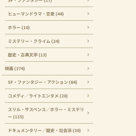
SF・ファンタジー (17)
ヒューマンドラマ・恋愛 (44)
ホラー (10)
ミステリー・クライム (24)
歴史・古典文学 (13)
映画 (374)
SF・ファンタジー・アクション (64)
コメディ／ライトエンタメ (20)
スリル・サスペンス／ホラー・ミステリ
ー (115)
ドキュメンタリー／歴史・社会派 (30)