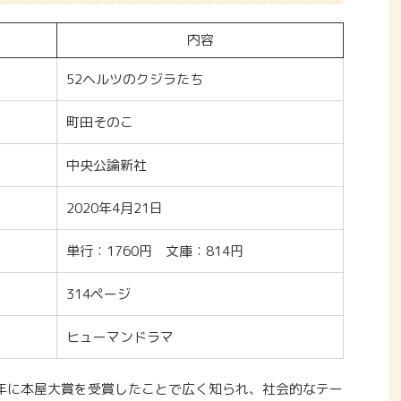
内容
52ヘルツのクジラたち
町田そのこ
中央公論新社
2020年4月21日
単行：1760円 文庫：814円
314ページ
ヒューマンドラマ
1年に本屋大賞を受賞したことで広く知られ、社会的なテー