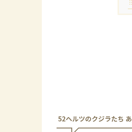
52ヘルツのクジラたち 