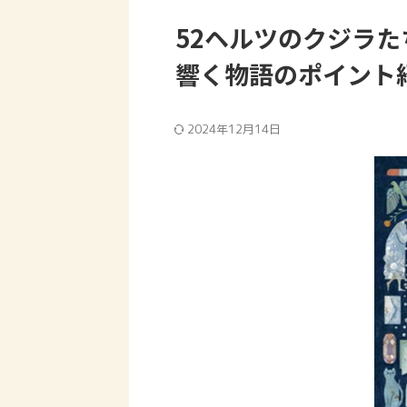
52ヘルツのクジラた
響く物語のポイント
2024年12月14日