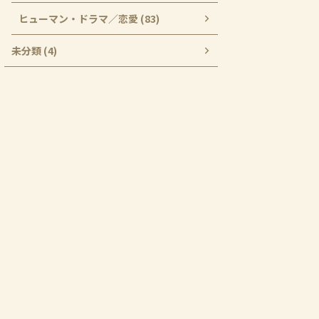
ヒューマン・ドラマ／恋愛 (83)
未分類 (4)