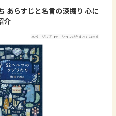
ち あらすじと名言の深掘り 心に
紹介
本ページはプロモーションが含まれています