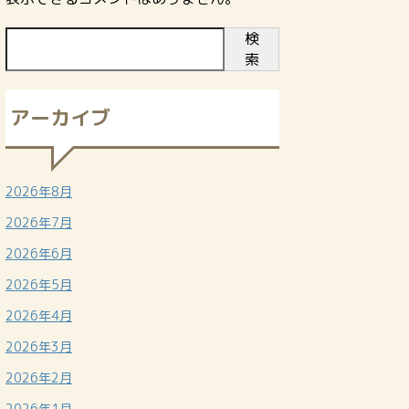
検
索
アーカイブ
2026年8月
2026年7月
2026年6月
2026年5月
2026年4月
2026年3月
2026年2月
2026年1月