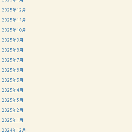
2025年12月
2025年11月
2025年10月
2025年9月
2025年8月
2025年7月
2025年6月
2025年5月
2025年4月
2025年3月
2025年2月
2025年1月
2024年12月