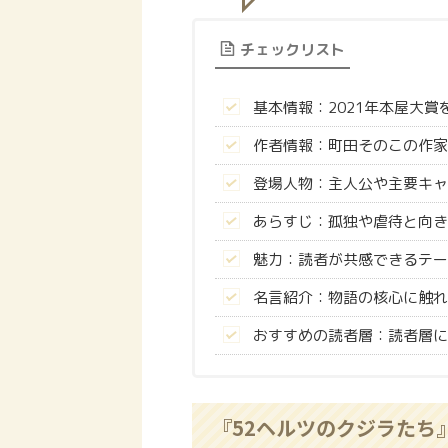
チェックリスト
基本情報：2021年本屋大
作者情報：町田そのこの作家
登場人物：主人公や主要キャ
あらすじ：孤独や虐待と向き
魅力：読者が共感できるテー
名言紹介：物語の核心に触れ
おすすめの読者層：読者層に
『52ヘルツのクジラたち