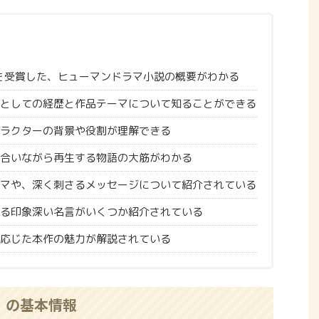
賞を受賞した、ヒューマンドラマ小説の概要がわかる
としての経歴と作品テーマについて知ることができる
ラクターの背景や役割が理解できる
合いながら再生する物語の大筋がわかる
マや、深く刺さるメッセージについて紹介されている
る印象深い名言がいくつか紹介されている
応じた本作の魅力が解説されている
』の基本情報