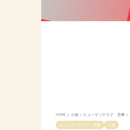
HOME
>
小説
>
ヒューマンドラマ・恋愛
>
ヒューマンドラマ・恋愛
小説