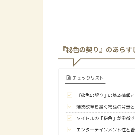
『秘色の契り』のあらす
チェックリスト
『秘色の契り』の基本情報と
藩政改革を描く物語の背景と
タイトルの「秘色」が象徴す
エンターテインメント性と普