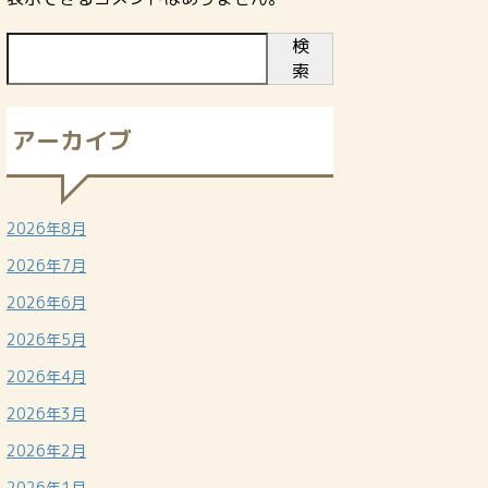
検
索
アーカイブ
2026年8月
2026年7月
2026年6月
2026年5月
2026年4月
2026年3月
2026年2月
2026年1月