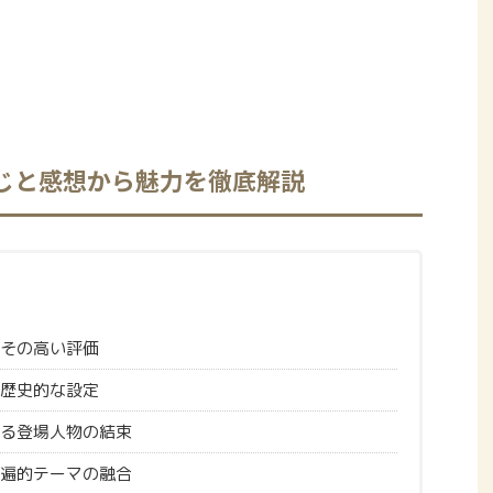
じと感想から魅力を徹底解説
その高い評価
歴史的な設定
る登場人物の結束
遍的テーマの融合