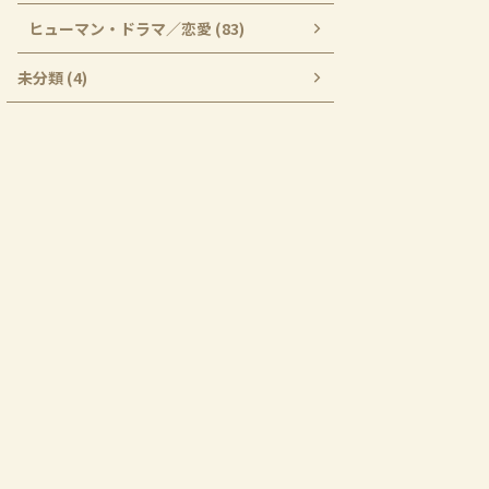
ヒューマン・ドラマ／恋愛 (83)
未分類 (4)