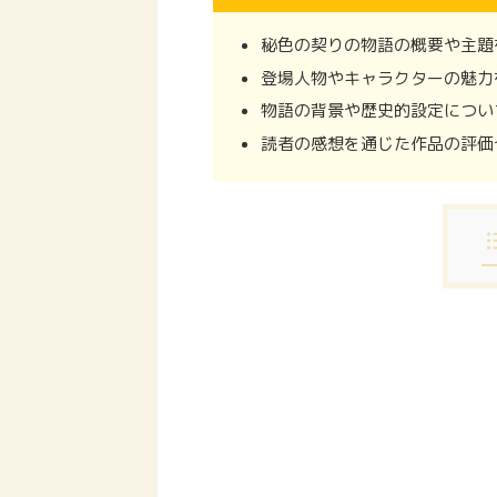
秘色の契りの物語の概要や主題
登場人物やキャラクターの魅力
物語の背景や歴史的設定につい
読者の感想を通じた作品の評価