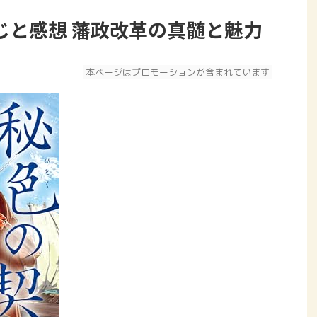
じと感想 藩政改革の真髄と魅力
本ページはプロモーションが含まれています