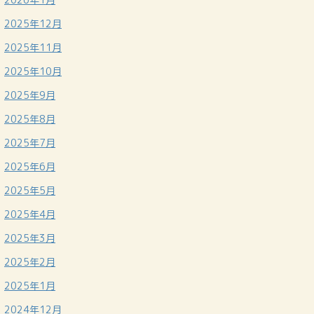
2025年12月
2025年11月
2025年10月
2025年9月
2025年8月
2025年7月
2025年6月
2025年5月
2025年4月
2025年3月
2025年2月
2025年1月
2024年12月