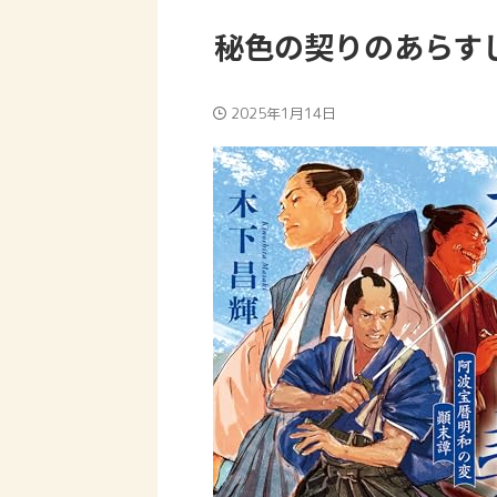
秘色の契りのあらす
2025年1月14日