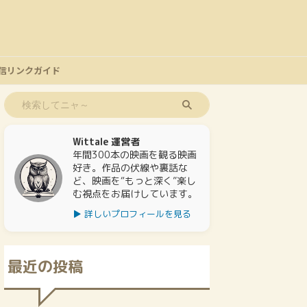
信リンクガイド
Wittale 運営者
年間300本の映画を観る映画
好き。作品の伏線や裏話な
ど、映画を“もっと深く”楽し
む視点をお届けしています。
▶ 詳しいプロフィールを見る
最近の投稿