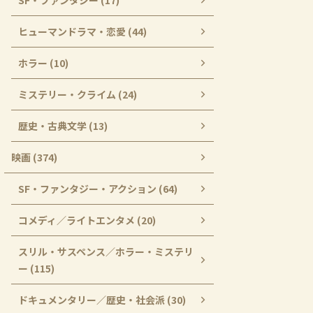
SF・ファンタジー (17)
ヒューマンドラマ・恋愛 (44)
ホラー (10)
ミステリー・クライム (24)
歴史・古典文学 (13)
映画 (374)
SF・ファンタジー・アクション (64)
コメディ／ライトエンタメ (20)
スリル・サスペンス／ホラー・ミステリ
ー (115)
ドキュメンタリー／歴史・社会派 (30)