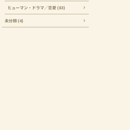
ヒューマン・ドラマ／恋愛 (83)
未分類 (4)