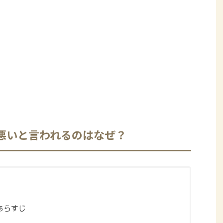
悪いと言われるのはなぜ？
あらすじ