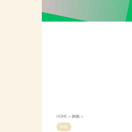
HOME
>
映画
>
映画