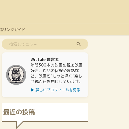
信リンクガイド
Wittale 運営者
年間300本の映画を観る映画
好き。作品の伏線や裏話な
ど、映画を“もっと深く”楽し
む視点をお届けしています。
▶ 詳しいプロフィールを見る
最近の投稿