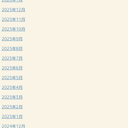
2025年12月
2025年11月
2025年10月
2025年9月
2025年8月
2025年7月
2025年6月
2025年5月
2025年4月
2025年3月
2025年2月
2025年1月
2024年12月