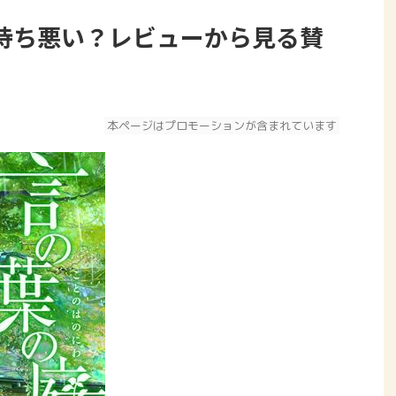
持ち悪い？レビューから見る賛
本ページはプロモーションが含まれています