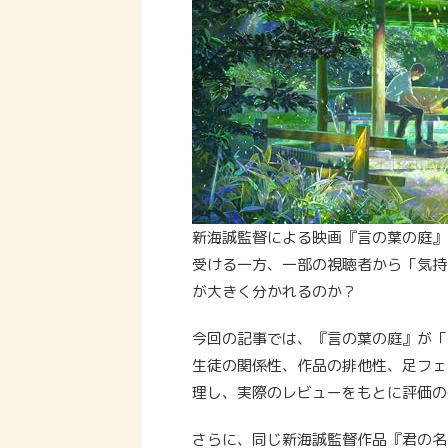
新海誠監督による映画『言の葉の庭』
受ける一方、一部の視聴者から「気持
が大きく分かれるのか？
今回の記事では、『言の葉の庭』が「
生徒の関係性、作品の排他性、足フェ
理し、実際のレビューをもとに評価の
さらに、同じ新海誠監督作品『君の名