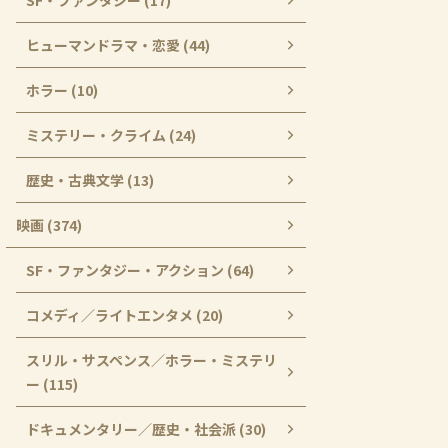
SF・ファンタジー (17)
ヒューマンドラマ・恋愛 (44)
ホラー (10)
ミステリー・クライム (24)
歴史・古典文学 (13)
映画 (374)
SF・ファンタジー・アクション (64)
コメディ／ライトエンタメ (20)
スリル・サスペンス／ホラー・ミステリ
ー (115)
ドキュメンタリー／歴史・社会派 (30)