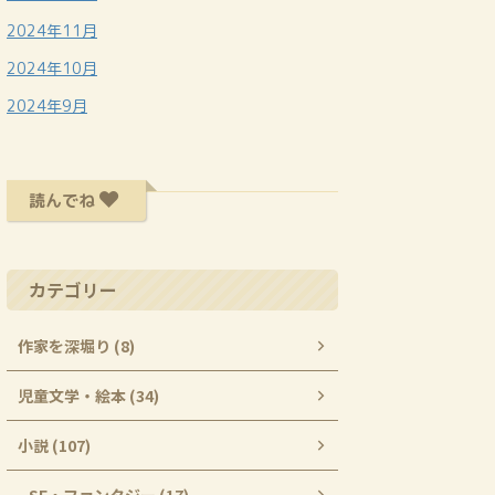
2024年11月
2024年10月
2024年9月
読んでね
カテゴリー
作家を深堀り (8)
児童文学・絵本 (34)
小説 (107)