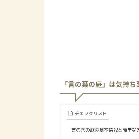
「言の葉の庭」は気持ち
チェックリスト
・言の葉の庭の基本情報と簡単な