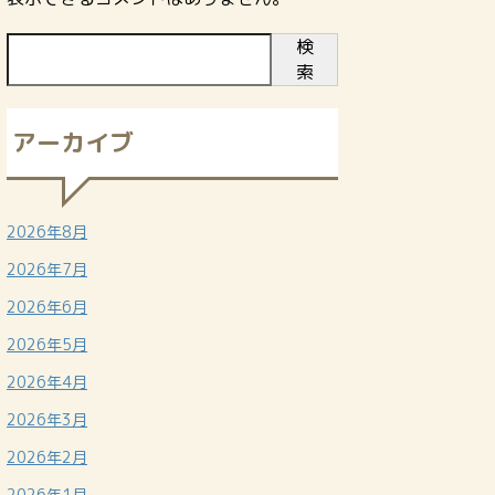
検
索
アーカイブ
2026年8月
2026年7月
2026年6月
2026年5月
2026年4月
2026年3月
2026年2月
2026年1月