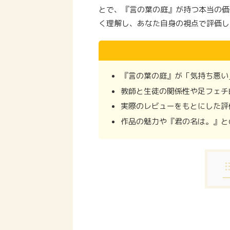
とで、『言の葉の庭』が持つ本当の価
く理解し、あなた自身の視点で評価し
『言の葉の庭』が「気持ち悪い
教師と生徒の関係性や足フェチ
実際のレビューをもとにした評
作品の魅力や『君の名は。』と