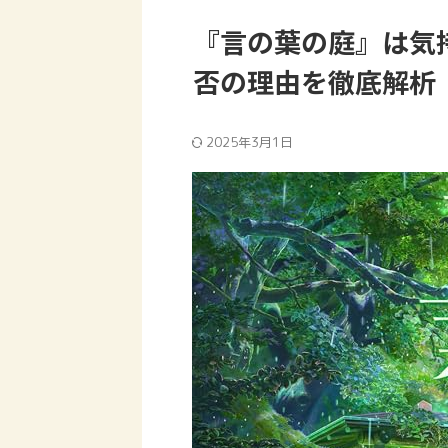
『言の葉の庭』は気
否の理由を徹底解析
2025年3月1日