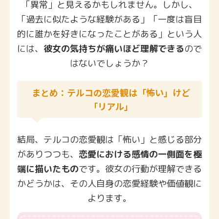
「異常」と見えるかもしれません。しかし、
「過去に似たような経験がある」「一度は盲目
的に誰かを好きになったことがある」という人
には、
彼女の気持ちが痛いほど理解できる
ので
はないでしょうか？
まとめ：テルコの恋愛観は「怖い」けど
「リアル」
結局、テルコの恋愛観は「怖い」と感じる部分
がありつつも、
恋愛における感情の一側面を極
端に描いたもの
です。彼女の行動が理解できる
かどうかは、その人自身の恋愛経験や価値観に
よります。