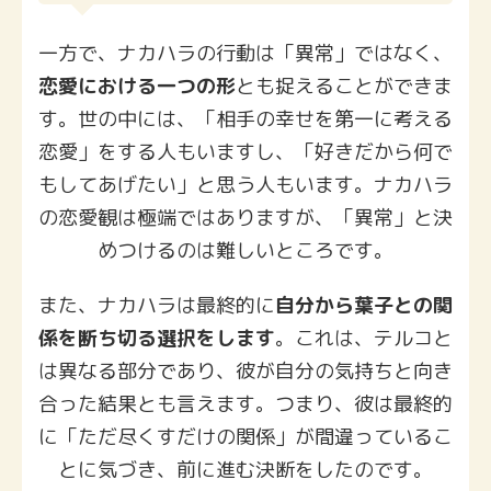
一方で、ナカハラの行動は「異常」ではなく、
恋愛における一つの形
とも捉えることができま
す。世の中には、「相手の幸せを第一に考える
恋愛」をする人もいますし、「好きだから何で
もしてあげたい」と思う人もいます。ナカハラ
の恋愛観は極端ではありますが、「異常」と決
めつけるのは難しいところです。
また、ナカハラは最終的に
自分から葉子との関
係を断ち切る選択をします
。これは、テルコと
は異なる部分であり、彼が自分の気持ちと向き
合った結果とも言えます。つまり、彼は最終的
に「ただ尽くすだけの関係」が間違っているこ
とに気づき、前に進む決断をしたのです。