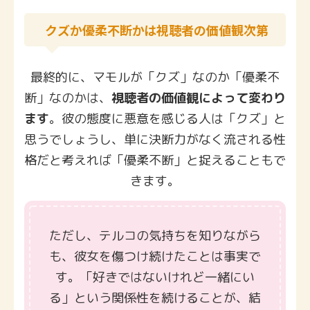
クズか優柔不断かは視聴者の価値観次第
最終的に、マモルが「クズ」なのか「優柔不
断」なのかは、
視聴者の価値観によって変わり
ます
。彼の態度に悪意を感じる人は「クズ」と
思うでしょうし、単に決断力がなく流される性
格だと考えれば「優柔不断」と捉えることもで
きます。
ただし、テルコの気持ちを知りながら
も、彼女を傷つけ続けたことは事実で
す。「好きではないけれど一緒にい
る」という関係性を続けることが、結