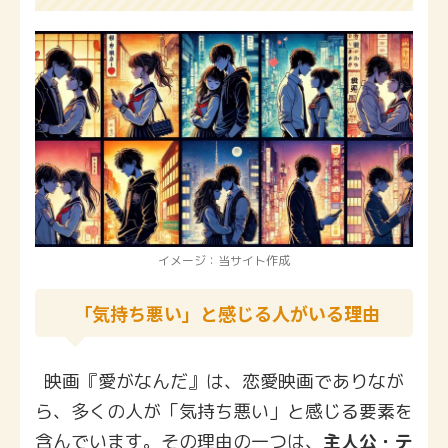
イメージ：当サイト作成
「気持ち悪い」と感じる人がいる理由
映画『愛がなんだ』は、恋愛映画でありなが
ら、多くの人が「気持ち悪い」と感じる要素を
含んでいます。その理由の一つは、
主人公・テ