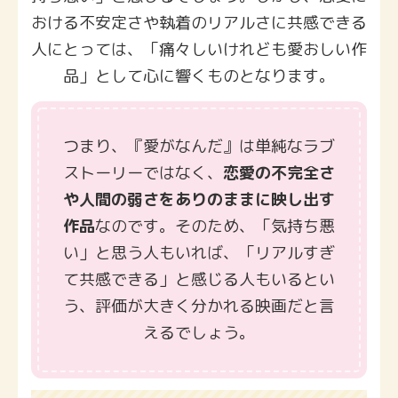
おける不安定さや執着のリアルさに共感できる
人にとっては、「痛々しいけれども愛おしい作
品」として心に響くものとなります。
つまり、『愛がなんだ』は単純なラブ
ストーリーではなく、
恋愛の不完全さ
や人間の弱さをありのままに映し出す
作品
なのです。そのため、「気持ち悪
い」と思う人もいれば、「リアルすぎ
て共感できる」と感じる人もいるとい
う、評価が大きく分かれる映画だと言
えるでしょう。