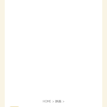
HOME
>
映画
>