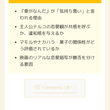
『愛がなんだ』が「気持ち悪い」と言
われる理由
主人公テルコの恋愛観が共感を呼ぶ
か、違和感を与えるか
マモルやナカハラ・葉子の関係性がど
う評価されているか
映画のリアルな恋愛描写が賛否を分け
る要因
Contents
[
開く
]