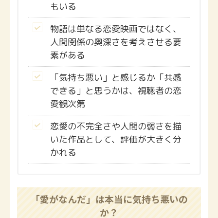
もいる
物語は単なる恋愛映画ではなく、
人間関係の奥深さを考えさせる要
素がある
「気持ち悪い」と感じるか「共感
できる」と思うかは、視聴者の恋
愛観次第
恋愛の不完全さや人間の弱さを描
いた作品として、評価が大きく分
かれる
「愛がなんだ」は本当に気持ち悪いの
か？