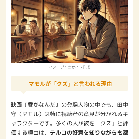
イメージ：当サイト作成
マモルが「クズ」と言われる理由
映画『愛がなんだ』の登場人物の中でも、田中
守（マモル）は特に視聴者の意見が分かれるキ
ャラクターです。多くの人が彼を「クズ」と評
価する理由は、
テルコの好意を知りながらも都