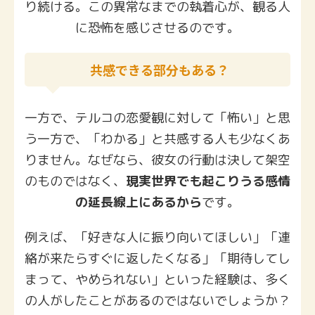
り続ける。この異常なまでの執着心が、観る人
に恐怖を感じさせるのです。
共感できる部分もある？
一方で、テルコの恋愛観に対して「怖い」と思
う一方で、「わかる」と共感する人も少なくあ
りません。なぜなら、彼女の行動は決して架空
のものではなく、
現実世界でも起こりうる感情
の延長線上にあるから
です。
例えば、「好きな人に振り向いてほしい」「連
絡が来たらすぐに返したくなる」「期待してし
まって、やめられない」といった経験は、多く
の人がしたことがあるのではないでしょうか？