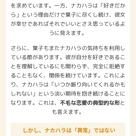
を求めています。一方、ナカハラは「好きだか
ら」という理由だけで葉子に尽くし続け、彼女
が幸せであればそれでいいとさえ思っているよ
うに見えます。
さらに、葉子もまたナカハラの気持ちを利用し
ている節があります。彼が自分を好きであるこ
とを理解しているにも関わらず、完全に拒絶す
ることもなく、関係を続けています。これによ
り、ナカハラは「いつか振り向いてくれるかも
しれない」という淡い期待を抱き続けることに
なります。これは、
不毛な恋愛の典型的な形
と
も言えます。
しかし、ナカハラは「異常」ではない