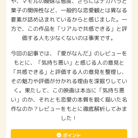
や、マモルの曖昧な態度、さらにはナカハラと
葉子の関係性など、一般的な恋愛観とは異なる
要素が詰め込まれているからと感じました。一
方で、この作品を「リアルで共感できる」と評
価する人も少なくないのは事実です。
今回の記事では、『愛がなんだ』のレビューを
もとに、「気持ち悪い」と感じる人の意見と
「共感できる」と評価する人の意見を整理し、
その魅力や評価が分かれる理由を深掘りしてい
く。果たして、この映画は本当に「気持ち悪
い」のか、それとも恋愛の本質を鋭く描いた名
作なのか？レビューをもとに徹底解析してみま
した！
ポイント