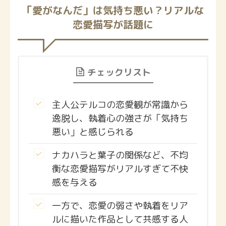
「愛がなんだ」は気持ち悪い？リアルな
恋愛描写が話題に
チェックリスト
主人公テルコの恋愛観が常識から
逸脱し、執着心の強さが「気持ち
悪い」と感じられる
ナカハラと葉子の関係など、不均
衡な恋愛描写がリアルすぎて不快
感を与える
一方で、恋愛の弱さや執着をリア
ルに描いた作品として共感する人