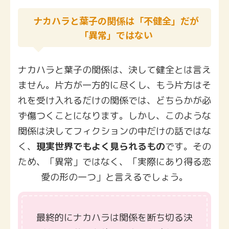
ナカハラと葉子の関係は「不健全」だが
「異常」ではない
ナカハラと葉子の関係は、決して健全とは言え
ません。片方が一方的に尽くし、もう片方はそ
れを受け入れるだけの関係では、どちらかが必
ず傷つくことになります。しかし、このような
関係は決してフィクションの中だけの話ではな
く、
現実世界でもよく見られるもの
です。その
ため、「異常」ではなく、「実際にあり得る恋
愛の形の一つ」と言えるでしょう。
最終的にナカハラは関係を断ち切る決