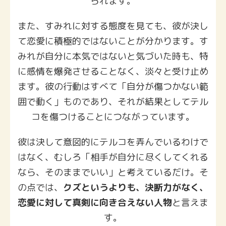
られます。
また、すみれに対する態度を見ても、彼が決し
て恋愛に積極的ではないことが分かります。す
みれが自分に本気ではないと気づいた時も、特
に感情を爆発させることなく、淡々と受け止め
ます。彼の行動はすべて「自分が傷つかない範
囲で動く」ものであり、それが結果としてテル
コを傷つけることにつながっています。
彼は決して意図的にテルコを弄んでいるわけで
はなく、むしろ「相手が自分に尽くしてくれる
なら、そのままでいい」と考えているだけ。そ
の点では、
クズというよりも、決断力がなく、
恋愛に対して真剣に向き合えない人物
と言えま
す。