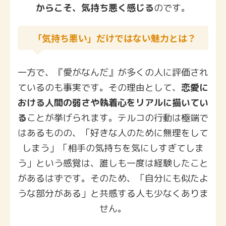
からこそ、気持ち悪く感じる
のです。
「気持ち悪い」だけではない魅力とは？
一方で、『愛がなんだ』が多くの人に評価され
ているのも事実です。その理由として、
恋愛に
おける人間の弱さや執着心をリアルに描いてい
る
ことが挙げられます。テルコの行動は極端で
はあるものの、「好きな人のために無理をして
しまう」「相手の気持ちを気にしすぎてしま
う」という感覚は、誰しも一度は経験したこと
があるはずです。そのため、「自分にも似たよ
うな部分がある」と共感する人も少なくありま
せん。