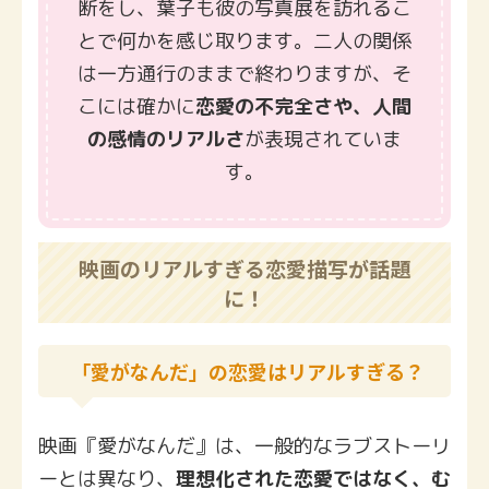
断をし、葉子も彼の写真展を訪れるこ
とで何かを感じ取ります。二人の関係
は一方通行のままで終わりますが、そ
こには確かに
恋愛の不完全さや、人間
の感情のリアルさ
が表現されていま
す。
映画のリアルすぎる恋愛描写が話題
に！
「愛がなんだ」の恋愛はリアルすぎる？
映画『愛がなんだ』は、一般的なラブストーリ
ーとは異なり、
理想化された恋愛ではなく、む