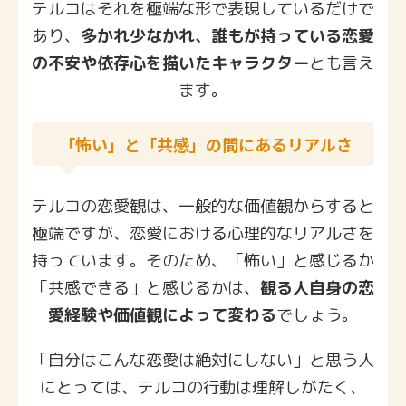
テルコはそれを極端な形で表現しているだけで
あり、
多かれ少なかれ、誰もが持っている恋愛
の不安や依存心を描いたキャラクター
とも言え
ます。
「怖い」と「共感」の間にあるリアルさ
テルコの恋愛観は、一般的な価値観からすると
極端ですが、恋愛における心理的なリアルさを
持っています。そのため、「怖い」と感じるか
「共感できる」と感じるかは、
観る人自身の恋
愛経験や価値観によって変わる
でしょう。
「自分はこんな恋愛は絶対にしない」と思う人
にとっては、テルコの行動は理解しがたく、