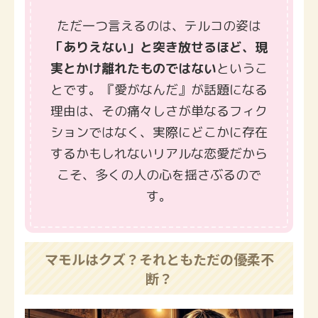
ただ一つ言えるのは、テルコの姿は
「ありえない」と突き放せるほど、現
実とかけ離れたものではない
というこ
とです。『愛がなんだ』が話題になる
理由は、その痛々しさが単なるフィク
ションではなく、実際にどこかに存在
するかもしれないリアルな恋愛だから
こそ、多くの人の心を揺さぶるので
す。
マモルはクズ？それともただの優柔不
断？