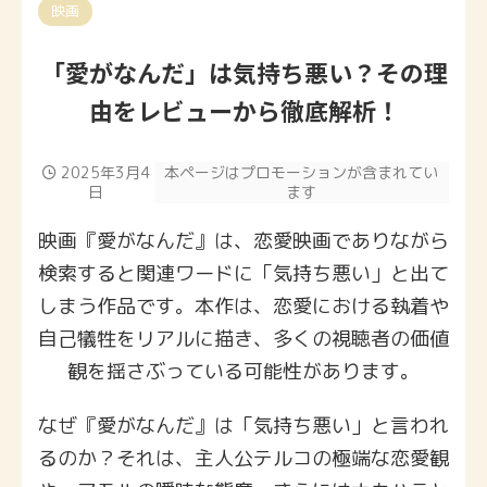
映画
「愛がなんだ」は気持ち悪い？その理
由をレビューから徹底解析！
2025年3月4
本ページはプロモーションが含まれてい
日
ます
映画『愛がなんだ』は、恋愛映画でありながら
検索すると関連ワードに「気持ち悪い」と出て
しまう作品です。本作は、恋愛における執着や
自己犠牲をリアルに描き、多くの視聴者の価値
観を揺さぶっている可能性があります。
なぜ『愛がなんだ』は「気持ち悪い」と言われ
るのか？それは、主人公テルコの極端な恋愛観