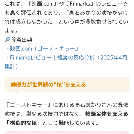
これは、『映画.com』や『Filmarks』のレビューで
も高く評価されており、「高石あかりの演技がなけ
れば成立しなかった」という声が多数寄せられてい
ます。
参考出典：
・
映画.com『ゴーストキラー』
・
Filmarksレビュー｜観客の反応分析（2025年4月
集計）
俳優力が世界観の“核”を支える
『ゴーストキラー』における高石あかりさんの憑依
演技は、単なる演技力ではなく、
物語全体を支える
「構造的な核」
として機能しています。