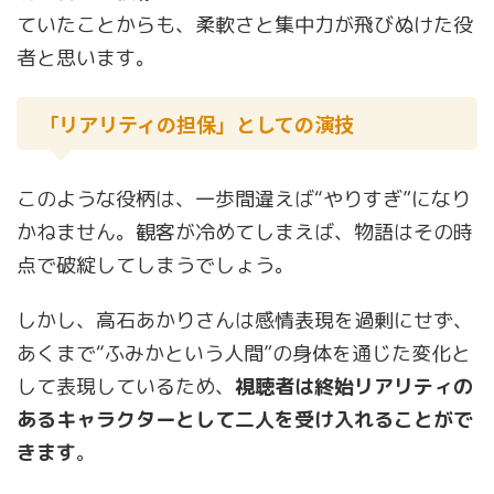
ていたことからも、柔軟さと集中力が飛びぬけた役
者と思います。
「リアリティの担保」としての演技
このような役柄は、一歩間違えば“やりすぎ”になり
かねません。観客が冷めてしまえば、物語はその時
点で破綻してしまうでしょう。
しかし、高石あかりさんは感情表現を過剰にせず、
あくまで“ふみかという人間”の身体を通じた変化と
して表現しているため、
視聴者は終始リアリティの
あるキャラクターとして二人を受け入れることがで
きます
。