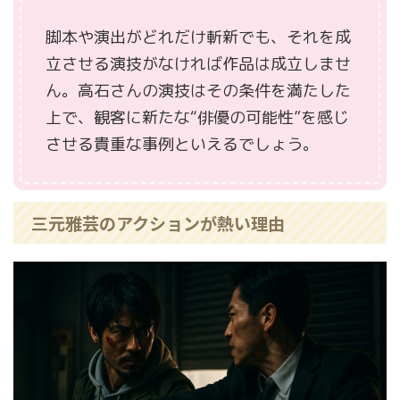
脚本や演出がどれだけ斬新でも、それを成
立させる演技がなければ作品は成立しませ
ん。高石さんの演技はその条件を満たした
上で、観客に新たな“俳優の可能性”を感じ
させる貴重な事例といえるでしょう。
三元雅芸のアクションが熱い理由