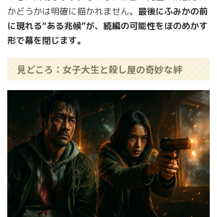
かどうかは明確に描かれません。
最後にふみかの前
に現れる“ある兆候”が、続編の可能性をほのめかす
形で幕を閉じます。
見どころ：女子大生と殺し屋の奇妙な絆