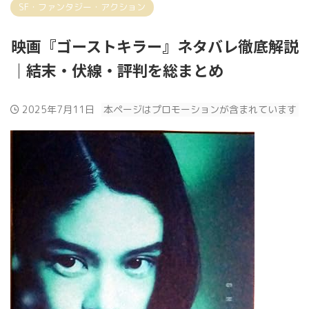
SF・ファンタジー・アクション
映画『ゴーストキラー』ネタバレ徹底解説
｜結末・伏線・評判を総まとめ
2025年7月11日
本ページはプロモーションが含まれています