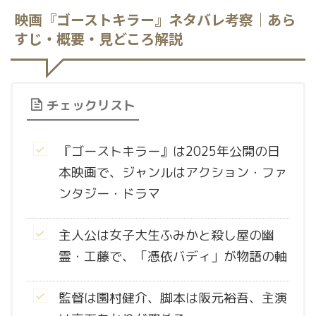
映画『ゴーストキラー』ネタバレ考察｜あら
すじ・概要・見どころ解説
チェックリスト
『ゴーストキラー』は2025年公開の日
本映画で、ジャンルはアクション・ファ
ンタジー・ドラマ
主人公は女子大生ふみかと殺し屋の幽
霊・工藤で、「憑依バディ」が物語の軸
監督は園村健介、脚本は阪元裕吾、主演