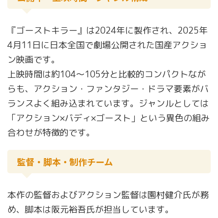
『ゴーストキラー』は2024年に製作され、2025年
4月11日に日本全国で劇場公開された国産アクショ
ン映画です。
上映時間は約104〜105分と比較的コンパクトなが
らも、アクション・ファンタジー・ドラマ要素がバ
ランスよく組み込まれています。ジャンルとしては
「アクション×バディ×ゴースト」という異色の組み
合わせが特徴的です。
監督・脚本・制作チーム
本作の監督およびアクション監督は園村健介氏が務
め、脚本は阪元裕吾氏が担当しています。