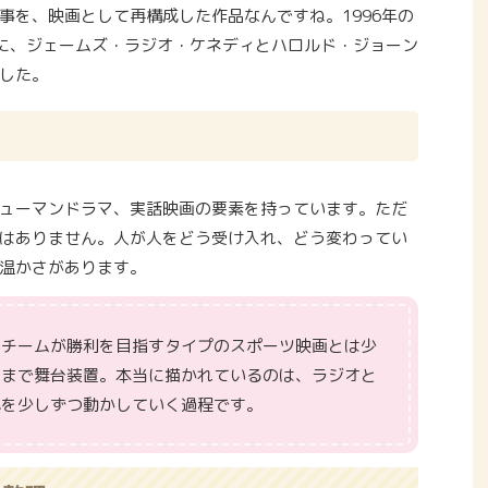
事を、映画として再構成した作品なんですね。1996年の
事をきっかけに、ジェームズ・ラジオ・ケネディとハロルド・ジョーン
した。
ューマンドラマ、実話映画の要素を持っています。ただ
はありません。人が人をどう受け入れ、どう変わってい
温かさがあります。
いチームが勝利を目指すタイプのスポーツ映画とは少
くまで舞台装置。本当に描かれているのは、ラジオと
心を少しずつ動かしていく過程です。