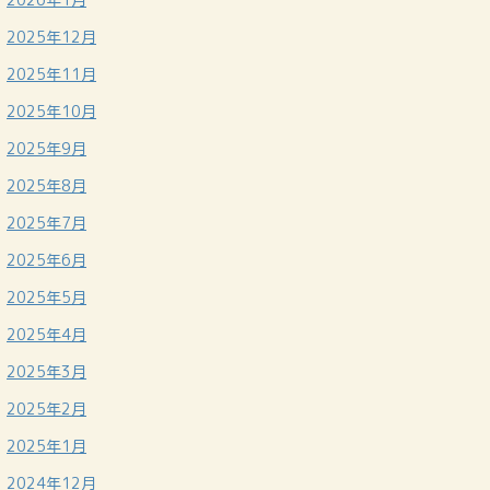
2025年12月
2025年11月
2025年10月
2025年9月
2025年8月
2025年7月
2025年6月
2025年5月
2025年4月
2025年3月
2025年2月
2025年1月
2024年12月