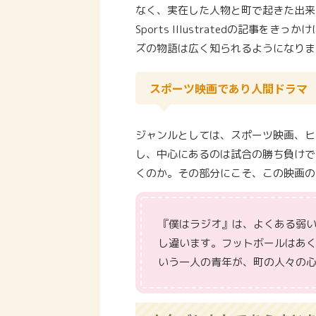
なく、実在した人物と町で起きた出来
Sports Illustratedの記
ズの物語は広く知られるようになりま
スポーツ映画であり人間ドラマ
ジャンルとしては、スポーツ映画、ヒ
し、中心にあるのは試合の勝ち負けで
くのか。その部分にこそ、この映画の
『僕はラジオ』は、よくある弱
し違います。フットボールはあ
いう一人の青年が、町の人々の