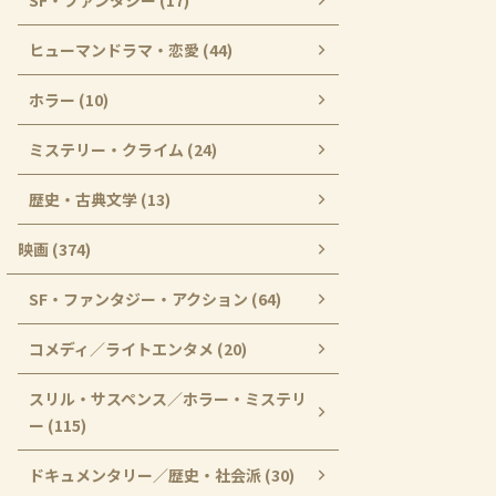
SF・ファンタジー (17)
ヒューマンドラマ・恋愛 (44)
ホラー (10)
ミステリー・クライム (24)
歴史・古典文学 (13)
映画 (374)
SF・ファンタジー・アクション (64)
コメディ／ライトエンタメ (20)
スリル・サスペンス／ホラー・ミステリ
ー (115)
ドキュメンタリー／歴史・社会派 (30)