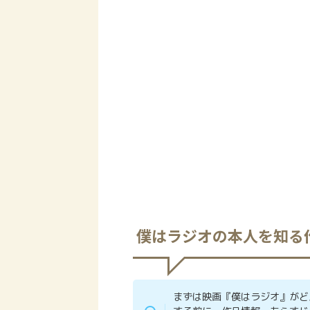
僕はラジオの本人を知る
まずは映画『僕はラジオ』がど