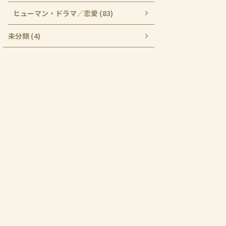
ヒューマン・ドラマ／恋愛 (83)
未分類 (4)