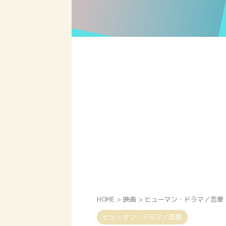
HOME
>
映画
>
ヒューマン・ドラマ／恋愛
ヒューマン・ドラマ／恋愛