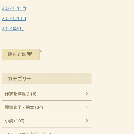
2024年11月
2024年10月
2024年9月
読んでね
カテゴリー
作家を深堀り (8)
児童文学・絵本 (34)
小説 (107)