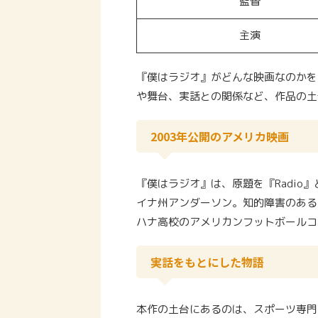
監督
主演
『僕はラジオ』がどんな映画なのかを
や舞台、実話との関係など、作品の土
2003年公開のアメリカ映画
『僕はラジオ』は、原題を『Radio
イナ州アンダーソン。知的障害のある
ハナ高校のアメリカンフットボールコ
実話をもとにした物語
本作の土台にあるのは、スポーツ専門