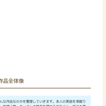
作品全体像
んな作品なのかを整理していきます。本人の実話を深掘り