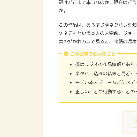
話はどこまで本当なのか、現在はどう
か。
この作品は、あらすじやネタバレを知
ケネディという本人の人物像、ジョー
害の描かれ方まで見ると、物語の温度
この記事でわかること
僕はラジオの作品情報とあら
ネタバレ込みの結末と見どこ
モデル本人ジェームズケネデ
正しいことや行動することの