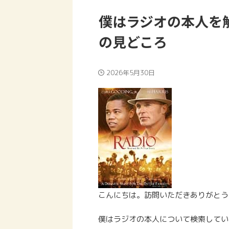
僕はラジオの本人を
の見どころ
2026年5月30日
こんにちは。訪問いただきありがとう
僕はラジオの本人について検索してい