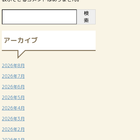
検
索
アーカイブ
2026年8月
2026年7月
2026年6月
2026年5月
2026年4月
2026年3月
2026年2月
2026年1月