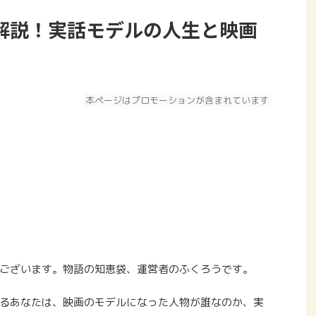
解説！実話モデルの人生と映画
本ページはプロモーションが含まれています
ございます。物語の知恵袋、運営者のふくろうです。
るあなたは、映画のモデルになった人物が誰なのか、実