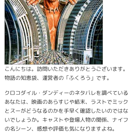
こんにちは。訪問いただきありがとうございます。
物語の知恵袋、運営者の「ふくろう」です。
クロコダイル・ダンディーのネタバレを調べている
あなたは、映画のあらすじや結末、ラストでミック
とスーがどうなるのかを手早く確認したいのではな
いでしょうか。キャストや登場人物の関係、ナイフ
の名シーン、感想や評価も気になりますよね。