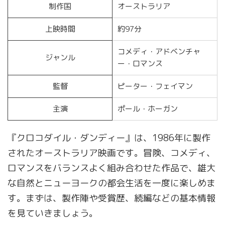
制作国
オーストラリア
上映時間
約97分
コメディ・アドベンチャ
ジャンル
ー・ロマンス
監督
ピーター・フェイマン
主演
ポール・ホーガン
『クロコダイル・ダンディー』は、1986年に製作
されたオーストラリア映画です。冒険、コメディ、
ロマンスをバランスよく組み合わせた作品で、雄大
な自然とニューヨークの都会生活を一度に楽しめま
す。まずは、製作陣や受賞歴、続編などの基本情報
を見ていきましょう。