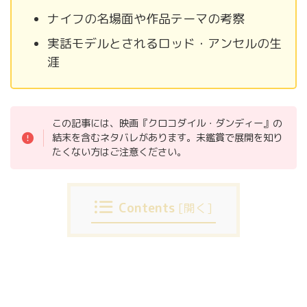
ナイフの名場面や作品テーマの考察
実話モデルとされるロッド・アンセルの生
涯
この記事には、映画『クロコダイル・ダンディー』の
結末を含むネタバレがあります。未鑑賞で展開を知り
たくない方はご注意ください。
Contents
[
開く
]