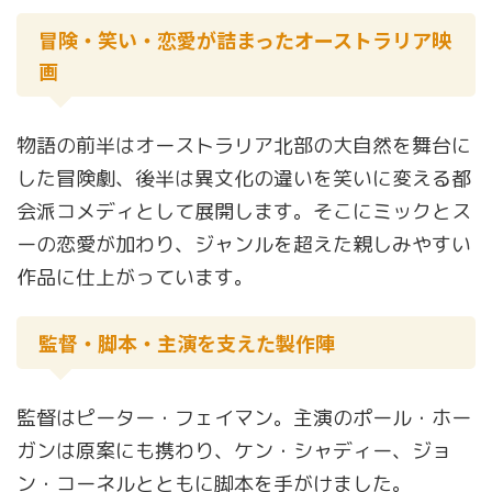
冒険・笑い・恋愛が詰まったオーストラリア映
画
物語の前半はオーストラリア北部の大自然を舞台に
した冒険劇、後半は異文化の違いを笑いに変える都
会派コメディとして展開します。そこにミックとス
ーの恋愛が加わり、ジャンルを超えた親しみやすい
作品に仕上がっています。
監督・脚本・主演を支えた製作陣
監督はピーター・フェイマン。主演のポール・ホー
ガンは原案にも携わり、ケン・シャディー、ジョ
ン・コーネルとともに脚本を手がけました。