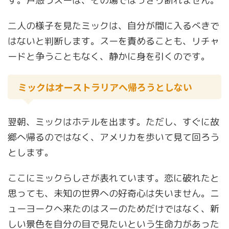
す。戸惑うスーは、その場ではっきり断れません。
二人の様子を見たミックは、自分が間に入るべきで
はないと判断します。スーを責めることも、リチャ
ードと争うこともなく、静かに身を引くのです。
ミックはオーストラリアへ帰ろうとしない
翌朝、ミックはホテルを出ます。ただし、すぐに故
郷へ帰るのではなく、アメリカを歩いて見て回ろう
とします。
ここにミックらしさが表れています。恋に破れたと
思っても、未知の世界への好奇心は失いません。ニ
ューヨークへ来たのはスーのためだけではなく、新
しい景色を自分の目で見たいという生命力があった