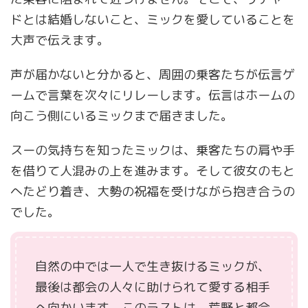
ドとは結婚しないこと、ミックを愛していることを
大声で伝えます。
声が届かないと分かると、周囲の乗客たちが伝言ゲ
ームで言葉を次々にリレーします。伝言はホームの
向こう側にいるミックまで届きました。
スーの気持ちを知ったミックは、乗客たちの肩や手
を借りて人混みの上を進みます。そして彼女のもと
へたどり着き、大勢の祝福を受けながら抱き合うの
でした。
自然の中では一人で生き抜けるミックが、
最後は都会の人々に助けられて愛する相手
へ向かいます。このラストは、荒野と都会