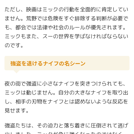
ただし、映画はミックの行動を全面的に肯定してい
ません。荒野では危険をすぐ排除する判断が必要で
も、都会では法律や社会のルールが優先されます。
ミックもまた、スーの世界を学ばなければならない
のです。
強盗を退けるナイフの名シーン
夜の街で強盗に小さなナイフを突きつけられても、
ミックは動じません。自分の大きなナイフを取り出
し、相手の刃物をナイフとは認めないような反応を
見せます。
強盗たちは、その迫力と落ち着きに圧倒されて逃げ