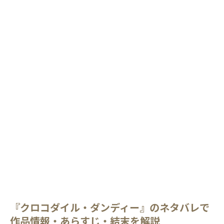
『クロコダイル・ダンディー』のネタバレで
作品情報・あらすじ・結末を解説