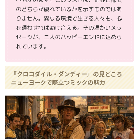
のどちらが優れているかを示すものではあ
りません。異なる環境で生きる人々も、心
を通わせれば助け合える。その温かいメッ
セージが、二人のハッピーエンドに込めら
れています。
『クロコダイル・ダンディー』の見どころ｜
ニューヨークで際立つミックの魅力