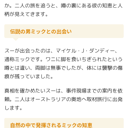
か。二人の旅を追うと、噂の裏にある彼の知恵と人
柄が見えてきます。
伝説の男ミックとの出会い
スーが出会ったのは、マイケル・J・ダンディー、
通称ミックです。ワニに脚を食いちぎられたという
噂とは違い、両脚は無事でしたが、体には襲撃の傷
痕が残っていました。
真相を確かめたいスーは、事件現場までの案内を依
頼。二人はオーストラリアの奥地へ取材旅行に出発
します。
自然の中で発揮されるミックの知恵