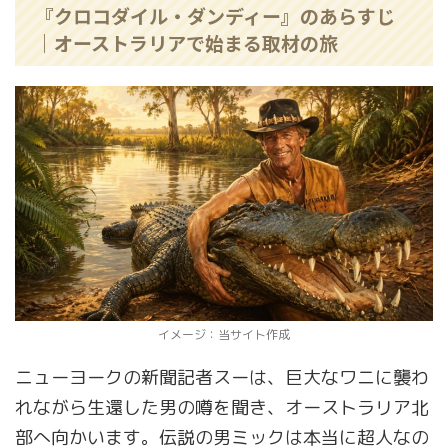
『クロコダイル・ダンディー』のあらすじ
｜オーストラリアで始まる取材の旅
イメージ：当サイト作成
ニューヨークの新聞記者スーは、巨大なワニに襲わ
れながら生還した男の噂を聞き、オーストラリア北
部へ向かいます。伝説の男ミックは本当に超人なの