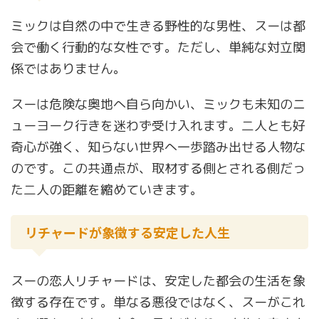
ミックは自然の中で生きる野性的な男性、スーは都
会で働く行動的な女性です。ただし、単純な対立関
係ではありません。
スーは危険な奥地へ自ら向かい、ミックも未知のニ
ューヨーク行きを迷わず受け入れます。二人とも好
奇心が強く、知らない世界へ一歩踏み出せる人物な
のです。この共通点が、取材する側とされる側だっ
た二人の距離を縮めていきます。
リチャードが象徴する安定した人生
スーの恋人リチャードは、安定した都会の生活を象
徴する存在です。単なる悪役ではなく、スーがこれ