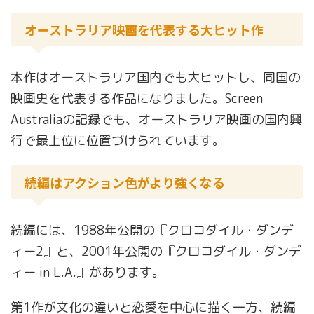
オーストラリア映画を代表する大ヒット作
本作はオーストラリア国内でも大ヒットし、同国の
映画史を代表する作品になりました。Screen
Australiaの記録でも、オーストラリア映画の国内興
行で最上位に位置づけられています。
続編はアクション色がより強くなる
続編には、1988年公開の『クロコダイル・ダンデ
ィー2』と、2001年公開の『クロコダイル・ダンデ
ィー in L.A.』があります。
第1作が文化の違いと恋愛を中心に描く一方、続編