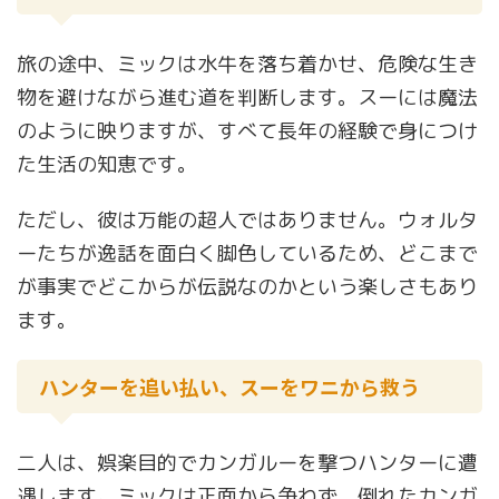
旅の途中、ミックは水牛を落ち着かせ、危険な生き
物を避けながら進む道を判断します。スーには魔法
のように映りますが、すべて長年の経験で身につけ
た生活の知恵です。
ただし、彼は万能の超人ではありません。ウォルタ
ーたちが逸話を面白く脚色しているため、どこまで
が事実でどこからが伝説なのかという楽しさもあり
ます。
ハンターを追い払い、スーをワニから救う
二人は、娯楽目的でカンガルーを撃つハンターに遭
遇します。ミックは正面から争わず、倒れたカンガ