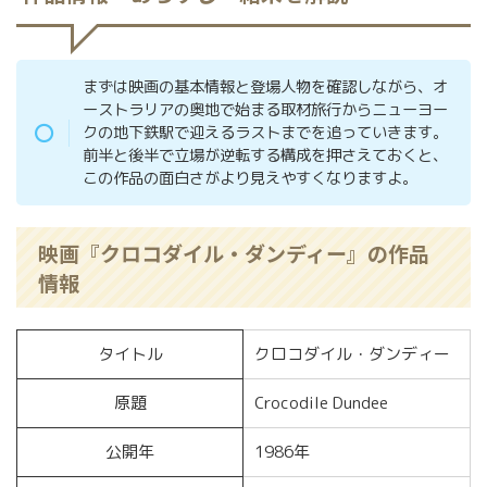
まずは映画の基本情報と登場人物を確認しながら、オ
ーストラリアの奥地で始まる取材旅行からニューヨー
クの地下鉄駅で迎えるラストまでを追っていきます。
前半と後半で立場が逆転する構成を押さえておくと、
この作品の面白さがより見えやすくなりますよ。
映画『クロコダイル・ダンディー』の作品
情報
タイトル
クロコダイル・ダンディー
原題
Crocodile Dundee
公開年
1986年