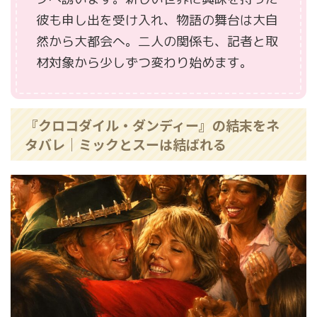
彼も申し出を受け入れ、物語の舞台は大自
然から大都会へ。二人の関係も、記者と取
材対象から少しずつ変わり始めます。
『クロコダイル・ダンディー』の結末をネ
タバレ｜ミックとスーは結ばれる