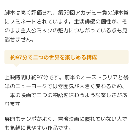
脚本は高く評価され、第59回アカデミー賞の脚本賞
にノミネートされています。主演俳優の個性が、そ
のまま主人公ミックの魅力につながっている点も見
逃せません。
約97分で二つの世界を楽しめる構成
上映時間は約97分です。前半のオーストラリアと後
半のニューヨークでは雰囲気が大きく変わるため、
一本の映画で二つの物語を味わうような楽しさがあ
ります。
展開もテンポがよく、冒険映画に慣れていない人で
も気軽に見やすい作品です。