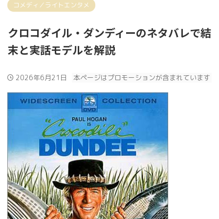
コメディ／ライトエンタメ
クロコダイル・ダンディーのネタバレで結
末と実話モデルを解説
2026年6月21日
本ページはプロモーションが含まれています