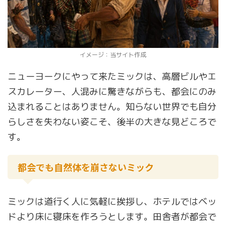
イメージ：当サイト作成
ニューヨークにやって来たミックは、高層ビルやエ
スカレーター、人混みに驚きながらも、都会にのみ
込まれることはありません。知らない世界でも自分
らしさを失わない姿こそ、後半の大きな見どころで
す。
都会でも自然体を崩さないミック
ミックは道行く人に気軽に挨拶し、ホテルではベッ
ドより床に寝床を作ろうとします。田舎者が都会で