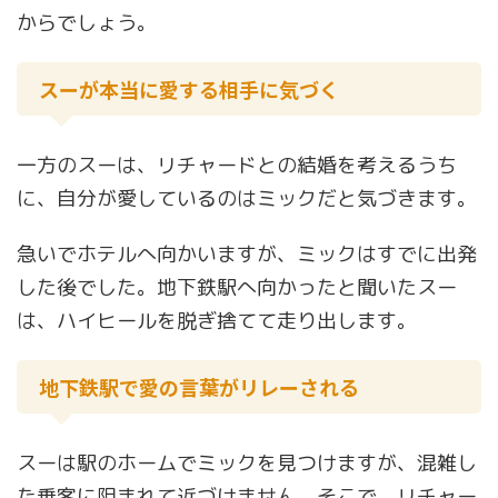
からでしょう。
スーが本当に愛する相手に気づく
一方のスーは、リチャードとの結婚を考えるうち
に、自分が愛しているのはミックだと気づきます。
急いでホテルへ向かいますが、ミックはすでに出発
した後でした。地下鉄駅へ向かったと聞いたスー
は、ハイヒールを脱ぎ捨てて走り出します。
地下鉄駅で愛の言葉がリレーされる
スーは駅のホームでミックを見つけますが、混雑し
た乗客に阻まれて近づけません。そこで、リチャー