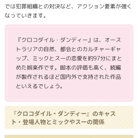
では犯罪組織との対決など、アクション要素が強く
なっていきます。
『クロコダイル・ダンディー』は、オース
トラリアの自然、都会とのカルチャーギャ
ップ、ミックとスーの恋愛を約97分にまと
めた娯楽作です。脚本の評価も高く、続編
が製作されるほど国内外で支持された作品
といえるでしょう。
『クロコダイル・ダンディー』のキャス
ト・登場人物とミックやスーの関係