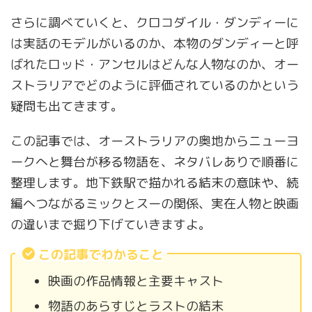
さらに調べていくと、クロコダイル・ダンディーに
は実話のモデルがいるのか、本物のダンディーと呼
ばれたロッド・アンセルはどんな人物なのか、オー
ストラリアでどのように評価されているのかという
疑問も出てきます。
この記事では、オーストラリアの奥地からニューヨ
ークへと舞台が移る物語を、ネタバレありで順番に
整理します。地下鉄駅で描かれる結末の意味や、続
編へつながるミックとスーの関係、実在人物と映画
の違いまで掘り下げていきますよ。
この記事でわかること
映画の作品情報と主要キャスト
物語のあらすじとラストの結末