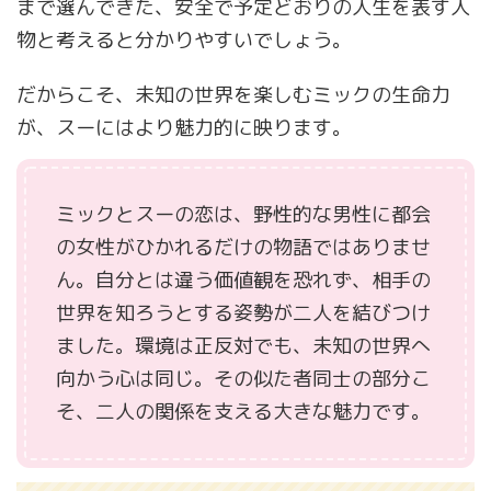
まで選んできた、安全で予定どおりの人生を表す人
物と考えると分かりやすいでしょう。
だからこそ、未知の世界を楽しむミックの生命力
が、スーにはより魅力的に映ります。
ミックとスーの恋は、野性的な男性に都会
の女性がひかれるだけの物語ではありませ
ん。自分とは違う価値観を恐れず、相手の
世界を知ろうとする姿勢が二人を結びつけ
ました。環境は正反対でも、未知の世界へ
向かう心は同じ。その似た者同士の部分こ
そ、二人の関係を支える大きな魅力です。