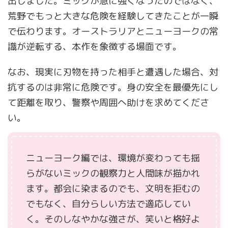
出しました。ミックが急に強くなったのではなく、
荒野でもっと大きな危険を経験してきたことが一瞬
で伝わります。オーストラリアとニューヨークの常
識が逆転する、本作を象徴する場面です。
なお、現実に刃物を持った相手と遭遇した場合、対
抗するのは非常に危険です。身の安全を最優先にし
て距離を取り、警察や周囲へ助けを求めてくださ
い。
ニューヨーク編では、環境が変わっても揺
らがないミックの観察力と人間味が描かれ
ます。都会に染まるのでも、文明を拒むの
でもなく、自分らしい方法で適応してい
く。そのしなやかな強さが、笑いと格好よ