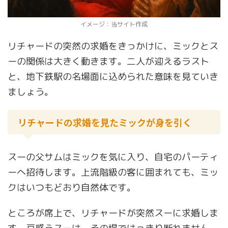
イメージ：当サイト作成
リチャードの突然の求婚をきっかけに、ミックとス
ーの関係は大きく動きます。二人が迎えるラスト
と、地下鉄駅の名場面に込められた意味を見ていき
ましょう。
リチャードの求婚を見たミックが身を引く
スーの父サムはミックを気に入り、自宅のパーティ
ーへ招待します。上流階級の客に囲まれても、ミッ
クはいつもどおり自然体です。
ところが席上で、リチャードが突然スーに求婚しま