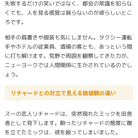
失敗するだけの笑いではなく、都会の常識を知らな
くても、人を見る感覚は鈍らないのが彼らしいとこ
ろです。
相手の肩書きや服装も気にしません。タクシー運転
手やホテルの従業員、酒場の客とも、あっという間
に打ち解けます。荒野で周囲を観察してきた力が、
ニューヨークでは人間関係に生かされているのでし
ょう。
リチャードとの対立で見える価値観の違い
スーの恋人リチャードは、突然現れたミックを田舎
者として見下します。酔ったリチャードの態度に腹
を立てたミックは、彼を殴ってしまいました。