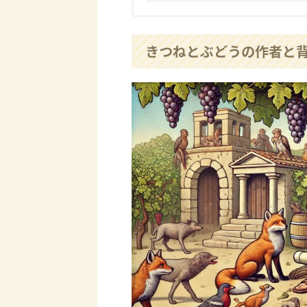
きつねとぶどうの作者と