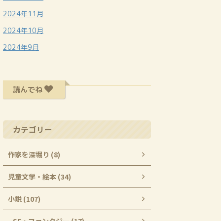
2024年11月
2024年10月
2024年9月
読んでね
カテゴリー
作家を深堀り (8)
児童文学・絵本 (34)
小説 (107)