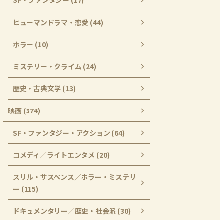
SF・ファンタジー (17)
ヒューマンドラマ・恋愛 (44)
ホラー (10)
ミステリー・クライム (24)
歴史・古典文学 (13)
映画 (374)
SF・ファンタジー・アクション (64)
コメディ／ライトエンタメ (20)
スリル・サスペンス／ホラー・ミステリ
ー (115)
ドキュメンタリー／歴史・社会派 (30)