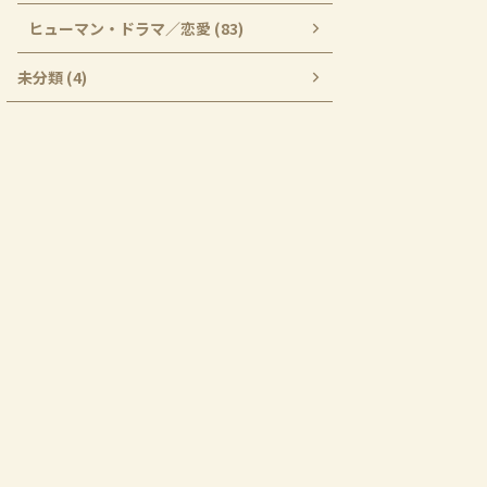
ヒューマン・ドラマ／恋愛 (83)
未分類 (4)