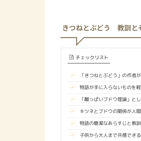
きつねとぶどう 教訓と
チェックリスト
「きつねとぶどう」の作者が
物語が手に入らないものを軽
「酸っぱいブドウ理論」とし
キツネとブドウの関係が人間
物語の簡潔なあらすじと教訓
子供から大人まで共感できる