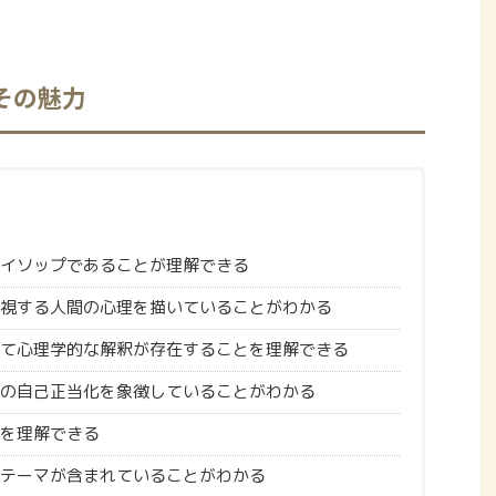
その魅力
イソップであることが理解できる
視する人間の心理を描いていることがわかる
て心理学的な解釈が存在することを理解できる
の自己正当化を象徴していることがわかる
を理解できる
テーマが含まれていることがわかる