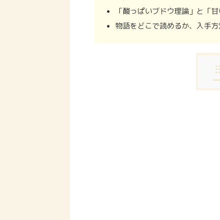
「酸っぱいブドウ理論」と「甘
物語をどこで読めるか、入手方