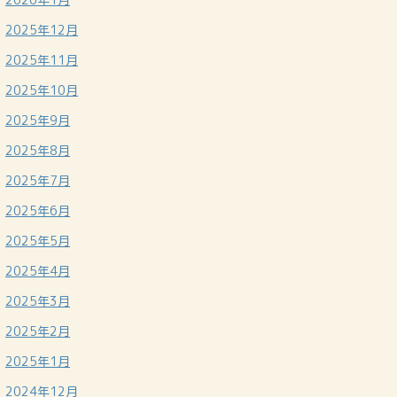
2025年12月
2025年11月
2025年10月
2025年9月
2025年8月
2025年7月
2025年6月
2025年5月
2025年4月
2025年3月
2025年2月
2025年1月
2024年12月