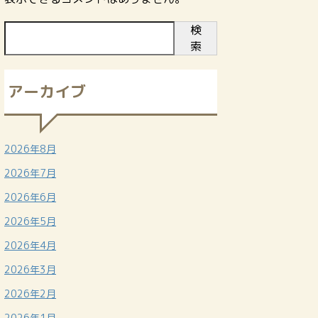
検
索
アーカイブ
2026年8月
2026年7月
2026年6月
2026年5月
2026年4月
2026年3月
2026年2月
2026年1月