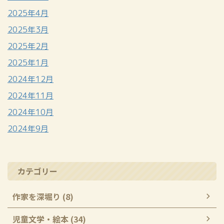
2025年4月
2025年3月
2025年2月
2025年1月
2024年12月
2024年11月
2024年10月
2024年9月
カテゴリー
作家を深堀り (8)
児童文学・絵本 (34)