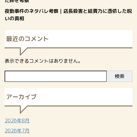
た絆を考察
夜勤事件のネタバレ考察｜店長殺害と結貴乃に憑依した呪
いの真相
最近のコメント
表示できるコメントはありません。
検索
アーカイブ
2026年8月
2026年7月