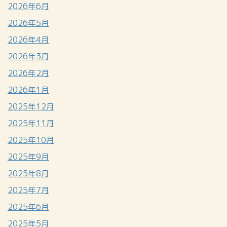
2026年6月
2026年5月
2026年4月
2026年3月
2026年2月
2026年1月
2025年12月
2025年11月
2025年10月
2025年9月
2025年8月
2025年7月
2025年6月
2025年5月