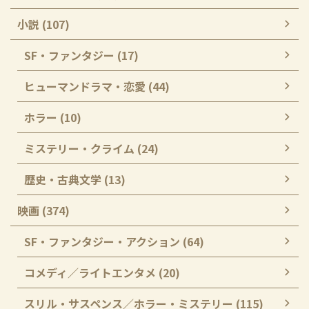
小説 (107)
SF・ファンタジー (17)
ヒューマンドラマ・恋愛 (44)
ホラー (10)
ミステリー・クライム (24)
歴史・古典文学 (13)
映画 (374)
SF・ファンタジー・アクション (64)
コメディ／ライトエンタメ (20)
スリル・サスペンス／ホラー・ミステリー (115)