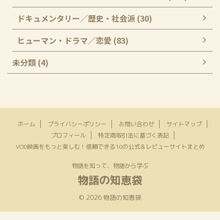
ドキュメンタリー／歴史・社会派 (30)
ヒューマン・ドラマ／恋愛 (83)
未分類 (4)
ホーム
プライバシーポリシー
お問い合わせ
サイトマップ
プロフィール
特定商取引法に基づく表記
VOD映画をもっと楽しむ！信頼できる10の公式＆レビューサイトまとめ
物語を知って、物語から学ぶ
物語の知恵袋
© 2026 物語の知恵袋