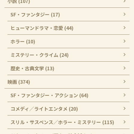
小説 (107)
SF・ファンタジー (17)
ヒューマンドラマ・恋愛 (44)
ホラー (10)
ミステリー・クライム (24)
歴史・古典文学 (13)
映画 (374)
SF・ファンタジー・アクション (64)
コメディ／ライトエンタメ (20)
スリル・サスペンス／ホラー・ミステリー (115)