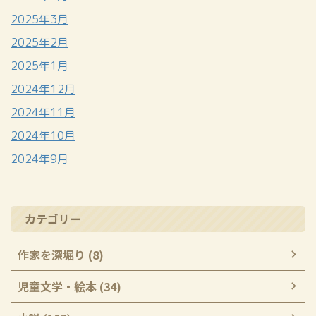
2025年3月
2025年2月
2025年1月
2024年12月
2024年11月
2024年10月
2024年9月
カテゴリー
作家を深堀り (8)
児童文学・絵本 (34)