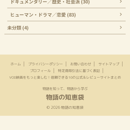
ドキュメンタリー／歴史・社会派 (30)
ヒューマン・ドラマ／恋愛 (83)
未分類 (4)
ホーム
プライバシーポリシー
お問い合わせ
サイトマップ
プロフィール
特定商取引法に基づく表記
VOD映画をもっと楽しむ！信頼できる10の公式＆レビューサイトまとめ
物語を知って、物語から学ぶ
物語の知恵袋
© 2026 物語の知恵袋