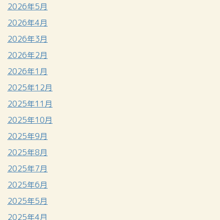
2026年5月
2026年4月
2026年3月
2026年2月
2026年1月
2025年12月
2025年11月
2025年10月
2025年9月
2025年8月
2025年7月
2025年6月
2025年5月
2025年4月