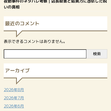
夜勤事件のネタバレ考察｜店長殺害と結貴乃に憑依した呪
いの真相
最近のコメント
表示できるコメントはありません。
検索
アーカイブ
2026年8月
2026年7月
2026年6月