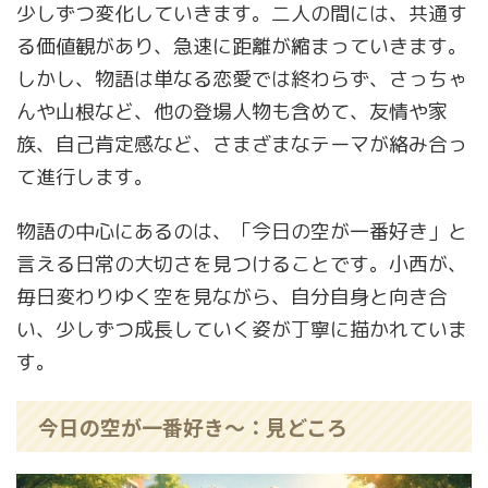
少しずつ変化していきます。二人の間には、共通す
る価値観があり、急速に距離が縮まっていきます。
しかし、物語は単なる恋愛では終わらず、さっちゃ
んや山根など、他の登場人物も含めて、友情や家
族、自己肯定感など、さまざまなテーマが絡み合っ
て進行します。
物語の中心にあるのは、「今日の空が一番好き」と
言える日常の大切さを見つけることです。小西が、
毎日変わりゆく空を見ながら、自分自身と向き合
い、少しずつ成長していく姿が丁寧に描かれていま
す。
今日の空が一番好き～：見どころ