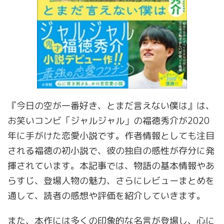
『今日の空が一番好き、とまだ言えない僕は』は、
お笑いコンビ「ジャルジャル」の福徳秀介が2020
年に手がけた恋愛小説です。作者情報としても注目
される福徳の初小説で、彼の独自の感性が存分に発
揮されています。本記事では、物語の基本情報やあ
らすじ、登場人物の魅力、さらにレビューまとめを
通して、読者の感想や評価を紹介していきます。
また、本作には多くの印象的な名言が登場し、心に