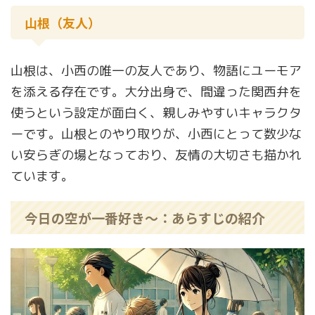
山根（友人）
山根は、小西の唯一の友人であり、物語にユーモア
を添える存在です。大分出身で、間違った関西弁を
使うという設定が面白く、親しみやすいキャラクタ
ーです。山根とのやり取りが、小西にとって数少な
い安らぎの場となっており、友情の大切さも描かれ
ています。
今日の空が一番好き～：あらすじの紹介