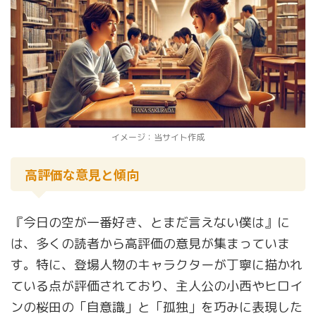
イメージ：当サイト作成
高評価な意見と傾向
『今日の空が一番好き、とまだ言えない僕は』に
は、多くの読者から高評価の意見が集まっていま
す。特に、登場人物のキャラクターが丁寧に描かれ
ている点が評価されており、主人公の小西やヒロイ
ンの桜田の「自意識」と「孤独」を巧みに表現した