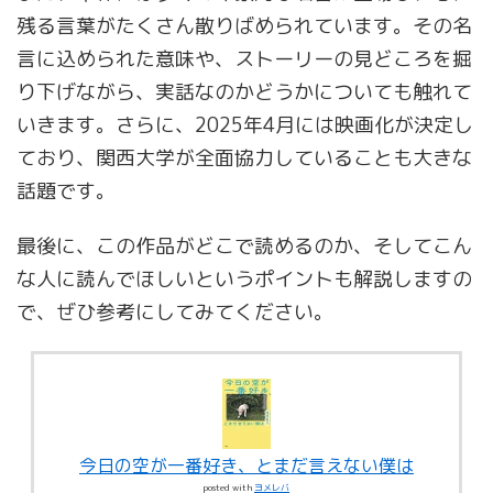
残る言葉がたくさん散りばめられています。その名
言に込められた意味や、ストーリーの見どころを掘
り下げながら、実話なのかどうかについても触れて
いきます。さらに、2025年4月には映画化が決定し
ており、関西大学が全面協力していることも大きな
話題です。
最後に、この作品がどこで読めるのか、そしてこん
な人に読んでほしいというポイントも解説しますの
で、ぜひ参考にしてみてください。
今日の空が一番好き、とまだ言えない僕は
posted with
ヨメレバ