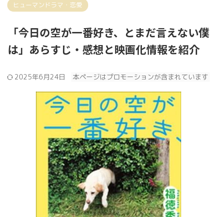
ヒューマンドラマ・恋愛
「今日の空が一番好き、とまだ言えない僕
は」あらすじ・感想と映画化情報を紹介
2025年6月24日
本ページはプロモーションが含まれています