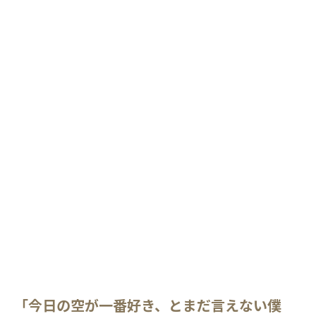
「今日の空が一番好き、とまだ言えない僕