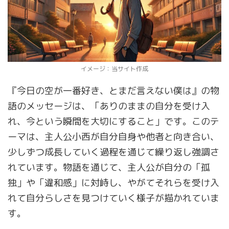
イメージ：当サイト作成
『今日の空が一番好き、とまだ言えない僕は』の物
語のメッセージは、「ありのままの自分を受け入
れ、今という瞬間を大切にすること」です。このテ
ーマは、主人公小西が自分自身や他者と向き合い、
少しずつ成長していく過程を通じて繰り返し強調さ
れています。物語を通じて、主人公が自分の「孤
独」や「違和感」に対峙し、やがてそれらを受け入
れて自分らしさを見つけていく様子が描かれていま
す。