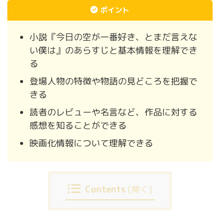
ポイント
小説『今日の空が一番好き、とまだ言えな
い僕は』のあらすじと基本情報を理解でき
る
登場人物の特徴や物語の見どころを把握で
きる
読者のレビューや名言など、作品に対する
感想を知ることができる
映画化情報について理解できる
Contents
[
開く
]