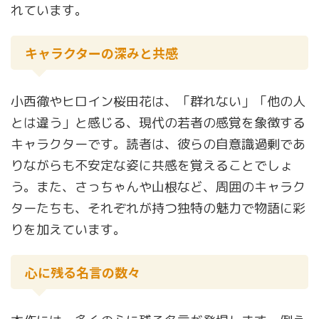
れています。
キャラクターの深みと共感
小西徹やヒロイン桜田花は、「群れない」「他の人
とは違う」と感じる、現代の若者の感覚を象徴する
キャラクターです。読者は、彼らの自意識過剰であ
りながらも不安定な姿に共感を覚えることでしょ
う。また、さっちゃんや山根など、周囲のキャラク
ターたちも、それぞれが持つ独特の魅力で物語に彩
りを加えています。
心に残る名言の数々