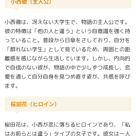
小西徹（主人公）
小西徹は、冴えない大学生で、物語の主人公です。
彼の特徴は「他の人と違う」という自意識を強く持
っていること。普段から日傘をさしており、自分を
「群れない学生」として見ているため、周囲との距
離感を感じながら生活しています。しかし、内向的
で自信のない彼が、物語の中で少しずつ成長し、恋
愛を通して自分自身を見つめ直す姿が、共感を呼び
ます。
桜田花（ヒロイン）
桜田花は、小西が恋に落ちるヒロインであり、「私
はお前らとは違う」タイプの女子です。彼女は一人