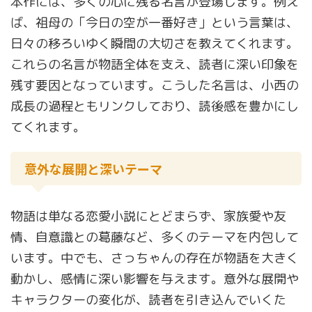
本作には、多くの心に残る名言が登場します。例え
ば、祖母の「今日の空が一番好き」という言葉は、
日々の移ろいゆく瞬間の大切さを教えてくれます。
これらの名言が物語全体を支え、読者に深い印象を
残す要因となっています。こうした名言は、小西の
成長の過程ともリンクしており、読後感を豊かにし
てくれます。
意外な展開と深いテーマ
物語は単なる恋愛小説にとどまらず、家族愛や友
情、自意識との葛藤など、多くのテーマを内包して
います。中でも、さっちゃんの存在が物語を大きく
動かし、感情に深い影響を与えます。意外な展開や
キャラクターの変化が、読者を引き込んでいくた