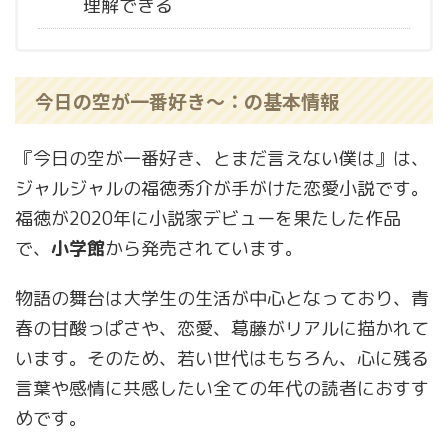
理解できる
今日の空が一番好き～：の基本情報
『今日の空が一番好き、とまだ言えない僕は』は、
ジャルジャルの福徳秀介が手がけた恋愛小説です。
福徳が2020年に小説家デビューを果たした作品
で、
小学館
から発売されています。
物語の舞台は大学生の生活が中心となっており、青
春の甘酸っぱさや、恋愛、葛藤がリアルに描かれて
います。そのため、若い世代はもちろん、心に残る
言葉や感情に共感したい全ての年代の読者におすす
めです。