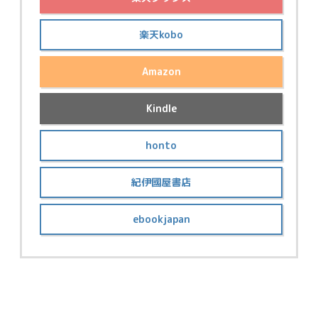
楽天kobo
Amazon
Kindle
honto
紀伊國屋書店
ebookjapan