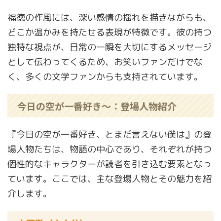
福徳の作風には、深い感情の揺れを描きながらも、
どこか温かみを持たせる表現が特徴です。彼の持つ
独特な視点が、日常の一瞬を大切にするメッセージ
として伝わってくるため、お笑いファンだけでな
く、多くの文学ファンからも支持されています。
今日の空が一番好き～：登場人物紹介
『今日の空が一番好き、とまだ言えない僕は』の登
場人物たちは、物語の中心であり、それぞれが持つ
個性的なキャラクターが読者を引き込む要素となっ
ています。ここでは、主な登場人物とその魅力を紹
介します。