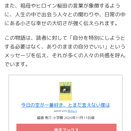
また、祖母やヒロイン桜田の言葉が象徴するよう
に、人生の中で出会う人々との関わりや、日常の中
にある小さな幸せの大切さが強く伝えられます。
この物語は、読者に対して「自分を特別にしようと
する必要はなく、ありのままの自分でいい」という
メッセージを伝え、それが多くの人々の共感を呼ん
でいます。
今日の空が一番好き、とまだ言えない僕は
posted with
ヨメレバ
福徳 秀介 小学館 2020年11月11日頃
楽天ブックス