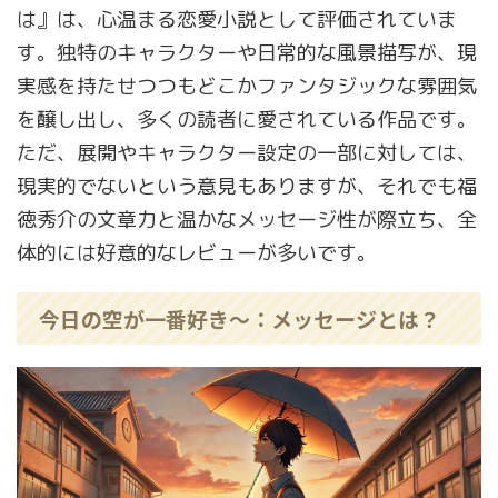
は』は、心温まる恋愛小説として評価されていま
す。独特のキャラクターや日常的な風景描写が、現
実感を持たせつつもどこかファンタジックな雰囲気
を醸し出し、多くの読者に愛されている作品です。
ただ、展開やキャラクター設定の一部に対しては、
現実的でないという意見もありますが、それでも福
徳秀介の文章力と温かなメッセージ性が際立ち、全
体的には好意的なレビューが多いです。
今日の空が一番好き～：メッセージとは？