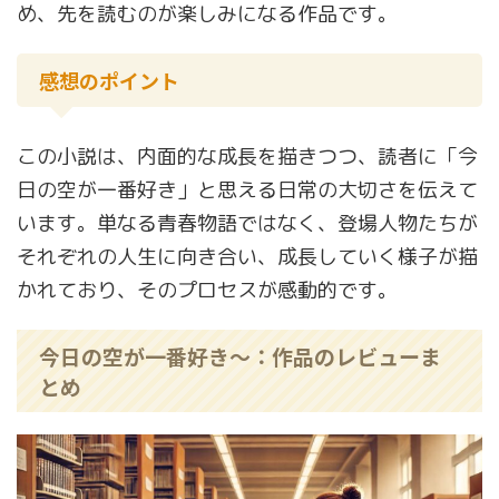
め、先を読むのが楽しみになる作品です。
感想のポイント
この小説は、内面的な成長を描きつつ、読者に「今
日の空が一番好き」と思える日常の大切さを伝えて
います。単なる青春物語ではなく、登場人物たちが
それぞれの人生に向き合い、成長していく様子が描
かれており、そのプロセスが感動的です。
今日の空が一番好き～：作品のレビューま
とめ