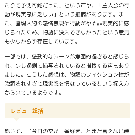
たりで予測可能だった」という声や、「主人公の行
動が現実感に乏しい」という指摘があります。ま
た、登場人物の感情表現や行動がやや非現実的に感
じられたため、物語に没入できなかったという意見
も少なからず存在しています。
一部では、感動的なシーンが意図的過ぎると感じら
れ、少し過剰に描写されていると指摘する声もあり
ました。こうした感想は、物語のフィクション性が
強調されすぎて現実感を損なっているという捉え方
から来ているようです。
レビュー総括
総じて、『今日の空が一番好き、とまだ言えない僕