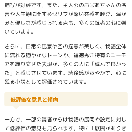
描写が好評です。また、主人公のおばあちゃんの名
言や人生観に関するセリフが深い共感を呼び、温か
みと優しさが感じられる点も、多くの読者の心に響
いています。
さらに、日常の風景や空の描写が美しく、物語全体
に流れる穏やかなトーンや、福徳秀介特有のユーモ
アを織り交ぜた表現が、多くの人に「読んで良かっ
た」と感じさせています。読後感が爽やかで、心に
残る小説として評価されています。
低評価な意見と傾向
一方で、一部の読者からは物語の展開や設定に対し
て低評価の意見も見られます。特に「展開がありき