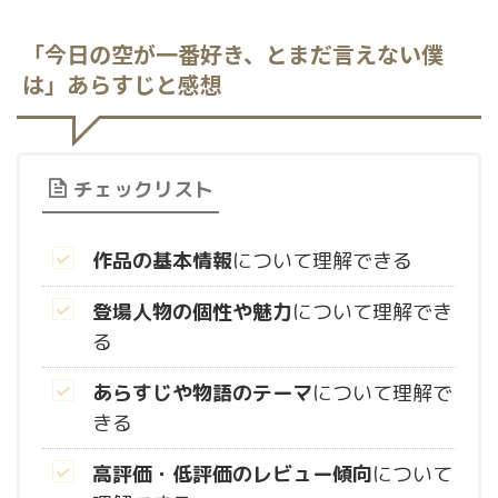
「今日の空が一番好き、とまだ言えない僕
は」あらすじと感想
チェックリスト
作品の基本情報
について理解できる
登場人物の個性や魅力
について理解でき
る
あらすじや物語のテーマ
について理解で
きる
高評価・低評価のレビュー傾向
について