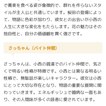
で蕎麦を食べる姿が象徴的で、群れを作らないスタ
イルが主人公と共通しています。桜田の登場によっ
て、物語に色彩が加わり、彼女との出会いが小西の
人生に大きな変化をもたらします。花の魅力はその
独自性と、自分の価値観を貫く強さです。
さっちゃん（バイト仲間）
さっちゃんは、小西の銭湯でのバイト仲間で、気さ
くで明るい性格が特徴です。小西とは異なる明るい
性格で、無駄話が楽しいキャラクター。彼女は小西
にとって大切な存在となり、物語の重要な展開に関
わっていきます。エネルギッシュで臆病な一面もあ
り、その人間味が多くの読者に愛されています。