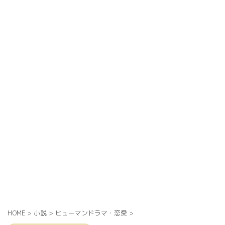
HOME
>
小説
>
ヒューマンドラマ・恋愛
>