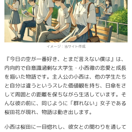
イメージ：当サイト作成
『今日の空が一番好き、とまだ言えない僕は』は、
内向的で自意識過剰な大学生・小西徹の恋愛と成長
を描いた物語です。主人公の小西は、他の学生たち
と自分は違うというスレた価値観を持ち、日傘をさ
して周囲との距離を保ちながら生活しています。そ
んな彼の前に、同じように「群れない」女子である
桜田花が現れ、物語は動き出します。
小西は桜田に一目惚れし、彼女との関わりを通して