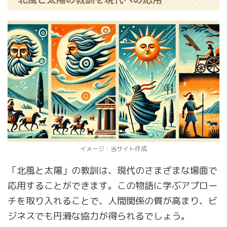
イメージ：当サイト作成
「北風と太陽」の教訓は、現代のさまざまな場面で
応用することができます。この物語に学ぶアプロー
チを取り入れることで、人間関係の質が高まり、ビ
ジネスでも円滑な協力が得られるでしょう。