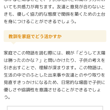
いても共感力が育ちます。友達と意見が合わないと
きも、優しく協力的な態度で関係を築くための土台
を身につけることができるでしょう。
教訓を家庭でどう活かすか
家庭でこの物語を読む際には、親が「どうして太陽
は勝ったのかな？」と問いかけたり、子供の考えを
引き出すことで、理解が深まります。この物語は、
生活の中でのふとした出来事や友達とのやり取りを
見直すきっかけになるため、日常的な場面で子供に
優しさや協調性を意識させることができるでしょ
う。