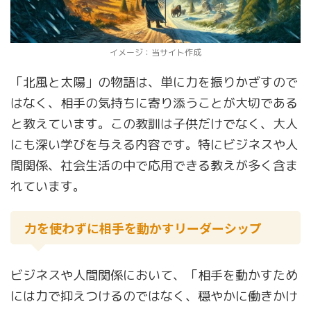
イメージ：当サイト作成
「北風と太陽」の物語は、単に力を振りかざすので
はなく、相手の気持ちに寄り添うことが大切である
と教えています。この教訓は子供だけでなく、大人
にも深い学びを与える内容です。特にビジネスや人
間関係、社会生活の中で応用できる教えが多く含ま
れています。
力を使わずに相手を動かすリーダーシップ
ビジネスや人間関係において、「相手を動かすため
には力で抑えつけるのではなく、穏やかに働きかけ