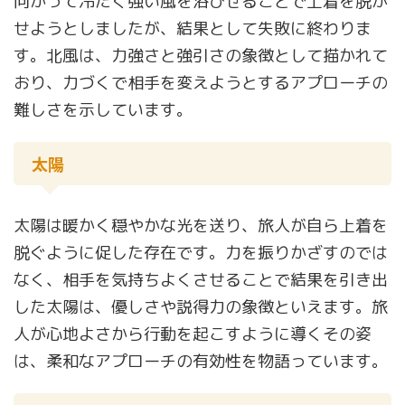
向かって冷たく強い風を浴びせることで上着を脱が
せようとしましたが、結果として失敗に終わりま
す。北風は、力強さと強引さの象徴として描かれて
おり、力づくで相手を変えようとするアプローチの
難しさを示しています。
太陽
太陽は暖かく穏やかな光を送り、旅人が自ら上着を
脱ぐように促した存在です。力を振りかざすのでは
なく、相手を気持ちよくさせることで結果を引き出
した太陽は、優しさや説得力の象徴といえます。旅
人が心地よさから行動を起こすように導くその姿
は、柔和なアプローチの有効性を物語っています。