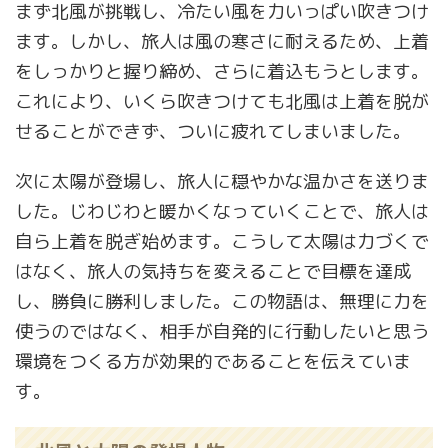
まず北風が挑戦し、冷たい風を力いっぱい吹きつけ
ます。しかし、旅人は風の寒さに耐えるため、上着
をしっかりと握り締め、さらに着込もうとします。
これにより、いくら吹きつけても北風は上着を脱が
せることができず、ついに疲れてしまいました。
次に太陽が登場し、旅人に穏やかな温かさを送りま
した。じわじわと暖かくなっていくことで、旅人は
自ら上着を脱ぎ始めます。こうして太陽は力づくで
はなく、旅人の気持ちを変えることで目標を達成
し、勝負に勝利しました。この物語は、無理に力を
使うのではなく、相手が自発的に行動したいと思う
環境をつくる方が効果的であることを伝えていま
す。