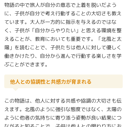
物語の中で旅人が自分の意志で上着を脱いだよう
に、子供が自分で考え行動することの大切さも教え
ています。大人が一方的に指示を与えるのではな
く、子供が「自分からやりたい」と思える環境を整
えることが、教育においても重要です。「北風と太
陽」を読むことで、子供たちは他人に対して優しく
働きかけたり、自分から進んで行動する楽しさを学
ぶことができます。
他人との協調性と共感力が育まれる
この物語は、他人に対する共感や協調の大切さも伝
えます。北風のように強引な態度ではなく、太陽の
ように他者の気持ちに寄り添う姿勢が良い結果につ
ながると知ることで、子供は他人との関わり方にお