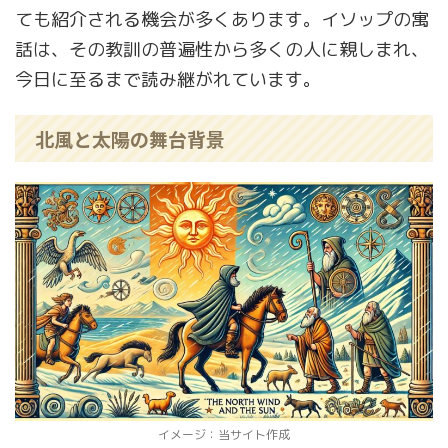
ても紹介される機会が多くあります。イソップの寓
話は、その教訓の普遍性から多くの人に親しまれ、
今日に至るまで読み継がれています。
北風と太陽の舞台背景
イメージ：当サイト作成