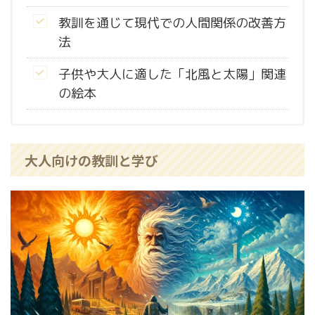
教訓を通じて現代での人間関係の改善方
法
子供や大人に適した「北風と太陽」関連
の絵本
大人向けの教訓と学び