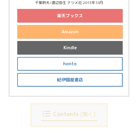
千葉幹夫/渡辺弥生 ナツメ社 2013年10月
楽天ブックス
Amazon
Kindle
honto
紀伊國屋書店
Contents
[
開く
]