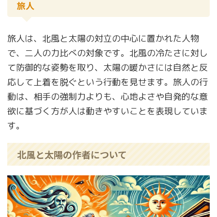
旅人
旅人は、北風と太陽の対立の中心に置かれた人物
で、二人の力比べの対象です。北風の冷たさに対し
て防御的な姿勢を取り、太陽の暖かさには自然と反
応して上着を脱ぐという行動を見せます。旅人の行
動は、相手の強制力よりも、心地よさや自発的な意
欲に基づく方が人は動きやすいことを表現していま
す。
北風と太陽の作者について