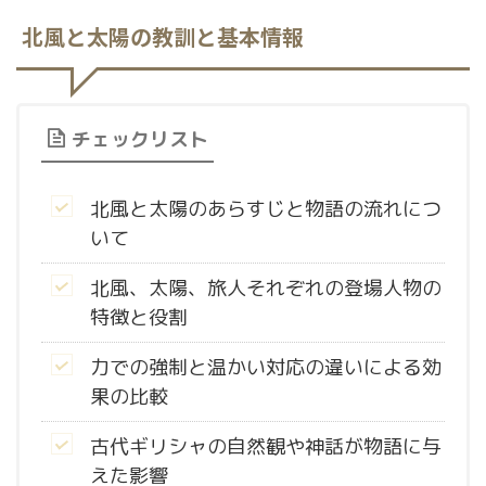
北風と太陽の教訓と基本情報
チェックリスト
北風と太陽のあらすじと物語の流れにつ
いて
北風、太陽、旅人それぞれの登場人物の
特徴と役割
力での強制と温かい対応の違いによる効
果の比較
古代ギリシャの自然観や神話が物語に与
えた影響