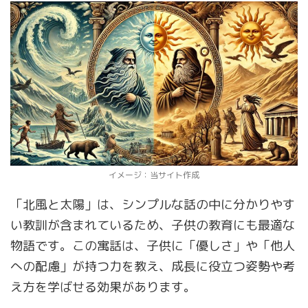
イメージ：当サイト作成
「北風と太陽」は、シンプルな話の中に分かりやす
い教訓が含まれているため、子供の教育にも最適な
物語です。この寓話は、子供に「優しさ」や「他人
への配慮」が持つ力を教え、成長に役立つ姿勢や考
え方を学ばせる効果があります。