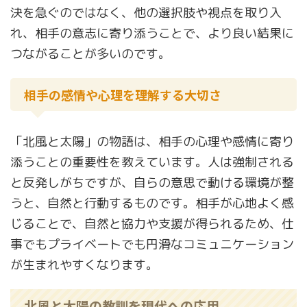
決を急ぐのではなく、他の選択肢や視点を取り入
れ、相手の意志に寄り添うことで、より良い結果に
つながることが多いのです。
相手の感情や心理を理解する大切さ
「北風と太陽」の物語は、相手の心理や感情に寄り
添うことの重要性を教えています。人は強制される
と反発しがちですが、自らの意思で動ける環境が整
うと、自然と行動するものです。相手が心地よく感
じることで、自然と協力や支援が得られるため、仕
事でもプライベートでも円滑なコミュニケーション
が生まれやすくなります。
北風と太陽の教訓を現代への応用