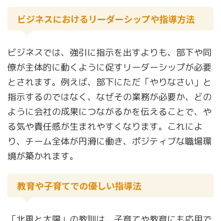
ビジネスにおけるリーダーシップや指導方法
ビジネスでは、強引に指示を出すよりも、部下や同
僚が主体的に動くように促すリーダーシップが必要
とされます。例えば、部下にただ「やりなさい」と
指示するのではなく、なぜその業務が必要か、どの
ように会社の成果につながるかを伝えることで、や
る気や責任感が生まれやすくなります。これによ
り、チーム全体が円滑に働き、ポジティブな職場環
境が築かれます。
教育や子育てでの優しい指導法
「北風と太陽」の教訓は、子育てや教育にも応用で