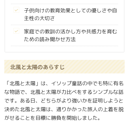
子供向けの教育効果としての優しさや自
主性の大切さ
家庭での教訓の活かし方や共感力を育む
ための読み聞かせ方法
北風と太陽のあらすじ
「北風と太陽」は、イソップ童話の中でも特に有名
な物語で、北風と太陽が力比べをするシンプルな話
です。ある日、どちらがより強いかを証明しようと
決めた北風と太陽は、通りかかった旅人の上着を脱
がせることを目標に勝負を開始しました。