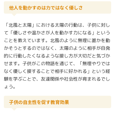
他人を動かすのは力ではなく優しさ
「北風と太陽」における太陽の行動は、子供に対し
て「優しさや温かさが人を動かす力になる」という
ことを教えています。北風のように無理に誰かを動
かそうとするのではなく、太陽のように相手が自発
的に行動したくなるような接し方が大切だと気づか
せます。子供がこの物語を通じて、「無理やりでは
なく優しく接することで相手に好かれる」という経
験を学ぶことで、友達関係や社会性が育まれるでし
ょう。
子供の自主性を促す教育効果