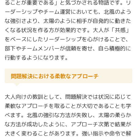
ることが重要である」と気づかされる物語です。リ
ーダーシップやチーム運営においても、北風のよう
な強引さより、太陽のように相手が自発的に動きた
くなる状況を作る方が効果的です。大人が「共感」
をベースにしたリーダーシップを心がけることで、
部下やチームメンバーが信頼を寄せ、自ら積極的に
行動するようになります。
問題解決における柔軟なアプローチ
大人向けの教訓として、問題解決では状況に応じて
柔軟なアプローチを取ることが大切であることも学
べます。北風の強引な方法が失敗し、太陽の柔らか
な方法が成功したように、アプローチ次第で結果が
大きく変わることがあります。強い指示や命令で解