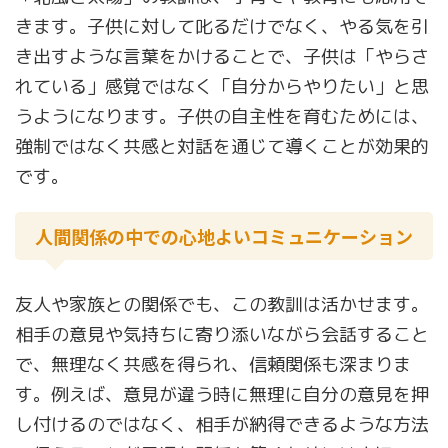
きます。子供に対して叱るだけでなく、やる気を引
き出すような言葉をかけることで、子供は「やらさ
れている」感覚ではなく「自分からやりたい」と思
うようになります。子供の自主性を育むためには、
強制ではなく共感と対話を通じて導くことが効果的
です。
人間関係の中での心地よいコミュニケーション
友人や家族との関係でも、この教訓は活かせます。
相手の意見や気持ちに寄り添いながら会話すること
で、無理なく共感を得られ、信頼関係も深まりま
す。例えば、意見が違う時に無理に自分の意見を押
し付けるのではなく、相手が納得できるような方法