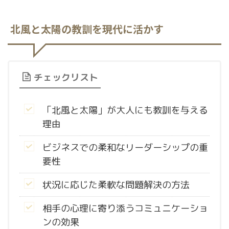
北風と太陽の教訓を現代に活かす
チェックリスト
「北風と太陽」が大人にも教訓を与える
理由
ビジネスでの柔和なリーダーシップの重
要性
状況に応じた柔軟な問題解決の方法
相手の心理に寄り添うコミュニケーショ
ンの効果