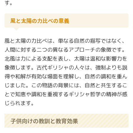
す。
風と太陽の力比べの意義
風と太陽の力比べは、単なる自然の描写ではなく、
人間に対する二つの異なるアプローチの象徴です。
北風は力による支配を表し、太陽は温和な影響力を
象徴します。古代ギリシャの人々は、強制よりも説
得や和解が有効な場面を理解し、自然の調和を重ん
じました。この物語の背景には、自然と共生するこ
とで知恵や調和を重視するギリシャ哲学の精神が感
じられます。
子供向けの教訓と教育効果