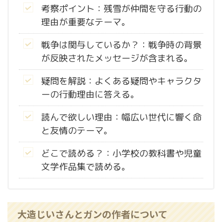
考察ポイント：残雪が仲間を守る行動の
理由が重要なテーマ。
戦争は関与しているか？：戦争時の背景
が反映されたメッセージが含まれる。
疑問を解説：よくある疑問やキャラクタ
ーの行動理由に答える。
読んで欲しい理由：幅広い世代に響く命
と友情のテーマ。
どこで読める？：小学校の教科書や児童
文学作品集で読める。
大造じいさんとガンの作者について