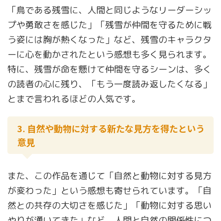
「鳥である残雪に、人間と同じようなリーダーシッ
プや勇敢さを感じた」「残雪が仲間を守るために戦
う姿には胸が熱くなった」など、残雪のキャラクタ
ーに心を動かされたという感想も多く見られます。
特に、残雪が命を懸けて仲間を守るシーンは、多く
の読者の心に残り、「もう一度読み返したくなる」
とまで言われるほどの人気です。
3. 自然や動物に対する新たな見方を得たという
意見
また、この作品を通じて「自然と動物に対する見方
が変わった」という感想も寄せられています。「自
然との共存の大切さを感じた」「動物に対する思い
やりが湧いてきた」など、人間と自然の関係性につ