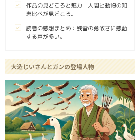
作品の見どころと魅力：人間と動物の知
恵比べが見どころ。
読者の感想まとめ：残雪の勇敢さに感動
する声が多い。
大造じいさんとガンの登場人物