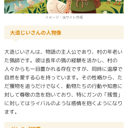
イメージ：当サイト作成
大造じいさんの人物像
大造じいさんは、物語の主人公であり、村の年老い
た猟師です。彼は長年の猟の経験を活かし、村の
人々からも一目置かれる存在ですが、同時に温厚で
自然を愛する心を持っています。その性格から、た
だ獲物を追うだけでなく、動物たちの行動や知恵に
対して尊敬の念を抱いており、特にガンの「残雪」
に対してはライバルのような感情を抱くようになり
ます。