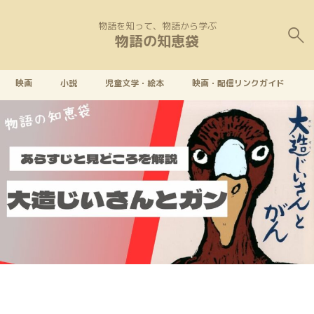
物語を知って、物語から学ぶ
物語の知恵袋
映画
小説
児童文学・絵本
映画・配信リンクガイド