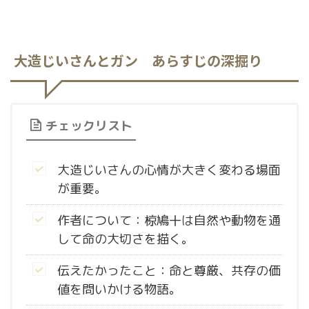
大造じいさんとガン あらすじの深掘り
チェックリスト
大造じいさんの心情が大きく変わる場面
が重要。
作者について：椋鳩十は自然や動物を通
して命の大切さを描く。
伝えたかったこと：命と尊厳、共存の価
値を問いかける物語。