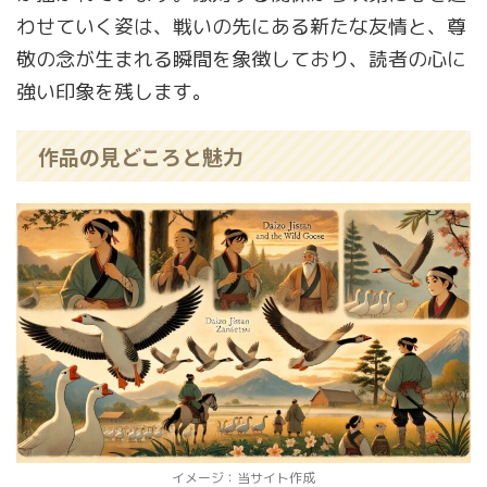
わせていく姿は、戦いの先にある新たな友情と、尊
敬の念が生まれる瞬間を象徴しており、読者の心に
強い印象を残します。
作品の見どころと魅力
イメージ：当サイト作成