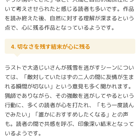
いて考えさせられたと感じる読者も多いです。作品
を読み終えた後、自然に対する理解が深まるという
点で、心に残る作品となっているようです。
4. 切なさを残す結末が心に残る
ラストで大造じいさんが残雪を逃がすシーンについ
ては、「敵対していたはずの二人の間に友情が生ま
れる瞬間が切ない」という意見も多く聞かれます。
猟師でありながら、その強敵を逃がしてやるという
行動に、多くの読者が心を打たれ、「もう一度読ん
でみたい」「誰かにおすすめしたくなる」との声
も。読者の間で共感を呼ぶ、印象深い結末となって
いるようです。