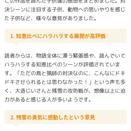
この作品を読んだ子供達の感想をまとめました。対
決シーンに注目する子供、動物への思いやりを感じ
た子供など、様々な意見がありました。
1. 知恵比べにハラハラする展開が高評価
読者からは、物語全体に漂う緊張感や、読んでいて
ハラハラする知恵比べのシーンが評価されていま
す。「ただの鳥と猟師の対決なのに、こんなにドキ
ドキさせられるとは思わなかった！」という声も多
く、大造じいさんと残雪の攻防戦が、想像以上に迫
力があると感じる人が多いようです。
2. 残雪の勇気に感動したという意見