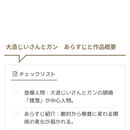
大造じいさんとガン あらすじと作品概要
チェックリスト
登場人物：大造じいさんとガンの頭領
「残雪」が中心人物。
あらすじ紹介：敵対から敬意に変わる関
係の変化が描かれる。