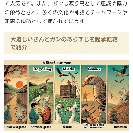
て人気です。また、ガンは渡り鳥として忠誠や協力
の象徴とされ、多くの文化や神話でチームワークや
知恵の象徴として描かれています。
大造じいさんとガンのあらすじを起承転結
で紹介