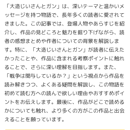
「大造じいさんとガン」は、深いテーマと温かいメ
ッセージを持つ物語で、長年多くの読者に愛されて
きました。この記事では、登場人物やあらすじを紹
介し、作品の見どころと魅力を掘り下げながら、読
者の感想まとめや作者についての背景を解説しま
す。特に、「大造じいさんとガン」が読者に伝えた
かったことや、作品に含まれる考察ポイントに触れ
ることで、さらに深い理解を目指します。また、
「戦争は関与しているか？」という視点から作品を
読み解きつつ、よくある疑問を解説し、この物語を
初めて読む方への読んで欲しい理由やおすすめポイ
ントをお伝えします。最後に、作品がどこで読める
かについても触れ、より多くの方がこの作品と出会
えることを願っています。