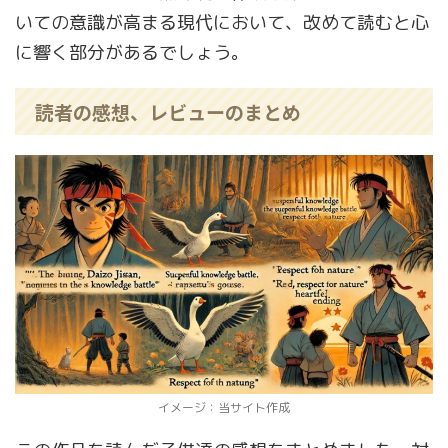
いての意識が高まる現代において、改めて読むと心
に響く部分があるでしょう。
読者の感想、レビューのまとめ
イメージ：当サイト作成