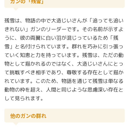
ガンの「残雪」
残雪は、物語の中で大造じいさんが「追っても追い
きれない」ガンのリーダーです。その名前が示すよ
うに、彼の両翼に白い羽が混じっているため「残
雪」と名付けられています。群れを巧みに引っ張っ
ていく知恵と力を持っています。残雪は、ただの動
物として描かれるのではなく、大造じいさんにとっ
て挑戦すべき相手であり、尊敬する存在として描か
れています。このため、物語を通じて残雪は単なる
動物の枠を超え、人間と同じような思慮深い存在と
して見られます。
他のガンの群れ