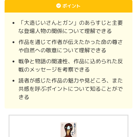
ポイント
「大造じいさんとガン」のあらすじと主要
な登場人物の関係について理解できる
作品を通じて作者が伝えたかった命の尊さ
や自然への敬意について理解できる
戦争と物語の関連性、作品に込められた反
戦のメッセージを考察できる
読者が感じた作品の魅力や見どころ、また
共感を呼ぶポイントについて知ることがで
きる