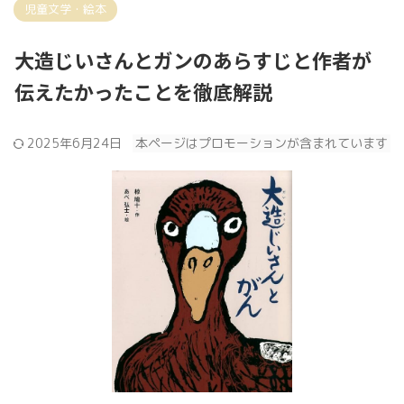
児童文学・絵本
大造じいさんとガンのあらすじと作者が
伝えたかったことを徹底解説
2025年6月24日
本ページはプロモーションが含まれています