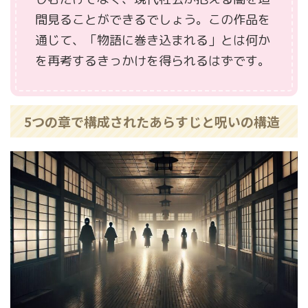
間見ることができるでしょう。この作品を
通じて、「物語に巻き込まれる」とは何か
を再考するきっかけを得られるはずです。
5つの章で構成されたあらすじと呪いの構造