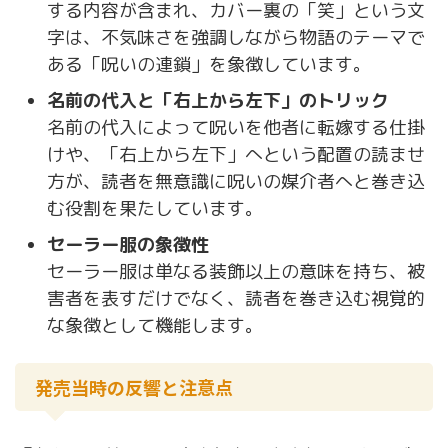
する内容が含まれ、カバー裏の「笑」という文
字は、不気味さを強調しながら物語のテーマで
ある「呪いの連鎖」を象徴しています。
名前の代入と「右上から左下」のトリック
名前の代入によって呪いを他者に転嫁する仕掛
けや、「右上から左下」へという配置の読ませ
方が、読者を無意識に呪いの媒介者へと巻き込
む役割を果たしています。
セーラー服の象徴性
セーラー服は単なる装飾以上の意味を持ち、被
害者を表すだけでなく、読者を巻き込む視覚的
な象徴として機能します。
発売当時の反響と注意点