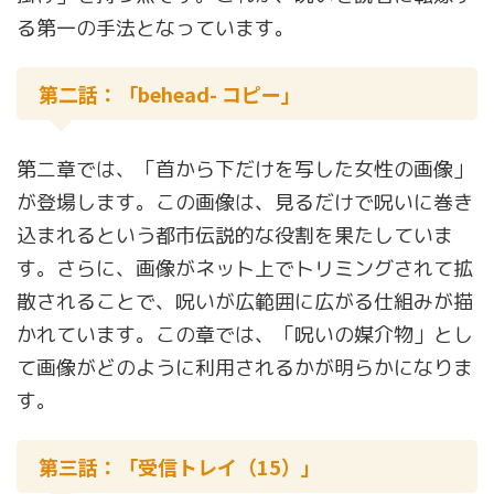
る第一の手法となっています。
第二話：「behead- コピー」
第二章では、「首から下だけを写した女性の画像」
が登場します。この画像は、見るだけで呪いに巻き
込まれるという都市伝説的な役割を果たしていま
す。さらに、画像がネット上でトリミングされて拡
散されることで、呪いが広範囲に広がる仕組みが描
かれています。この章では、「呪いの媒介物」とし
て画像がどのように利用されるかが明らかになりま
す。
第三話：「受信トレイ（15）」