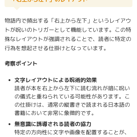
物語内で頻出する「右上から左下」というレイアウ
トが呪いのトリガーとして機能しています。この特
殊なレイアウトが強調されることで、読者に特定の
行為を想起させる仕掛けとなっています。
考察ポイント
文字レイアウトによる呪術的効果
読者が本を右上から左下に読む流れが暗に呪い
の儀式と重ねられている可能性があります。こ
の仕掛けは、通常の縦書きで読まれる日本語の
書籍において非常に象徴的です。
無意識に誘導される読者の協力
特定の方向性に文字や画像を配置することが、