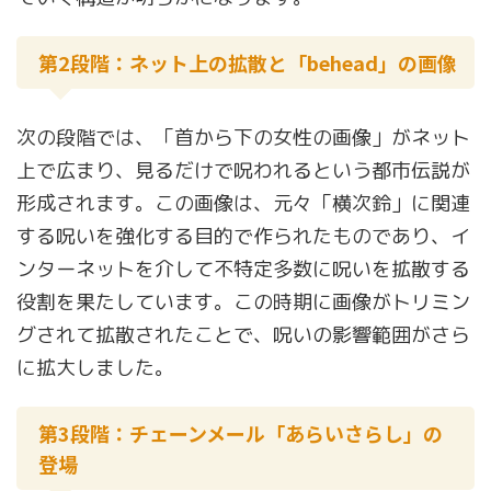
第2段階：ネット上の拡散と「behead」の画像
次の段階では、「首から下の女性の画像」がネット
上で広まり、見るだけで呪われるという都市伝説が
形成されます。この画像は、元々「横次鈴」に関連
する呪いを強化する目的で作られたものであり、イ
ンターネットを介して不特定多数に呪いを拡散する
役割を果たしています。この時期に画像がトリミン
グされて拡散されたことで、呪いの影響範囲がさら
に拡大しました。
第3段階：チェーンメール「あらいさらし」の
登場