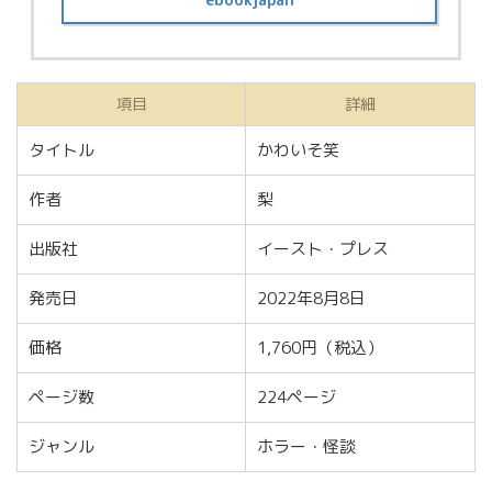
項目
詳細
タイトル
かわいそ笑
作者
梨
出版社
イースト・プレス
発売日
2022年8月8日
価格
1,760円（税込）
ページ数
224ページ
ジャンル
ホラー・怪談