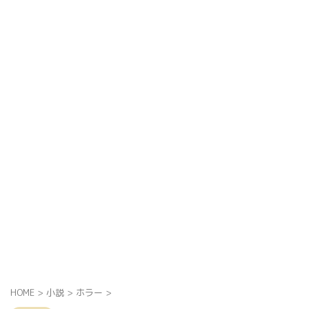
HOME
>
小説
>
ホラー
>