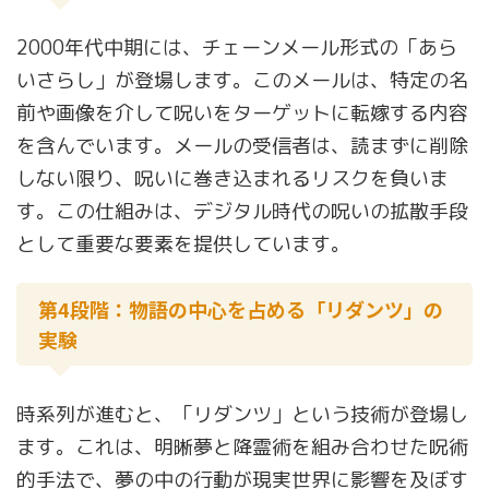
2000年代中期には、チェーンメール形式の「あら
いさらし」が登場します。このメールは、特定の名
前や画像を介して呪いをターゲットに転嫁する内容
を含んでいます。メールの受信者は、読まずに削除
しない限り、呪いに巻き込まれるリスクを負いま
す。この仕組みは、デジタル時代の呪いの拡散手段
として重要な要素を提供しています。
第4段階：物語の中心を占める「リダンツ」の
実験
時系列が進むと、「リダンツ」という技術が登場し
ます。これは、明晰夢と降霊術を組み合わせた呪術
的手法で、夢の中の行動が現実世界に影響を及ぼす