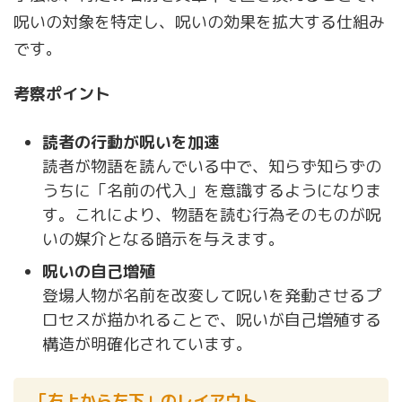
呪いの対象を特定し、呪いの効果を拡大する仕組み
です。
考察ポイント
読者の行動が呪いを加速
読者が物語を読んでいる中で、知らず知らずの
うちに「名前の代入」を意識するようになりま
す。これにより、物語を読む行為そのものが呪
いの媒介となる暗示を与えます。
呪いの自己増殖
登場人物が名前を改変して呪いを発動させるプ
ロセスが描かれることで、呪いが自己増殖する
構造が明確化されています。
「右上から左下」のレイアウト