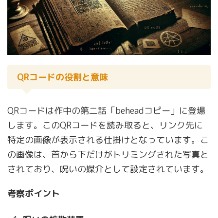
QRコードの役割と意味
QRコードは作中の第二話「beheadコピー」に登場
します。このQRコードを読み取ると、リンク先に
特定の画像が表示される仕掛けとなっています。こ
の画像は、首から下だけがトリミングされた写真と
されており、呪いの媒介として設定されています。
考察ポイント