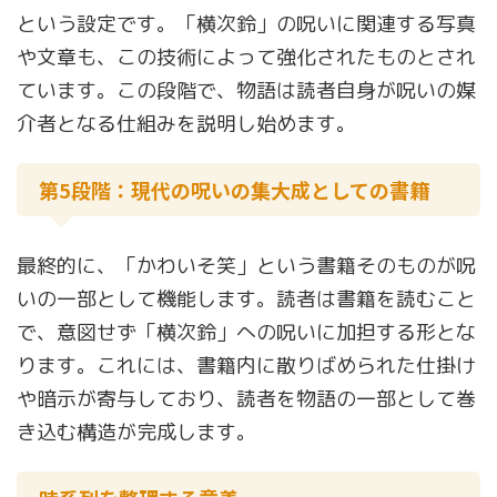
という設定です。「横次鈴」の呪いに関連する写真
や文章も、この技術によって強化されたものとされ
ています。この段階で、物語は読者自身が呪いの媒
介者となる仕組みを説明し始めます。
第5段階：現代の呪いの集大成としての書籍
最終的に、「かわいそ笑」という書籍そのものが呪
いの一部として機能します。読者は書籍を読むこと
で、意図せず「横次鈴」への呪いに加担する形とな
ります。これには、書籍内に散りばめられた仕掛け
や暗示が寄与しており、読者を物語の一部として巻
き込む構造が完成します。