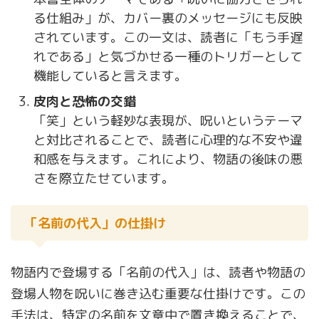
る仕組み」が、カバー裏のメッセージにも反映
されています。この一文は、読者に「もう手遅
れである」と気づかせる一種のトリガーとして
機能していると言えます。
皮肉と恐怖の交錯
「笑」という軽妙な表現が、呪いというテーマ
と対比されることで、読者に心理的な不安や違
和感を与えます。これにより、物語の後味の悪
さを際立たせています。
「名前の代入」の仕掛け
物語内で登場する「名前の代入」は、読者や物語の
登場人物を呪いに巻き込む重要な仕掛けです。この
手法は、特定の名前を文章中で置き換えることで、