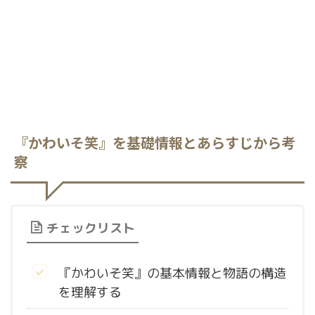
『かわいそ笑』を基礎情報とあらすじから考
察
チェックリスト
『かわいそ笑』の基本情報と物語の構造
を理解する