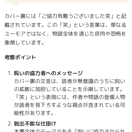
カバー裏には「ご協力有難うございました笑」と記
載されています。この「笑」という言葉は、単なる
ユーモアではなく、物語全体を通じた皮肉や恐怖を
象徴しています。
考察ポイント
呪いの協力者へのメッセージ
カバー裏の文言は、読者が無意識のうちに呪い
の拡散に加担していることを示唆しています。
「笑」という表現には、作者や物語の登場人物
が読者を見下ろすような視点が含まれている可
能性があります。
脱出不能な仕掛け
本書全体のテーマである「呪いに協力させられ