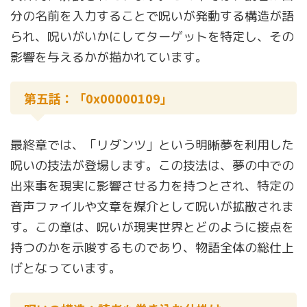
分の名前を入力することで呪いが発動する構造が語
られ、呪いがいかにしてターゲットを特定し、その
影響を与えるかが描かれています。
第五話：「0x00000109」
最終章では、「リダンツ」という明晰夢を利用した
呪いの技法が登場します。この技法は、夢の中での
出来事を現実に影響させる力を持つとされ、特定の
音声ファイルや文章を媒介として呪いが拡散されま
す。この章は、呪いが現実世界とどのように接点を
持つのかを示唆するものであり、物語全体の総仕上
げとなっています。