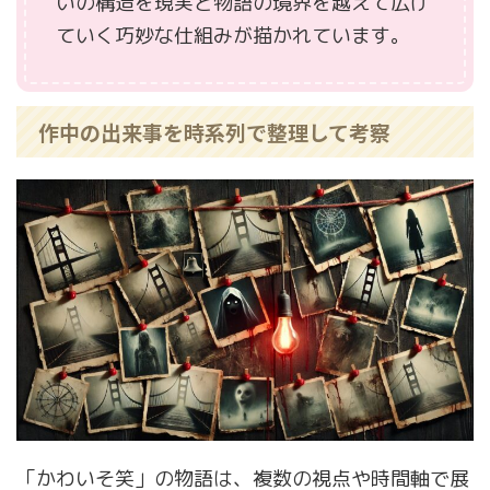
いの構造を現実と物語の境界を越えて広げ
ていく巧妙な仕組みが描かれています。
作中の出来事を時系列で整理して考察
「かわいそ笑」の物語は、複数の視点や時間軸で展