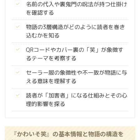
名前の代入や裏鬼門の呪法が持つ仕掛け
を確認する
物語の3層構造がどのように読者を巻き
込むかを知る
QRコードやカバー裏の「笑」が象徴す
るテーマを考察する
セーラー服の象徴性や不一致が物語に与
える意味を理解する
読者が「加害者」になる仕組みとその心
理的影響を探る
『かわいそ笑』の基本情報と物語の構造を