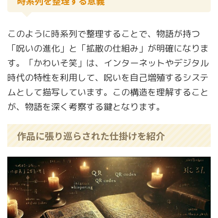
時系列を整理する意義
このように時系列で整理することで、物語が持つ
「呪いの進化」と「拡散の仕組み」が明確になりま
す。「かわいそ笑」は、インターネットやデジタル
時代の特性を利用して、呪いを自己増殖するシステ
ムとして描写しています。この構造を理解すること
が、物語を深く考察する鍵となります。
作品に張り巡らされた仕掛けを紹介