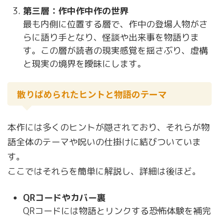
第三層：作中作中作の世界
最も内側に位置する層で、作中の登場人物がさ
らに語り手となり、怪談や出来事を物語りま
す。この層が読者の現実感覚を揺さぶり、虚構
と現実の境界を曖昧にします。
散りばめられたヒントと物語のテーマ
本作には多くのヒントが隠されており、それらが物
語全体のテーマや呪いの仕掛けに結びついていま
す。
ここではそれらを簡単に解説し、詳細は後ほど。
QRコードやカバー裏
QRコードには物語とリンクする恐怖体験を補完