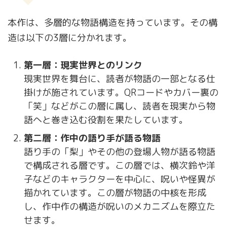
本作は、多層的な物語構造を持っています。その構
造は以下の3層に分かれます。
第一層：現実世界とのリンク
現実世界を舞台に、読者が物語の一部となる仕
掛けが施されています。QRコードやカバー裏の
「笑」などがこの層に属し、読者を現実から物
語へと巻き込む役割を果たしています。
第二層：作中の語り手が語る物語
語り手の「梨」やその他の登場人物が語る物語
で構成される層です。この層では、横次鈴や洋
子などのキャラクターを中心に、呪いや怪異が
描かれています。この層が物語の中核を形成
し、作中作の構造が呪いのメカニズムを際立た
せます。