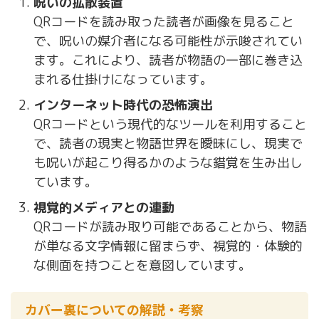
呪いの拡散装置
QRコードを読み取った読者が画像を見ること
で、呪いの媒介者になる可能性が示唆されてい
ます。これにより、読者が物語の一部に巻き込
まれる仕掛けになっています。
インターネット時代の恐怖演出
QRコードという現代的なツールを利用すること
で、読者の現実と物語世界を曖昧にし、現実で
も呪いが起こり得るかのような錯覚を生み出し
ています。
視覚的メディアとの連動
QRコードが読み取り可能であることから、物語
が単なる文字情報に留まらず、視覚的・体験的
な側面を持つことを意図しています。
カバー裏についての解説・考察