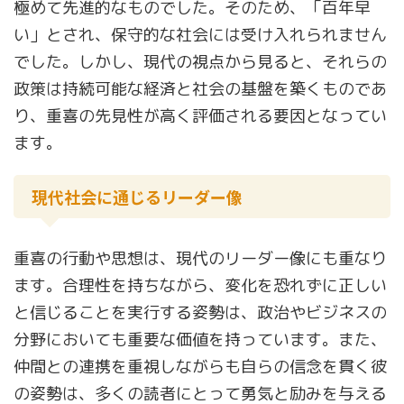
極めて先進的なものでした。そのため、「百年早
い」とされ、保守的な社会には受け入れられません
でした。しかし、現代の視点から見ると、それらの
政策は持続可能な経済と社会の基盤を築くものであ
り、重喜の先見性が高く評価される要因となってい
ます。
現代社会に通じるリーダー像
重喜の行動や思想は、現代のリーダー像にも重なり
ます。合理性を持ちながら、変化を恐れずに正しい
と信じることを実行する姿勢は、政治やビジネスの
分野においても重要な価値を持っています。また、
仲間との連携を重視しながらも自らの信念を貫く彼
の姿勢は、多くの読者にとって勇気と励みを与える