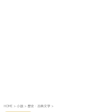
HOME
>
小説
>
歴史・古典文学
>