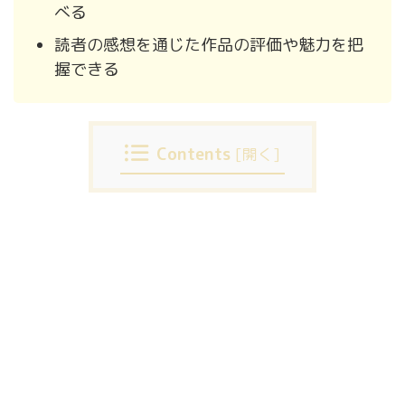
べる
読者の感想を通じた作品の評価や魅力を把
握できる
Contents
[
開く
]