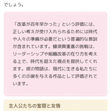
でしょう。
「改革が百年早かった」という評価には、
正しい考えが受け入れられるためには時代
や人々の準備が必要だという普遍的な教訓
が含まれています。蜂須賀重喜の挑戦は、
リーダーシップや組織改革の在り方を考え
る上で、時代を超えた視点を提供してくれ
ます。彼の物語は、現代に生きる私たちに
多くの示唆を与える作品として評価されて
います。
主人公たちの奮闘と友情