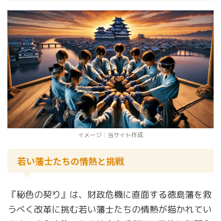
イメージ：当サイト作成
若い藩士たちの情熱と挑戦
『秘色の契り』は、財政危機に直面する徳島藩を救
うべく改革に挑む若い藩士たちの情熱が描かれてい