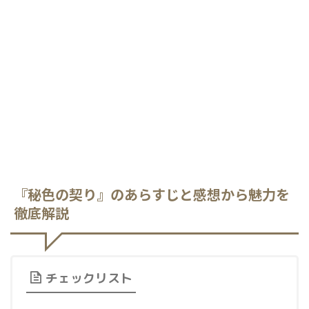
『秘色の契り』のあらすじと感想から魅力を
徹底解説
チェックリスト