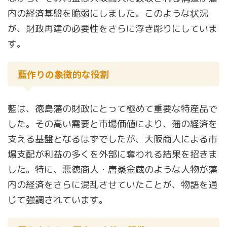
内の経済基盤を脆弱にしました。このような状況
が、財政再建の必要性をさらに浮き彫りにしていま
す。
藍作りの象徴的な役割
藍は、徳島藩の財政にとって極めて重要な特産品で
した。その高い需要と市場価値により、藩の経済を
支える基盤となるはずでしたが、大阪商人による市
場支配が利益の多くを外部に奪われる結果を招きま
した。特に、悪徳商人・唐桑金蔵のような人物が藩
内の経済をさらに混乱させていたことが、物語を通
じて強調されています。