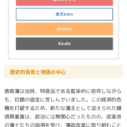
楽天kobo
Amazon
Kindle
歴史的背景と物語の中心
徳島藩は当時、特産品である藍染めに依存しながら
も、巨額の借金に苦しんでいました。この経済的危
機を打破するため、新たな藩主として迎えられた蜂
須賀重喜は、政治には無関心だったものの、改革派
の藩士たちの説得を受け、藩政改革に取り組むこと