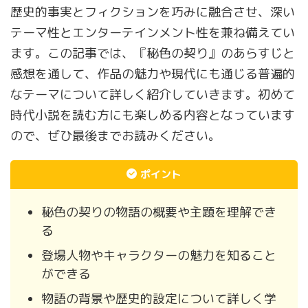
歴史的事実とフィクションを巧みに融合させ、深い
テーマ性とエンターテインメント性を兼ね備えてい
ます。この記事では、『秘色の契り』のあらすじと
感想を通して、作品の魅力や現代にも通じる普遍的
なテーマについて詳しく紹介していきます。初めて
時代小説を読む方にも楽しめる内容となっています
ので、ぜひ最後までお読みください。
ポイント
秘色の契りの物語の概要や主題を理解でき
る
登場人物やキャラクターの魅力を知ること
ができる
物語の背景や歴史的設定について詳しく学