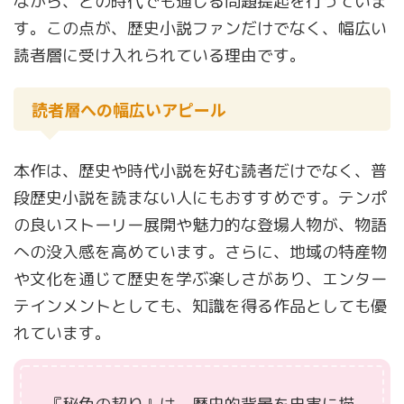
ながら、どの時代でも通じる問題提起を行っていま
す。この点が、歴史小説ファンだけでなく、幅広い
読者層に受け入れられている理由です。
読者層への幅広いアピール
本作は、歴史や時代小説を好む読者だけでなく、普
段歴史小説を読まない人にもおすすめです。テンポ
の良いストーリー展開や魅力的な登場人物が、物語
への没入感を高めています。さらに、地域の特産物
や文化を通じて歴史を学ぶ楽しさがあり、エンター
テインメントとしても、知識を得る作品としても優
れています。