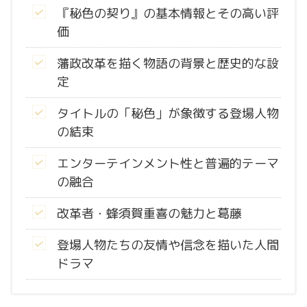
『秘色の契り』の基本情報とその高い評
価
藩政改革を描く物語の背景と歴史的な設
定
タイトルの「秘色」が象徴する登場人物
の結束
エンターテインメント性と普遍的テーマ
の融合
改革者・蜂須賀重喜の魅力と葛藤
登場人物たちの友情や信念を描いた人間
ドラマ