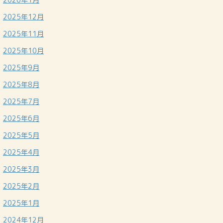
2025年12月
2025年11月
2025年10月
2025年9月
2025年8月
2025年7月
2025年6月
2025年5月
2025年4月
2025年3月
2025年2月
2025年1月
2024年12月