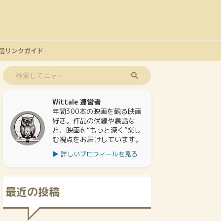
信リンクガイド
Wittale 運営者
年間300本の映画を観る映画
好き。作品の伏線や裏話な
ど、映画を“もっと深く”楽し
む視点をお届けしています。
▶ 詳しいプロフィールを見る
最近の投稿