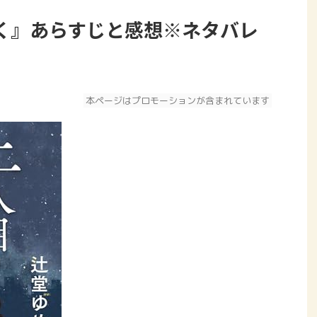
く』あらすじと感想※ネタバレ
本ページはプロモーションが含まれています