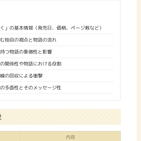
く」の基本情報（発売日、価格、ページ数など）
む独自の視点と物語の流れ
持つ物語の象徴性と影響
の関係性や物語における役割
線の回収による衝撃
の多面性とそのメッセージ性
説
内容