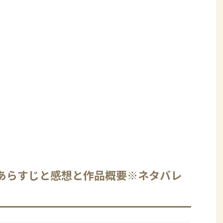
あらすじと感想と作品概要※ネタバレ