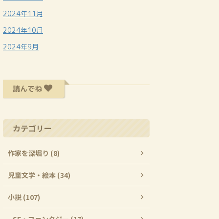
2024年11月
2024年10月
2024年9月
読んでね
カテゴリー
作家を深堀り (8)
児童文学・絵本 (34)
小説 (107)