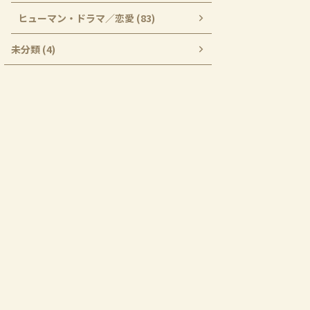
ヒューマン・ドラマ／恋愛 (83)
未分類 (4)