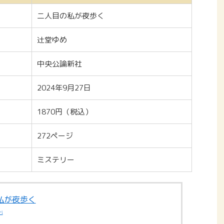
二人目の私が夜歩く
辻堂ゆめ
中央公論新社
2024年9月27日
1870円（税込）
272ページ
ミステリー
私が夜歩く
バ