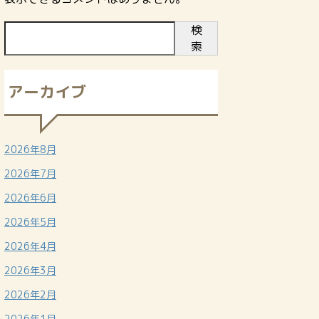
検
索
アーカイブ
2026年8月
2026年7月
2026年6月
2026年5月
2026年4月
2026年3月
2026年2月
2026年1月