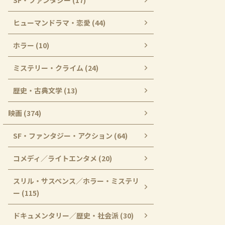
SF・ファンタジー (17)
ヒューマンドラマ・恋愛 (44)
ホラー (10)
ミステリー・クライム (24)
歴史・古典文学 (13)
映画 (374)
SF・ファンタジー・アクション (64)
コメディ／ライトエンタメ (20)
スリル・サスペンス／ホラー・ミステリ
ー (115)
ドキュメンタリー／歴史・社会派 (30)