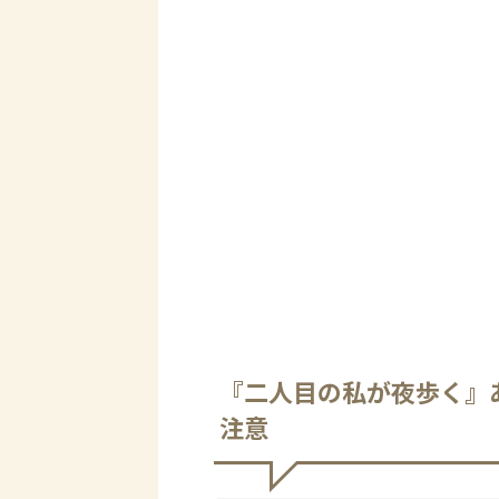
『二人目の私が夜歩く』
注意