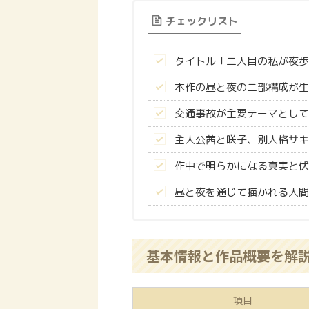
チェックリスト
タイトル「二人目の私が夜歩
本作の昼と夜の二部構成が生
交通事故が主要テーマとして
主人公茜と咲子、別人格サキ
作中で明らかになる真実と伏
昼と夜を通じて描かれる人間
基本情報と作品概要を解
項目