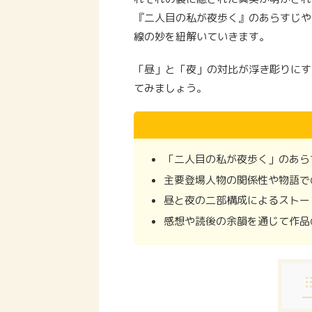
『二人目の私が夜歩く』のあらすじや
線の妙を紐解いていきます。
「昼」と「夜」の対比が浮き彫りにす
てみましょう。
「二人目の私が夜歩く」のあら
主要登場人物の関係性や物語で
昼と夜の二部構成によるストー
感想や読後の余韻を通じて作品