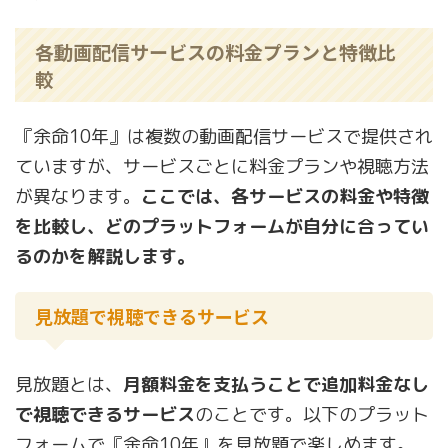
各動画配信サービスの料金プランと特徴比
較
『余命10年』は複数の動画配信サービスで提供され
ていますが、サービスごとに料金プランや視聴方法
が異なります。
ここでは、各サービスの料金や特徴
を比較し、どのプラットフォームが自分に合ってい
るのかを解説します。
見放題で視聴できるサービス
見放題とは、
月額料金を支払うことで追加料金なし
で視聴できるサービス
のことです。以下のプラット
フォームで『余命10年』を見放題で楽しめます。