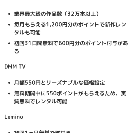
業界最大級の作品数（32万本以上）
毎月もらえる1,200円分のポイントで新作レン
タルも可能
初回31日間無料で600円分のポイント付与があ
る
DMM TV
月額550円とリーズナブルな価格設定
無料期間中に550ポイントがもらえるため、実
質無料でレンタル可能
Lemino
初回1ヶ月無料で試せる