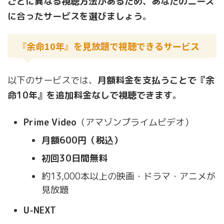
ごとに異なる視聴方法があるため、あなたのニーズ
に合ったサービスを選びましょう
。
『余命10年』を見放題で視聴できるサービス
以下のサービスでは、
月額料金を支払うことで『余
命10年』を追加料金なしで視聴できます
。
Prime Video
（アマゾンプライムビデオ）
月額600円（税込）
初回30日間無料
約13,000本以上の映画・ドラマ・アニメが
見放題
U-NEXT