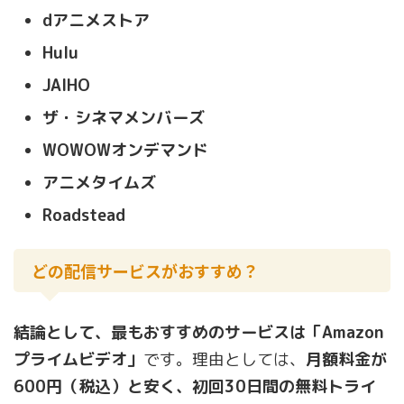
dアニメストア
Hulu
JAIHO
ザ・シネマメンバーズ
WOWOWオンデマンド
アニメタイムズ
Roadstead
どの配信サービスがおすすめ？
結論として、最もおすすめのサービスは「Amazon
プライムビデオ」
です。理由としては、
月額料金が
600円（税込）と安く、初回30日間の無料トライ