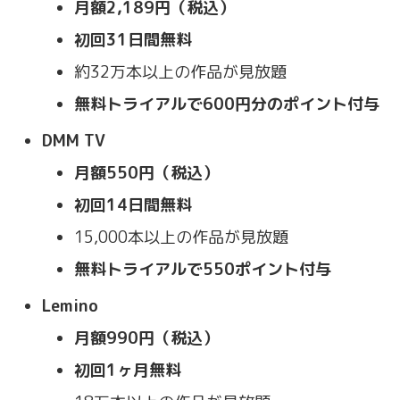
月額2,189円（税込）
初回31日間無料
約32万本以上の作品が見放題
無料トライアルで600円分のポイント付与
DMM TV
月額550円（税込）
初回14日間無料
15,000本以上の作品が見放題
無料トライアルで550ポイント付与
Lemino
月額990円（税込）
初回1ヶ月無料