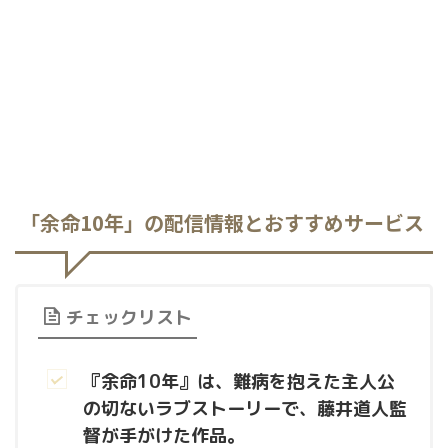
「余命10年」の配信情報とおすすめサービス
チェックリスト
『余命10年』は、難病を抱えた主人公
の切ないラブストーリーで、藤井道人監
督が手がけた作品。