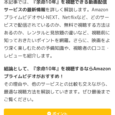
本記事では、
『余命10年』を視聴できる動画配信
サービスの最新情報
を詳しく解説します。Amazon
プライムビデオやU-NEXT、Netflixなど、どのサー
ビスで配信されているのか、無料で視聴する方法は
あるのか、レンタルと見放題の違いなど、視聴前に
知っておきたいポイントを網羅。さらに、映画をよ
り深く楽しむための予備知識や、視聴者の口コミ・
レビューも紹介します。
結論として、『余命10年』を視聴するならAmazon
プライムビデオがおすすめ！
その理由や、他のサービスとの比較も交えながら、
最適な視聴方法を解説していきます。ぜひ最後まで
ご覧ください。
ポイント