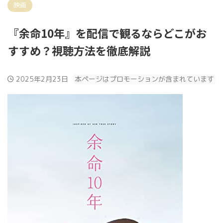
映画
『余命10年』を配信で観るならどこがお
すすめ？視聴方法を徹底解説
2025年2月23日
本ページはプロモーションが含まれています