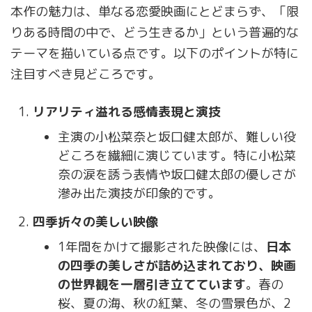
本作の魅力は、単なる恋愛映画にとどまらず、「限
りある時間の中で、どう生きるか」という普遍的な
テーマを描いている点です。以下のポイントが特に
注目すべき見どころです。
リアリティ溢れる感情表現と演技
主演の小松菜奈と坂口健太郎が、難しい役
どころを繊細に演じています。特に小松菜
奈の涙を誘う表情や坂口健太郎の優しさが
滲み出た演技が印象的です。
四季折々の美しい映像
1年間をかけて撮影された映像には、
日本
の四季の美しさが詰め込まれており、映画
の世界観を一層引き立てています
。春の
桜、夏の海、秋の紅葉、冬の雪景色が、2