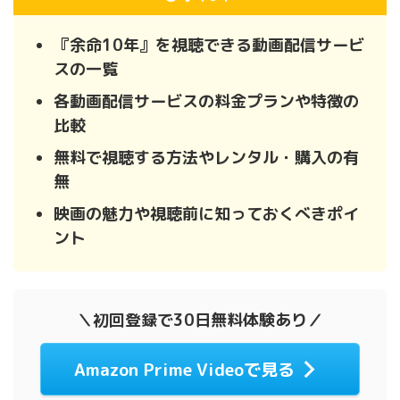
『余命10年』を視聴できる動画配信サービ
スの一覧
各動画配信サービスの料金プランや特徴の
比較
無料で視聴する方法やレンタル・購入の有
無
映画の魅力や視聴前に知っておくべきポイ
ント
＼初回登録で30日無料体験あり／
Amazon Prime Videoで見る