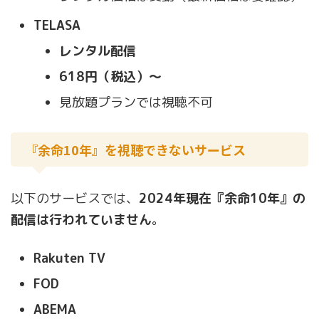
TELASA
レンタル配信
618円（税込）〜
見放題プランでは視聴不可
『余命10年』を視聴できないサービス
以下のサービスでは、
2024年現在『余命10年』の
配信は行われていません
。
Rakuten TV
FOD
ABEMA