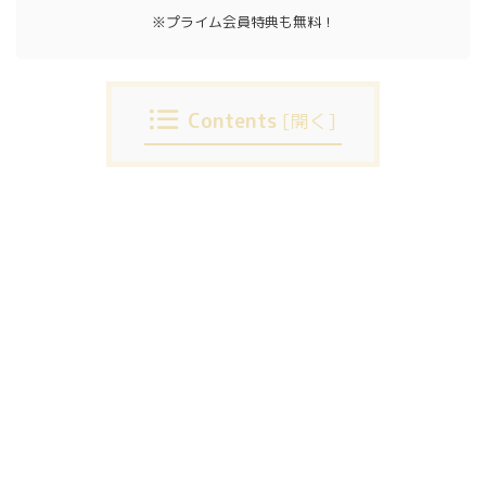
※プライム会員特典も無料！
Contents
[
開く
]