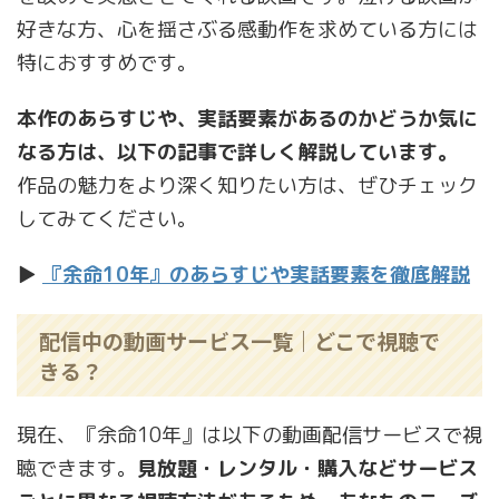
好きな方、心を揺さぶる感動作を求めている方には
特におすすめです。
本作のあらすじや、実話要素があるのかどうか気に
なる方は、以下の記事で詳しく解説しています。
作品の魅力をより深く知りたい方は、ぜひチェック
してみてください。
▶
『余命10年』のあらすじや実話要素を徹底解説
配信中の動画サービス一覧｜どこで視聴で
きる？
現在、『余命10年』は以下の動画配信サービスで視
聴できます。
見放題・レンタル・購入などサービス