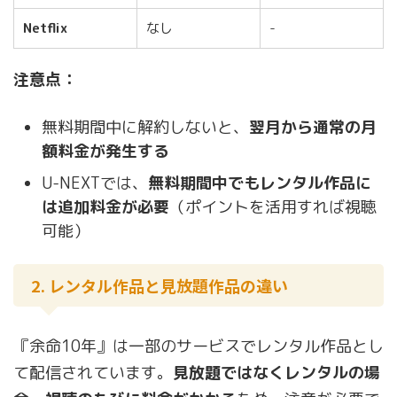
Netflix
なし
-
注意点：
無料期間中に解約しないと、
翌月から通常の月
額料金が発生する
U-NEXTでは、
無料期間中でもレンタル作品に
は追加料金が必要
（ポイントを活用すれば視聴
可能）
2. レンタル作品と見放題作品の違い
『余命10年』は一部のサービスでレンタル作品とし
て配信されています。
見放題ではなくレンタルの場