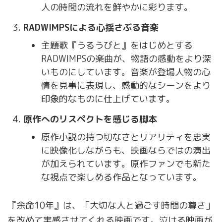
人の時間の流れを鮮やかに彩ります。
RADWIMPSによる心揺さぶる音楽
主題歌『うるうびと』をはじめとする
RADWIMPSの楽曲が、物語の感動をより深
いものにしています。音楽が登場人物の心
情を見事に表現し、感動的なシーンをより
印象的なものに仕上げています。
原作へのリスペクトを感じる脚本
原作小説の持つ切なさとリアリティを忠実
に映像化しながらも、映画ならではの演出
が加えられています。原作ファンでも新た
な視点で楽しめる作品となっています。
『余命10年』は、「大切な人と過ごす時間の尊さ」
を改めて実感させてくれる映画です。泣ける映画が