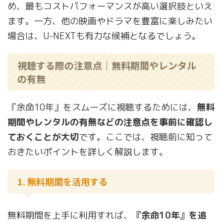
め、最もコストパフォーマンスが高い選択肢といえ
ます。一方、他の映画やドラマを豊富に楽しみたい
場合は、U-NEXTも有力な候補となるでしょう。
視聴する際の注意点｜無料期間やレンタル
の有無
『余命10年』をスムーズに視聴するためには、
無料
期間やレンタルの有無などの注意点を事前に確認し
ておくことが大切
です。ここでは、視聴前に知って
おきたいポイントを詳しく解説します。
1. 無料期間を活用する
無料期間を上手に利用すれば、
『余命10年』を追