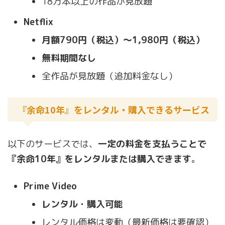
18万本以上の作品が見放題
Netflix
月額790円（税込）〜1,980円（税込）
無料期間なし
全作品が見放題（追加料金なし）
『余命10年』をレンタル・購入できるサービス
以下のサービスでは、
一定の料金を支払うことで
『余命10年』をレンタルまたは購入できます
。
Prime Video
レンタル・購入可能
レンタル価格は変動（最新価格は要確認）