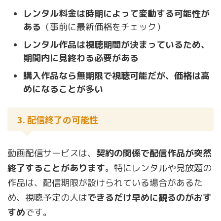
レンタル料金は時期によって変動する可能性が
ある
（事前に最新価格をチェック）
レンタル作品は視聴期間が決まっているため、
期間内に見終わる必要がある
購入作品なら無期限で視聴可能だが、価格は高
めになることが多い
3. 配信終了の可能性
動画配信サービスは、
契約の関係で配信作品が突然
終了することがあります
。特にレンタルや見放題の
作品は、配信期限が設けられている場合があるた
め、視聴予定の人は
できるだけ早めに観るのがおす
すめ
です。