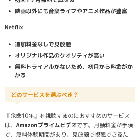
映画以外にも音楽ライブやアニメ作品が豊富
Netflix
追加料金なしで見放題
オリジナル作品のクオリティが高い
無料トライアルがないため、初月から料金がか
かる
どのサービスを選ぶべき？
『余命10年』を視聴するのにおすすめのサービス
は、
Amazonプライムビデオ
です。月額料金が手頃
で、無料体験期間があり、見放題で視聴できるた