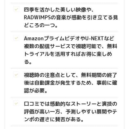
四季を活かした美しい映像や、
RADWIMPSの音楽が感動を引き立てる見
どころの一つ。
AmazonプライムビデオやU-NEXTなど
複数の配信サービスで視聴可能で、無料
トライアルを活用すればお得に楽しめ
る。
視聴時の注意点として、無料期間の終了
後は自動課金が発生するため、事前に確
認が必要。
口コミでは感動的なストーリーと演技の
評価が高い一方、予測しやすい展開やテ
ンポの遅さに賛否がある。