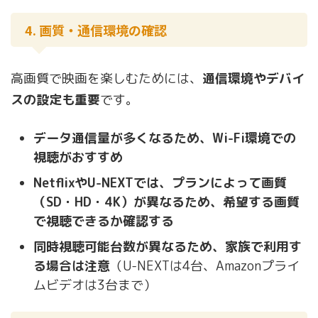
4. 画質・通信環境の確認
高画質で映画を楽しむためには、
通信環境やデバイ
スの設定も重要
です。
データ通信量が多くなるため、Wi-Fi環境での
視聴がおすすめ
NetflixやU-NEXTでは、プランによって画質
（SD・HD・4K）が異なるため、希望する画質
で視聴できるか確認する
同時視聴可能台数が異なるため、家族で利用す
る場合は注意
（U-NEXTは4台、Amazonプライ
ムビデオは3台まで）