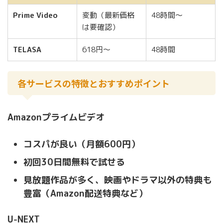
Prime Video
変動（最新価格
48時間～
は要確認）
TELASA
618円～
48時間
各サービスの特徴とおすすめポイント
Amazonプライムビデオ
コスパが良い（月額600円）
初回30日間無料で試せる
見放題作品が多く、映画やドラマ以外の特典も
豊富（Amazon配送特典など）
U-NEXT