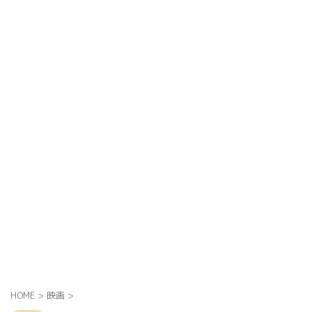
HOME
>
映画
>