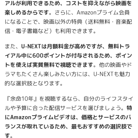
アルが利用できるため、コストを抑えながら映画を
楽しめるからです
。さらに、Amazonプライム会員
になることで、映画以外の特典（送料無料・音楽配
信・電子書籍など）も利用できます。
また、
U-NEXTは月額料金が高めですが、無料トラ
イアル中に600ポイントが付与されるため、ポイン
トを使えば実質無料で視聴できます
。他の映画やド
ラマもたくさん楽しみたい方には、U-NEXTも魅力
的な選択肢となります。
『余命10年』を視聴するなら、自分のライフスタイ
ルや予算に合った配信サービスを選びましょう。
特
にAmazonプライムビデオは、価格とサービスのバ
ランスが取れているため、最もおすすめの選択肢で
す
。