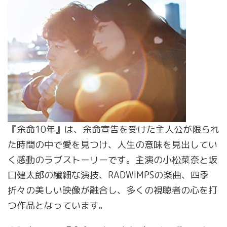
『余命10年』は、余命宣告を受けた主人公が限られ
た時間の中で愛を見つけ、人生の意味を見出してい
く感動のラブストーリーです。主演の小松菜奈と坂
口健太郎の繊細な演技、RADWIMPSの楽曲、四季
折々の美しい映像が融合し、多くの視聴者の心を打
つ作品となっています。