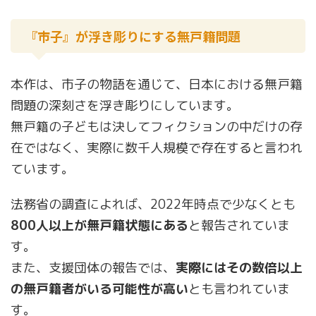
『市子』が浮き彫りにする無戸籍問題
本作は、市子の物語を通じて、日本における無戸籍
問題の深刻さを浮き彫りにしています。
無戸籍の子どもは決してフィクションの中だけの存
在ではなく、実際に数千人規模で存在すると言われ
ています。
法務省の調査によれば、2022年時点で少なくとも
800人以上が無戸籍状態にある
と報告されていま
す。
また、支援団体の報告では、
実際にはその数倍以上
の無戸籍者がいる可能性が高い
とも言われていま
す。