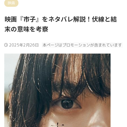
映画
映画『市子』をネタバレ解説！伏線と結
末の意味を考察
2025年2月26日
本ページはプロモーションが含まれています