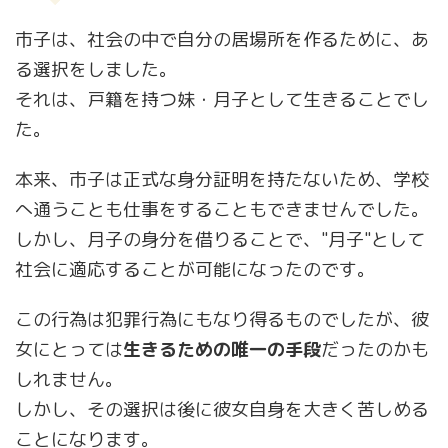
市子は、社会の中で自分の居場所を作るために、あ
る選択をしました。
それは、戸籍を持つ妹・月子として生きることでし
た。
本来、市子は正式な身分証明を持たないため、学校
へ通うことも仕事をすることもできませんでした。
しかし、月子の身分を借りることで、"月子"として
社会に適応することが可能になったのです。
この行為は犯罪行為にもなり得るものでしたが、彼
女にとっては
生きるための唯一の手段
だったのかも
しれません。
しかし、その選択は後に彼女自身を大きく苦しめる
ことになります。