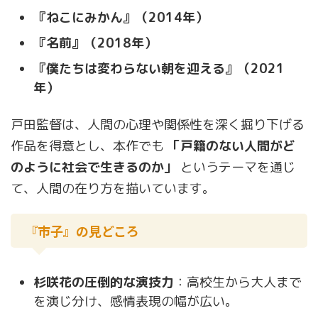
『ねこにみかん』（2014年）
『名前』（2018年）
『僕たちは変わらない朝を迎える』（2021
年）
戸田監督は、人間の心理や関係性を深く掘り下げる
作品を得意とし、本作でも
「戸籍のない人間がど
のように社会で生きるのか」
というテーマを通じ
て、人間の在り方を描いています。
『市子』の見どころ
杉咲花の圧倒的な演技力
：高校生から大人まで
を演じ分け、感情表現の幅が広い。