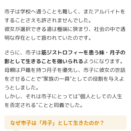
市子は学校へ通うことも難しく、またアルバイトを
することさえも許されませんでした。
彼女が選択できる道は極端に狭まり、社会の中で透
明な存在として扱われていたのです。
さらに、市子は
筋ジストロフィーを患う妹・月子の
影として生きることを強いられる
ようになります。
母親は戸籍を持つ月子を優先し、市子に彼女の世話
をさせることで"家族の一員"としての役割を与えよ
うとしました。
しかし、それは市子にとっては"個人としての人生
を否定される"ことと同義でした。
なぜ市子は「月子」として生きたのか？