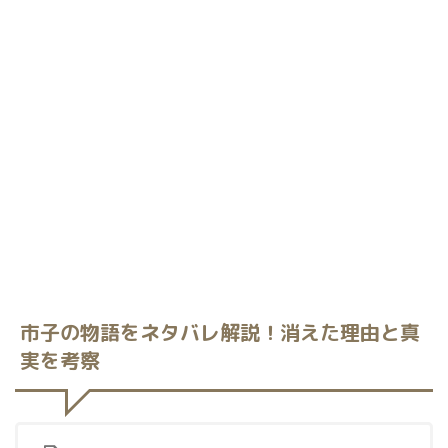
市子の物語をネタバレ解説！消えた理由と真
実を考察