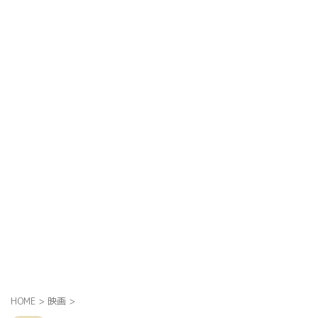
HOME
>
映画
>