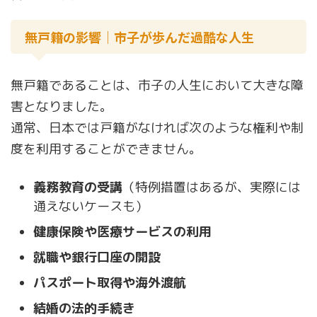
無戸籍の影響｜市子が歩んだ過酷な人生
無戸籍であることは、市子の人生において大きな障
害となりました。
通常、日本では戸籍がなければ次のような権利や制
度を利用することができません。
義務教育の受講
（特例措置はあるが、実際には
通えないケースも）
健康保険や医療サービスの利用
就職や銀行口座の開設
パスポート取得や海外渡航
結婚の法的手続き