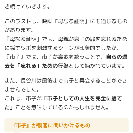
き続けていきます。
このラストは、映画『母なる証明』にも通じるもの
があります。
『母なる証明』では、母親が息子の罪を忘れるため
に鍼でツボを刺激するシーンが印象的でしたが、
『市子』では、市子が鼻歌を歌うことで、
自らの過
去を「忘れる」ための行為
として描かれています。
また、長谷川は最後まで市子と再会することができ
ませんでした。
これは、市子が
「市子としての人生を完全に捨て
た」
ことを意味しているのかもしれません。
『市子』が観客に問いかけるもの