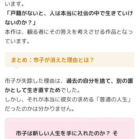
います。
「戸籍がないと、人は本当に社会の中で生きていけ
ないのか？」
本作は、観る者にその答えを考えさせる作品となっ
ています。
まとめ：市子が消えた理由とは？
市子が失踪した理由は、
過去の自分を捨て、別の誰
かとして生き直すため
でした。
しかし、それが本当に彼女の求める「普通の人生」
だったのかは分かりません。
市子は新しい人生を手に入れたのか？ そ