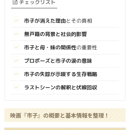
チェックリスト
市子が消えた理由
とその真相
無戸籍の背景と社会的影響
市子と母・妹の関係性
の重要性
プロポーズと市子の涙の意味
市子の失踪が示唆する生存戦略
ラストシーンの解釈と伏線回収
映画『市子』の概要と基本情報を整理！