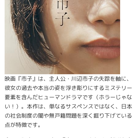
映画『市子』は、主人公・川辺市子の失踪を軸に、
彼女の過去や本当の姿を浮き彫りにするミステリー
要素を含んだヒューマンドラマです（ホラーじゃな
い！）。本作は、単なるサスペンスではなく、日本
の社会制度の闇や無戸籍問題を深く掘り下げている
点が特徴です。