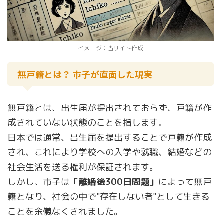
イメージ：当サイト作成
無戸籍とは？ 市子が直面した現実
無戸籍とは、出生届が提出されておらず、戸籍が作
成されていない状態のことを指します。
日本では通常、出生届を提出することで戸籍が作成
され、これにより学校への入学や就職、結婚などの
社会生活を送る権利が保証されます。
しかし、市子は
「離婚後300日問題」
によって無戸
籍となり、社会の中で"存在しない者"として生きる
ことを余儀なくされました。