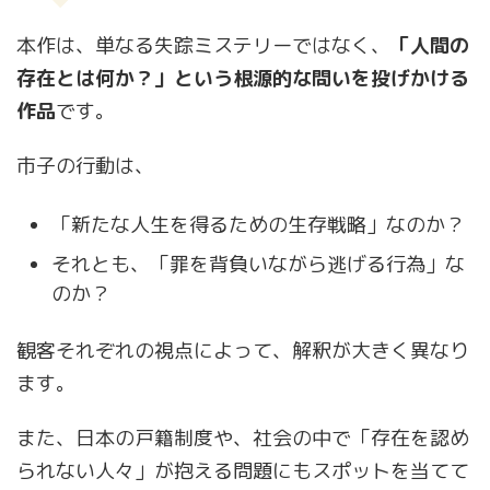
本作は、単なる失踪ミステリーではなく、
「人間の
存在とは何か？」という根源的な問いを投げかける
作品
です。
市子の行動は、
「新たな人生を得るための生存戦略」なのか？
それとも、「罪を背負いながら逃げる行為」な
のか？
観客それぞれの視点によって、解釈が大きく異なり
ます。
また、日本の戸籍制度や、社会の中で「存在を認め
られない人々」が抱える問題にもスポットを当てて