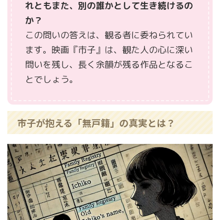
れともまた、別の誰かとして生き続けるの
か？
この問いの答えは、観る者に委ねられてい
ます。映画『市子』は、観た人の心に深い
問いを残し、長く余韻が残る作品となるこ
とでしょう。
市子が抱える「無戸籍」の真実とは？