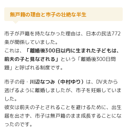
無戸籍の理由と市子の壮絶な半生
市子が戸籍を持たなかった理由は、日本の民法772
条が関係していました。
これは、
「離婚後300日以内に生まれた子どもは、
前夫の子と見なされる」
という「離婚後300日問
題」と呼ばれる制度です。
市子の母・
川辺なつみ（中村ゆり）
は、DV夫から
逃げるように離婚しましたが、市子を妊娠していま
した。
彼女は前夫の子とされることを避けるために、出生
届を出さず、市子は無戸籍のまま成長することにな
ったのです。