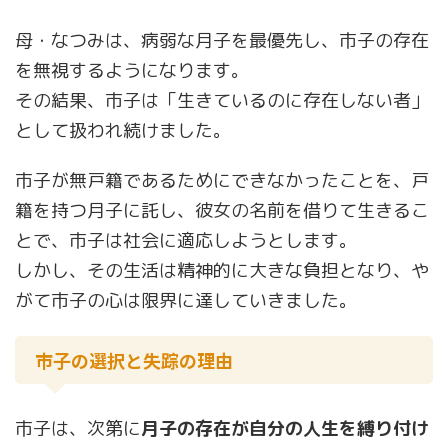
母・なつみは、病弱な月子を最優先し、市子の存在
を無視するようになります。
その結果、市子は「生きているのに存在しない者」
として扱われ続けました。
市子が無戸籍であるためにできなかったことを、戸
籍を持つ月子に託し、彼女の名前を借りて生きるこ
とで、市子は社会に適応しようとします。
しかし、その生活は精神的に大きな負担となり、や
がて市子の心は限界に達していきました。
市子の選択と失踪の理由
市子は、次第に
月子の存在が自分の人生を縛り付け