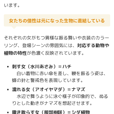
います。
女たちの個性は元になった生物に直結している
それぞれの女がもつ異様な振る舞いや衣装のカラー
リング、登場シーンの雰囲気には、
対応する動物や
植物の特性
が色濃く反映されています。
刺す女（水川あさみ）＝ハチ
白い着物に赤い傘を差し、鞭を振るう姿は、
蜂の針と警戒色を表現しています。
濡れる女（アオイヤマダ）＝ナマズ
水辺で舞うように泳ぐ様子が印象的で、ぬる
りとした動きがナマズを想起させます。
撒き散らす女（服部樹咲）＝シダ植物