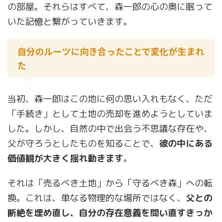
の部屋。それらはすべて、森一郎の心の奥に眠って
いた記憶と繋がっていきます。
自分のルーツに向き合ったことで変化が生まれ
た
当初、森一郎はこの地に何の思い入れもなく、ただ
「手続き」として土地の売却を進めようとしていま
した。しかし、自然の中で出会う不思議な存在や、
父が守ろうとしたものを知ることで、
彼の中にある
価値観が大きく揺れ動きます
。
それは「売るべき土地」から「守るべき森」への転
換。これは、単なる物理的な場所ではなく、
父との
断絶を埋め直し、自分の存在意義を問い直すきっか