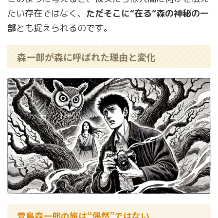
たい存在ではなく、
ただそこに“在る”森の神秘の一
部
とも捉えられるのです。
森一郎が森に呼ばれた理由と変化
萱島森一郎の旅は“偶然”ではない