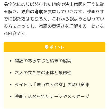
品全体に散りばめられた暗喩や演出意図を丁寧に読
み解き、
独自の考察
を展開していきます。映画をす
でに観た方はもちろん、これから観ようと思ってい
る方にとっても、物語の奥深さを理解する一助とな
る内容です。
ポイント
物語のあらすじと結末の展開
六人の女たちの正体と象徴性
タイトル「唄う六人の女」の深い意味
映画に込められたテーマやメッセージ