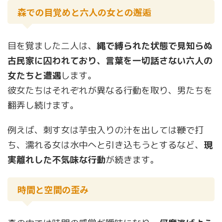
森での目覚めと六人の女との邂逅
目を覚ました二人は、
縄で縛られた状態で見知らぬ
古民家に囚われており、言葉を一切話さない六人の
女たちと遭遇
します。
彼女たちはそれぞれが異なる行動を取り、男たちを
翻弄し続けます。
例えば、刺す女は芋虫入りの汁を出しては鞭で打
ち、濡れる女は水中へと引き込もうとするなど、
現
実離れした不気味な行動
が続きます。
時間と空間の歪み