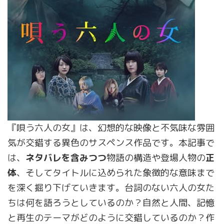
『唄う六人の女』は、幻想的な映像と不気味な雰囲
気が交錯する異色のサスペンス作品です。本記事で
は、
ネタバレを含みつつ
物語の構造や登場人物の
正
体
、そしてタイトルに込められた象徴的な意味まで
を深く掘り下げていきます。台詞のない六人の女た
ちは何を語ろうとしているのか？自然と人間、記憶
と再生のテーマがどのように交錯しているのか？作