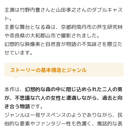
主演は竹野内豊さんと山田孝之さんのダブルキャス
ト。
主要な舞台となる森は、京都府南丹市の芦生研究林
や奈良県の大和郡山市で撮影されました。
幻想的な映像美と自然音が物語の不気味さを際立た
せています。
ストーリーの基本構造とジャンル
本作は、
幻想的な森の中に閉じ込められた二人の男
が、不思議な六人の女性と遭遇しながら、過去と向
き合う物語
です。
ジャンルは一見サスペンスのようでありながら、民
俗的な要素やファンタジー性も色濃く、寓話的な表