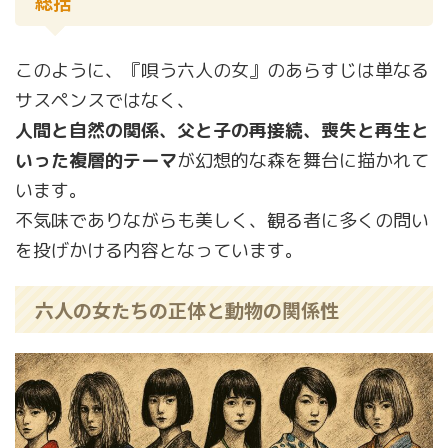
総括
このように、『唄う六人の女』のあらすじは単なる
サスペンスではなく、
人間と自然の関係、父と子の再接続、喪失と再生と
いった複層的テーマ
が幻想的な森を舞台に描かれて
います。
不気味でありながらも美しく、観る者に多くの問い
を投げかける内容となっています。
六人の女たちの正体と動物の関係性