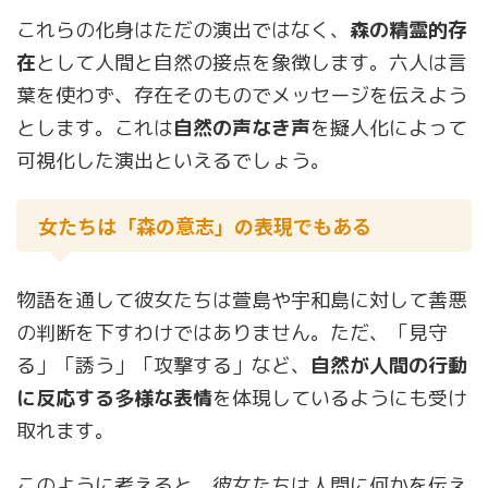
これらの化身はただの演出ではなく、
森の精霊的存
在
として人間と自然の接点を象徴します。六人は言
葉を使わず、存在そのものでメッセージを伝えよう
とします。これは
自然の声なき声
を擬人化によって
可視化した演出といえるでしょう。
女たちは「森の意志」の表現でもある
物語を通して彼女たちは萱島や宇和島に対して善悪
の判断を下すわけではありません。ただ、「見守
る」「誘う」「攻撃する」など、
自然が人間の行動
に反応する多様な表情
を体現しているようにも受け
取れます。
このように考えると、彼女たちは人間に何かを伝え