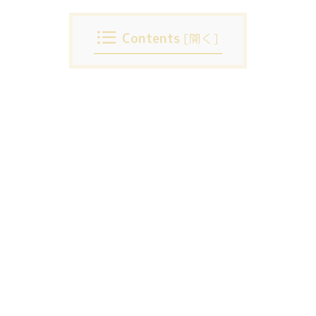
Contents
[
開く
]