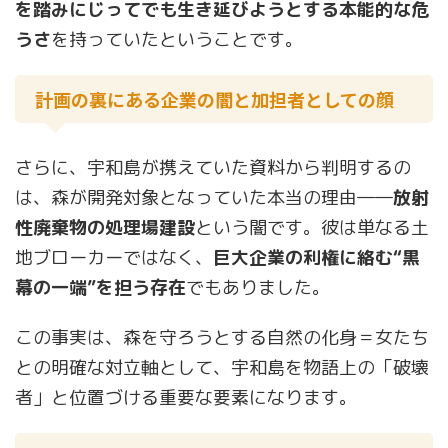
を踏みにじってでも生き延びようとする本能的な危
うさ
を持っていたということです。
計画の裏にある企業の闇と加担者としての顔
さらに、宇和島が携えていた資料から判明するの
は、森が開発対象となっていた本当の理由――
放射
性廃棄物の処理場建設
という闇です。彼は単なる土
地ブローカーではなく、
巨大企業の利権に絡む“黒
幕の一端”を担う存在
でもありました。
この事実は、森を守ろうとする自然の化身＝女たち
との明確な対立軸として、宇和島を物語上の「破壊
者」と位置づける重要な要素になります。