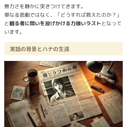
無力さを静かに突きつけてきます。
単なる悲劇ではなく、「どうすれば救えたのか？」
と
観る者に問いを投げかける力強いラスト
となって
います。
実話の背景とハナの生涯