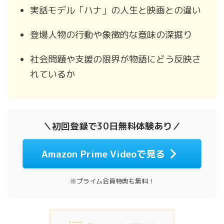
実話モデル「ハナ」の人生と映画との違い
登場人物の行動や象徴的な意味の深掘り
社会問題や支援の限界が物語にどう反映さ
れているか
＼初回登録で30日無料体験あり／
Amazon Prime Videoで見る
※プライム会員特典も無料！