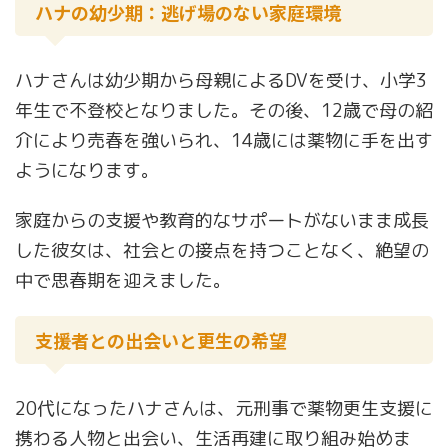
ハナの幼少期：逃げ場のない家庭環境
ハナさんは幼少期から母親によるDVを受け、小学3
年生で不登校となりました。その後、12歳で母の紹
介により売春を強いられ、14歳には薬物に手を出す
ようになります。
家庭からの支援や教育的なサポートがないまま成長
した彼女は、社会との接点を持つことなく、絶望の
中で思春期を迎えました。
支援者との出会いと更生の希望
20代になったハナさんは、元刑事で薬物更生支援に
携わる人物と出会い、生活再建に取り組み始めま