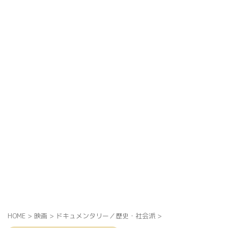
HOME
>
映画
>
ドキュメンタリー／歴史・社会派
>