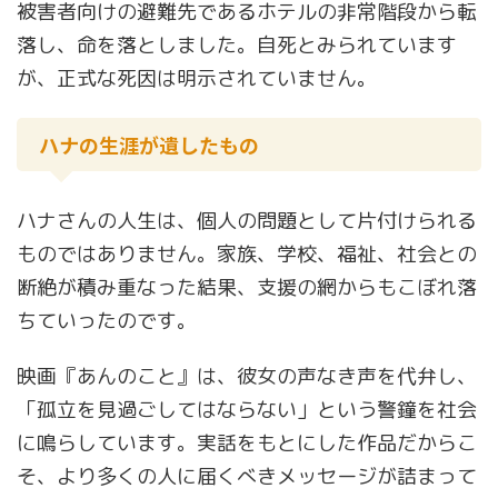
被害者向けの避難先であるホテルの非常階段から転
落し、命を落としました。自死とみられています
が、正式な死因は明示されていません。
ハナの生涯が遺したもの
ハナさんの人生は、個人の問題として片付けられる
ものではありません。家族、学校、福祉、社会との
断絶が積み重なった結果、支援の網からもこぼれ落
ちていったのです。
映画『あんのこと』は、彼女の声なき声を代弁し、
「孤立を見過ごしてはならない」という警鐘を社会
に鳴らしています。実話をもとにした作品だからこ
そ、より多くの人に届くべきメッセージが詰まって