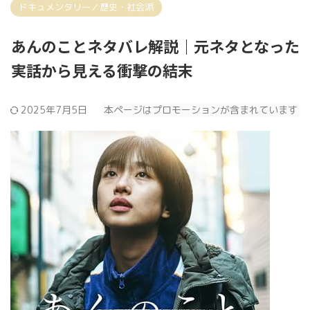
ドキュメンタリー／歴史・社会派
あんのことネタバレ解説｜元ネタとなった
実話から見える衝撃の結末
2025年7月5日
本ページはプロモーションが含まれています