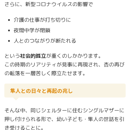
さらに、新型コロナウイルスの影響で
介護の仕事が打ち切りに
夜間中学が閉鎖
人とのつながりが断たれる
という
社会的孤立
が重くのしかかります。
この時期のリアリティが見事に再現され、杏の再び
の転落を一層苦しく際立たせます。
隼人との日々と再起の兆し
そんな中、同じシェルターに住むシングルマザーに
押し付けられる形で、幼い子ども・隼人の世話を引
き受けることに。