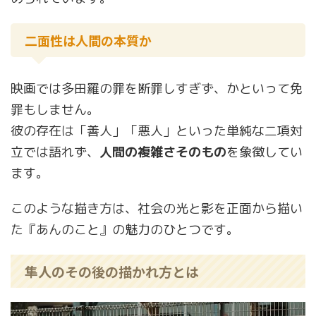
二面性は人間の本質か
映画では多田羅の罪を断罪しすぎず、かといって免
罪もしません。
彼の存在は「善人」「悪人」といった単純な二項対
立では語れず、
人間の複雑さそのもの
を象徴してい
ます。
このような描き方は、社会の光と影を正面から描い
た『あんのこと』の魅力のひとつです。
隼人のその後の描かれ方とは