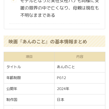
モデルとなった実在女性ハナも同様に支
援の限界の中で亡くなり、母親は現在も
不明なままである
映画『あんのこと』の基本情報まとめ
項目
内容
タイトル
あんのこと
年齢制限
PG12
公開年
2024年
制作国
日本