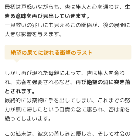
最初は戸惑いながらも、杏は隼人と心を通わせ、
生
きる意味を再び見出していきます。
一見救いの兆しにも見えるこの関係が、後の展開に
大きな影響を与えます。
絶望の果てに訪れる衝撃のラスト
しかし再び現れた母親によって、杏は隼人を奪わ
れ、売春を強要されるなど、
再び絶望の淵に突き落
とされます。
最終的には薬物に手を出してしまい、これまでの努
力が無に帰したという自責の念に駆られ、杏は命を
絶ってしまいます。
この結末は、彼女の苦しみと優しさ、そして社会の