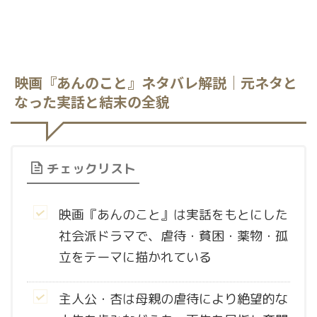
映画『あんのこと』ネタバレ解説｜元ネタと
なった実話と結末の全貌
チェックリスト
映画『あんのこと』は実話をもとにした
社会派ドラマで、虐待・貧困・薬物・孤
立をテーマに描かれている
主人公・杏は母親の虐待により絶望的な