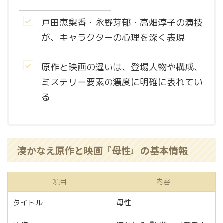
戸田恵梨香・永野芽郁・高畑淳子の演技
が、キャラクターの心理を深く表現
原作と映画の違いは、登場人物や構成、
ミステリー要素の濃度に明確に表れてい
る
湊かなえ原作と映画『母性』の基本情報
項目
内容
タイトル
母性