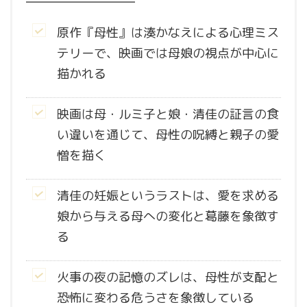
原作『母性』は湊かなえによる心理ミス
テリーで、映画では母娘の視点が中心に
描かれる
映画は母・ルミ子と娘・清佳の証言の食
い違いを通じて、母性の呪縛と親子の愛
憎を描く
清佳の妊娠というラストは、愛を求める
娘から与える母への変化と葛藤を象徴す
る
火事の夜の記憶のズレは、母性が支配と
恐怖に変わる危うさを象徴している