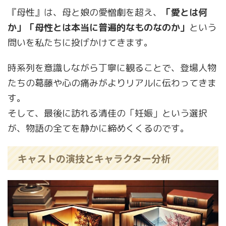
『母性』は、母と娘の愛憎劇を超え、
「愛とは何
か」「母性とは本当に普遍的なものなのか」
という
問いを私たちに投げかけてきます。
時系列を意識しながら丁寧に観ることで、登場人物
たちの葛藤や心の痛みがよりリアルに伝わってきま
す。
そして、最後に訪れる清佳の「妊娠」という選択
が、物語の全てを静かに締めくくるのです。
キャストの演技とキャラクター分析