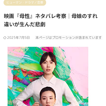
ヒューマン・ドラマ／恋愛
映画『母性』ネタバレ考察｜母娘のすれ
違いが生んだ悲劇
2025年7月5日
本ページはプロモーションが含まれています