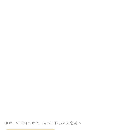
HOME
>
映画
>
ヒューマン・ドラマ／恋愛
>