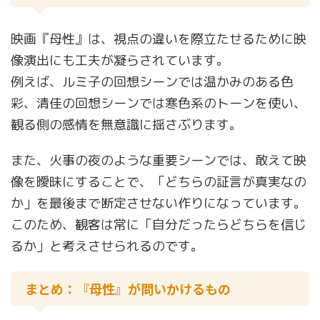
映画『母性』は、視点の違いを際立たせるために映
像演出にも工夫が凝らされています。
例えば、ルミ子の回想シーンでは温かみのある色
彩、清佳の回想シーンでは寒色系のトーンを使い、
観る側の感情を無意識に揺さぶります。
また、火事の夜のような重要シーンでは、敢えて映
像を曖昧にすることで、「どちらの証言が真実なの
か」を最後まで断定させない作りになっています。
このため、観客は常に「自分だったらどちらを信じ
るか」と考えさせられるのです。
まとめ：『母性』が問いかけるもの