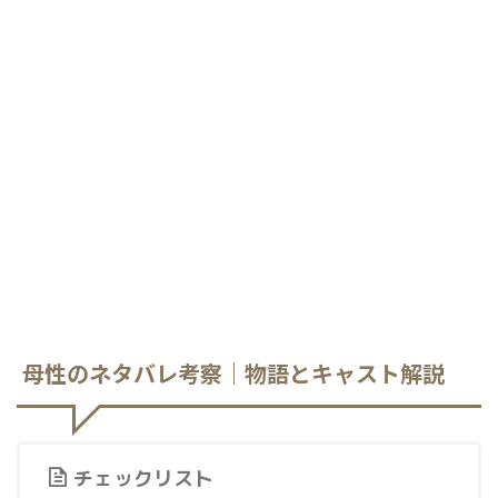
母性のネタバレ考察｜物語とキャスト解説
チェックリスト