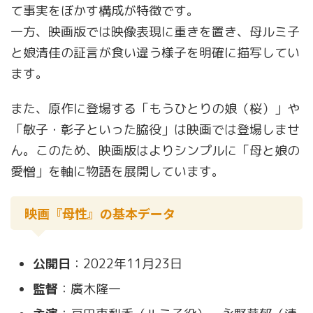
て事実をぼかす構成が特徴です。
一方、映画版では映像表現に重きを置き、母ルミ子
と娘清佳の証言が食い違う様子を明確に描写してい
ます。
また、原作に登場する「もうひとりの娘（桜）」や
「敏子・彰子といった脇役」は映画では登場しませ
ん。このため、映画版はよりシンプルに「母と娘の
愛憎」を軸に物語を展開しています。
映画『母性』の基本データ
公開日
：2022年11月23日
監督
：廣木隆一