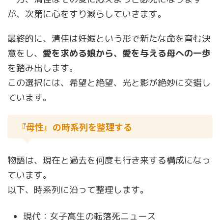
が、次第に心をすり減らしていきます。
最終的に、清佳は妊娠という形で新たな命を育む決
意をし、
愛を求める娘から、愛を与える母への一歩
を踏み出します。
この選択には、希望と絶望、光と影が絶妙に交錯し
ています。
『母性』の時系列を整理する
物語は、現在と過去を何度も行き来する構成になっ
ています。
以下、時系列に沿って整理します。
現代：女子高生の転落死ニュース