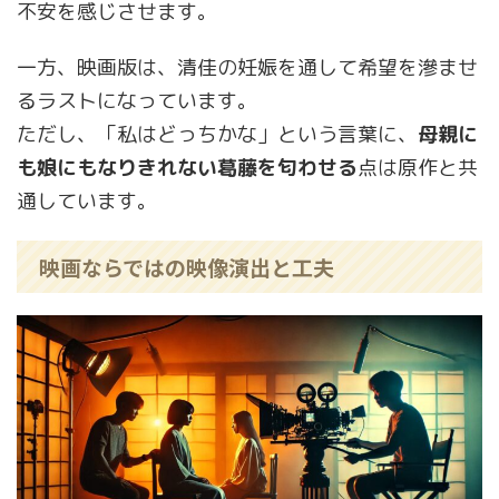
不安を感じさせます。
一方、映画版は、清佳の妊娠を通して希望を滲ませ
るラストになっています。
ただし、「私はどっちかな」という言葉に、
母親に
も娘にもなりきれない葛藤を匂わせる
点は原作と共
通しています。
映画ならではの映像演出と工夫