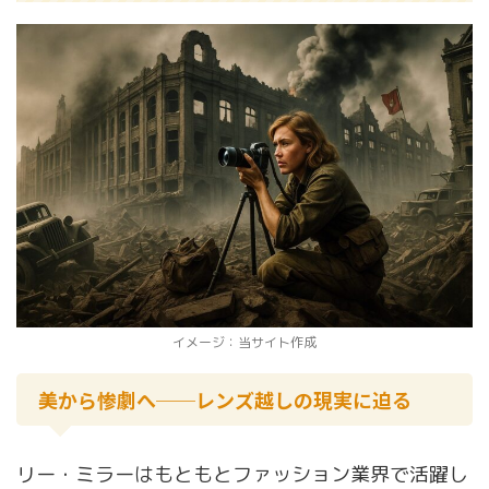
イメージ：当サイト作成
美から惨劇へ──レンズ越しの現実に迫る
リー・ミラーはもともとファッション業界で活躍し