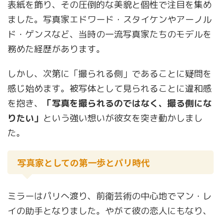
表紙を飾り、その圧倒的な美貌と個性で注目を集め
ました。写真家エドワード・スタイケンやアーノル
ド・ゲンスなど、当時の一流写真家たちのモデルを
務めた経歴があります。
しかし、次第に「撮られる側」であることに疑問を
感じ始めます。被写体として見られることに違和感
を抱き、
「写真を撮られるのではなく、撮る側にな
りたい」
という強い想いが彼女を突き動かしまし
た。
写真家としての第一歩とパリ時代
ミラーはパリへ渡り、前衛芸術の中心地でマン・レ
イの助手となりました。やがて彼の恋人にもなり、