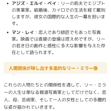
アジズ・エルイ・ベイ
：リーの前夫でエジプト
の実業家。結婚後、カイロでの生活を経て離別
しますが、彼女の国際的な人生の一幕を担いま
す。
マン・レイ
：恋人であり師匠でもあった写真
家。映画では直接の登場は控えめですが、リー
の若き日の創作と感性に多大な影響を与えた存
在として語られます。
人間関係が映し出す多面的なリー・ミラー像
これらの人物たちとの関係性を通して、リー・ミラ
ーの人生は単なる報道写真家としてだけでなく、恋
人、母、芸術家、そして一人の女性としての多層的
な姿が描かれていきます。