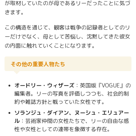
が取材していたのが母であるリーだったことに気づ
きます。
この構造を通じて、観客は戦争の記録者としてのリ
ーだけでなく、母として苦悩し、沈黙してきた彼女
の内面に触れていくことになります。
その他の重要人物たち
オードリー・ウィザーズ
：英国版『VOGUE』の
編集者。リーの写真を評価しつつも、社会的制
約や雑誌方針と戦っていた女性です。
ソランジュ・ダイアン、ヌーシュ・エリュアー
ル
：芸術家仲間の女性たちで、リーの自由な感
性や女性としての連帯を象徴する存在。