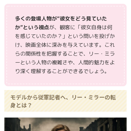
多くの登場人物が“彼女をどう見ていた
か”という視点
が、観客に「彼女自身は何
を感じていたのか？」という問いを投げか
け、映画全体に深みを与えています。これ
らの関係性を把握することで、リー・ミラ
ーという人物の複雑さや、人間的魅力をよ
り深く理解することができるでしょう。
モデルから従軍記者へ、リー・ミラーの転
身とは？