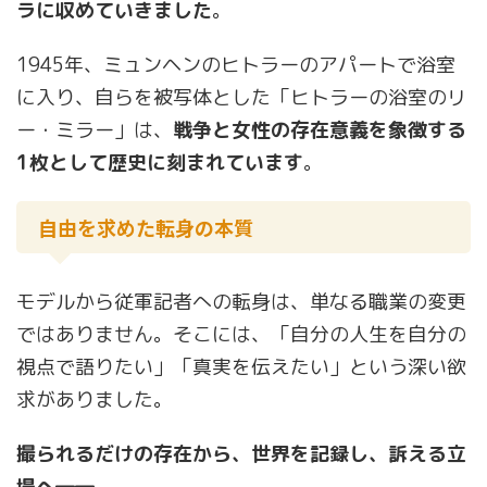
ラに収めていきました
。
1945年、ミュンヘンのヒトラーのアパートで浴室
に入り、自らを被写体とした「ヒトラーの浴室のリ
ー・ミラー」は、
戦争と女性の存在意義を象徴する
1枚として歴史に刻まれています
。
自由を求めた転身の本質
モデルから従軍記者への転身は、単なる職業の変更
ではありません。そこには、「自分の人生を自分の
視点で語りたい」「真実を伝えたい」という深い欲
求がありました。
撮られるだけの存在から、世界を記録し、訴える立
場へ――。