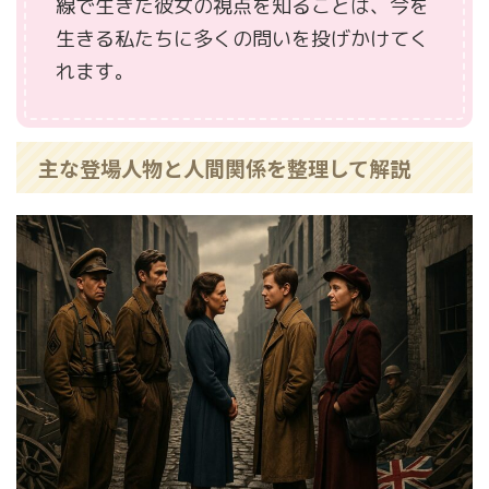
線で生きた彼女の視点を知ることは、今を
生きる私たちに多くの問いを投げかけてく
れます。
主な登場人物と人間関係を整理して解説