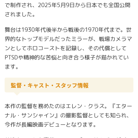
で制作され、2025年5月9日から日本でも全国公開
されました。
舞台は1930年代後半から戦後の1970年代まで。世
界的なトップモデルだったミラーが、戦場カメラマ
ンとしてホロコーストを記録し、その代償として
PTSDや精神的な苦悩と向き合う様子が描かれてい
ます。
監督・キャスト・スタッフ情報
本作の監督を務めたのはエレン・クラス。『エター
ナル・サンシャイン』の撮影監督としても知られ、
今作が長編映画デビューとなります。