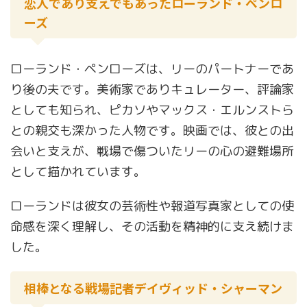
恋人であり支えでもあったローランド・ペンロ
ーズ
ローランド・ペンローズは、リーのパートナーであ
り後の夫です。美術家でありキュレーター、評論家
としても知られ、ピカソやマックス・エルンストら
との親交も深かった人物です。映画では、彼との出
会いと支えが、戦場で傷ついたリーの心の避難場所
として描かれています。
ローランドは彼女の芸術性や報道写真家としての使
命感を深く理解し、その活動を精神的に支え続けま
した。
相棒となる戦場記者デイヴィッド・シャーマン