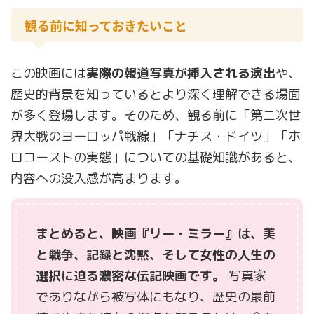
観る前に知っておきたいこと
この映画には
実際の報道写真が挿入される演出
や、
歴史的背景を知っているとより深く理解できる場面
が多く登場します。そのため、観る前に「第二次世
界大戦のヨーロッパ戦線」「ナチス・ドイツ」「ホ
ロコーストの実態」についての基礎知識があると、
内容への没入感が高まります。
まとめると、映画『リー・ミラー』は、美
と戦争、記録と沈黙、そして女性の人生の
選択に迫る濃密な伝記映画です。
写真家
でありながら被写体にもなり、歴史の最前