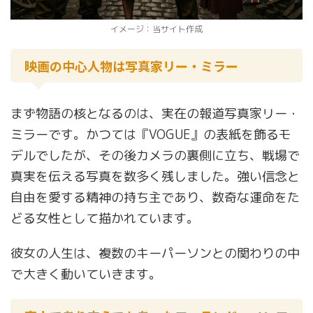
イメージ：当サイト作成
映画の中心人物は写真家リー・ミラー
まず物語の核となるのは、実在の報道写真家リー・
ミラーです。かつては『VOGUE』の表紙を飾るモ
デルでしたが、その後カメラの裏側に立ち、戦場で
真実を伝える写真を数多く残しました。強い信念と
自由を愛する精神の持ち主であり、数奇な運命をた
どる女性として描かれています。
彼女の人生は、複数のキーパーソンとの関わりの中
で大きく動いていきます。