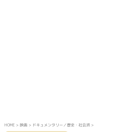
HOME
>
映画
>
ドキュメンタリー／歴史・社会派
>