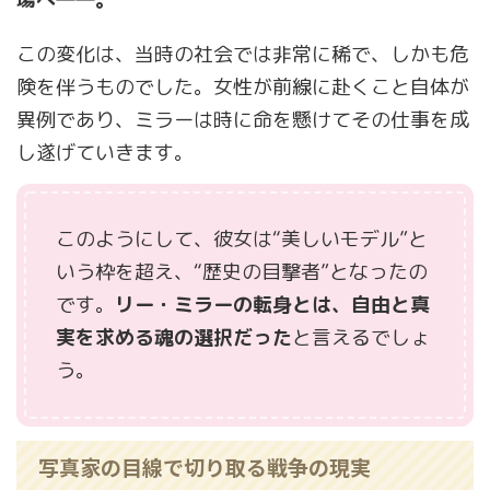
この変化は、当時の社会では非常に稀で、しかも危
険を伴うものでした。女性が前線に赴くこと自体が
異例であり、ミラーは時に命を懸けてその仕事を成
し遂げていきます。
このようにして、彼女は“美しいモデル”と
いう枠を超え、“歴史の目撃者”となったの
です。
リー・ミラーの転身とは、自由と真
実を求める魂の選択だった
と言えるでしょ
う。
写真家の目線で切り取る戦争の現実