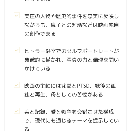
実在の人物や歴史的事件を忠実に反映し
ながらも、息子との対話などは映画独自
の創作である
ヒトラー浴室でのセルフポートレートが
象徴的に描かれ、写真の力と倫理を問い
かけている
映画の主軸には沈黙とPTSD、戦後の孤
独と再生、母としての苦悩がある
美と記録、愛と戦争を交錯させた構成
で、現代にも通じるテーマを提示してい
る