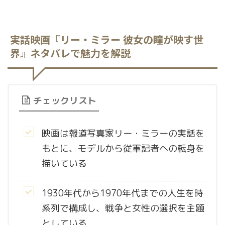
実話映画『リー・ミラー 彼女の瞳が映す世
界』ネタバレで魅力を解説
チェックリスト
映画は報道写真家リー・ミラーの実話を
もとに、モデルから従軍記者への転身を
描いている
1930年代から1970年代までの人生を時
系列で構成し、戦争と女性の選択を主題
としている