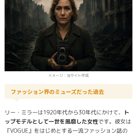
イメージ：当サイト作成
ファッション界のミューズだった過去
リー・ミラーは1920年代から30年代にかけて、
ト
ップモデルとして一世を風靡した女性
です。彼女は
『VOGUE』をはじめとする一流ファッション誌の