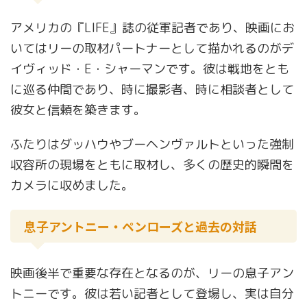
アメリカの『LIFE』誌の従軍記者であり、映画にお
いてはリーの取材パートナーとして描かれるのがデ
イヴィッド・E・シャーマンです。彼は戦地をとも
に巡る仲間であり、時に撮影者、時に相談者として
彼女と信頼を築きます。
ふたりはダッハウやブーヘンヴァルトといった強制
収容所の現場をともに取材し、多くの歴史的瞬間を
カメラに収めました。
息子アントニー・ペンローズと過去の対話
映画後半で重要な存在となるのが、リーの息子アン
トニーです。彼は若い記者として登場し、実は自分