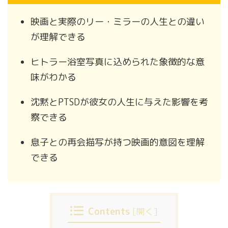
映画と実際のリー・ミラーの人生との違い
が理解できる
ヒトラー浴室写真に込められた象徴的な意
味がわかる
沈黙とPTSDが彼女の人生に与えた影響を考
察できる
息子との再会描写が持つ映画的意図を理解
できる
Contents
[
開く
]