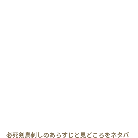
必死剣鳥刺しのあらすじと見どころをネタバ