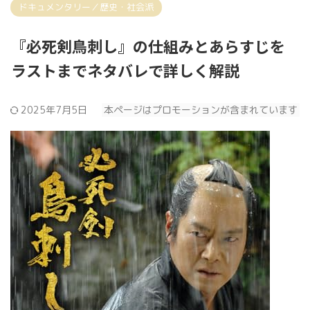
ドキュメンタリー／歴史・社会派
『必死剣鳥刺し』の仕組みとあらすじを
ラストまでネタバレで詳しく解説
2025年7月5日
本ページはプロモーションが含まれています