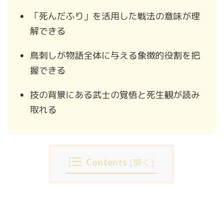
「死んだふり」を活用した戦法の意味が理
解できる
鳥刺しが物語全体に与える象徴的役割を把
握できる
技の背景にある武士の覚悟と死生観が読み
取れる
Contents
[
開く
]