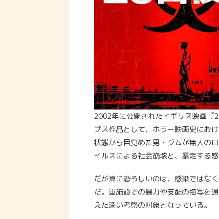
2002年に公開されたイギリス映画『
プス作品として、ホラー映画史におけ
状態から目覚めた男・ジムが無人のロ
イルスによる社会崩壊と、暴走する感
だが真に恐ろしいのは、感染ではなく
だ。軍施設での暴力や支配の描写を通
えた深い考察の対象となっている。