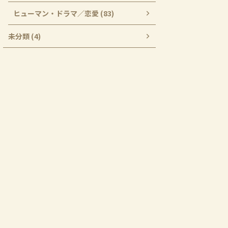
ヒューマン・ドラマ／恋愛 (83)
未分類 (4)