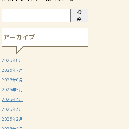
検
索
アーカイブ
2026年8月
2026年7月
2026年6月
2026年5月
2026年4月
2026年3月
2026年2月
2026年1月