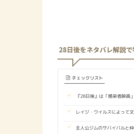
28日後をネタバレ解説
チェックリスト
『28日後』は「感染者映画
レイジ・ウイルスによって文
主人公ジムのサバイバルと仲