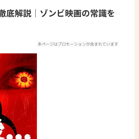
レ徹底解説｜ゾンビ映画の常識を
本ページはプロモーションが含まれています