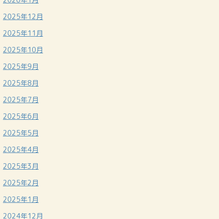
2025年12月
2025年11月
2025年10月
2025年9月
2025年8月
2025年7月
2025年6月
2025年5月
2025年4月
2025年3月
2025年2月
2025年1月
2024年12月