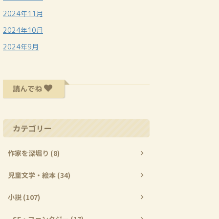
2024年11月
2024年10月
2024年9月
読んでね
カテゴリー
作家を深堀り (8)
児童文学・絵本 (34)
小説 (107)