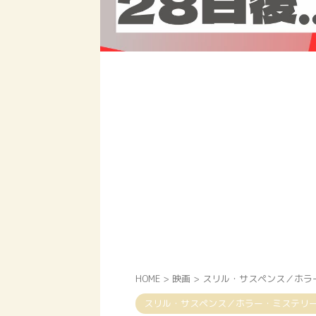
HOME
>
映画
>
スリル・サスペンス／ホラ
スリル・サスペンス／ホラー・ミステリ