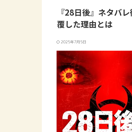
『28日後』ネタバ
覆した理由とは
2025年7月5日