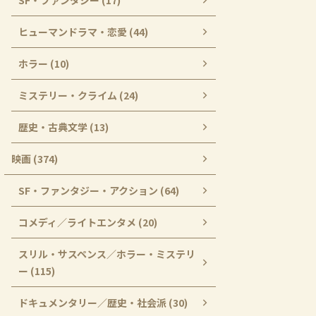
SF・ファンタジー (17)
ヒューマンドラマ・恋愛 (44)
ホラー (10)
ミステリー・クライム (24)
歴史・古典文学 (13)
映画 (374)
SF・ファンタジー・アクション (64)
コメディ／ライトエンタメ (20)
スリル・サスペンス／ホラー・ミステリ
ー (115)
ドキュメンタリー／歴史・社会派 (30)