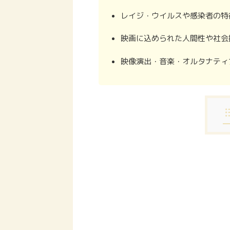
レイジ・ウイルスや感染者の特
映画に込められた人間性や社会
映像演出・音楽・オルタナティ