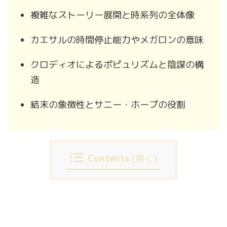
複雑なストーリー展開と時系列の全体像
カエサルの時間停止能力やメガロンの意味
クロディオによるポピュリズムと陰謀の構
造
結末の象徴性とサニー・ホープの役割
Contents
[
開く
]