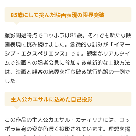
85歳にして挑んだ映画表現の限界突破
撮影開始時点でコッポラは85歳。それでも新たな映
画表現に挑み続けました。象徴的な試みが
「イマー
シブ・エクスペリエンス」
です。観客がリアルタイ
ムで映画内の記者会見に参加する革新的な上映方法
は、映画と観客の境界を打ち破る試行錯誤の一例で
した。
主人公カエサルに込めた自己投影
この作品の主人公カエサル・カティリナには、コッ
ポラ自身の姿が色濃く投影されています。理想を掲