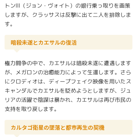
トンIII（ジョン・ヴォイト）の銀行乗っ取りを画策
しますが、クラッサスは反撃に出て二人を排除しま
す。
暗殺未遂とカエサルの復活
権力闘争の中で、カエサルは暗殺未遂に遭遇します
が、メガロンの治癒能力によって生還します。さら
にクロディオは、ディープフェイク映像を用いたス
キャンダルでカエサルを貶めようとしますが、ジュ
リアの活躍で陰謀は暴かれ、カエサルは再び市民の
支持を取り戻します。
カルタゴ衛星の墜落と都市再生の契機