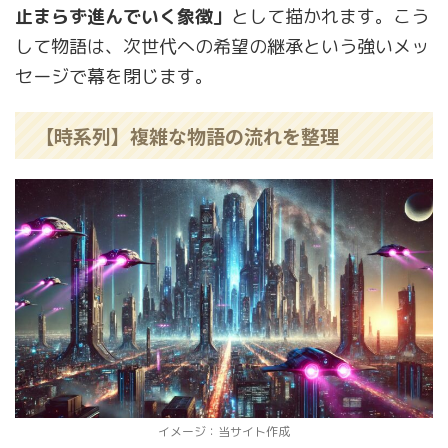
止まらず進んでいく象徴」
として描かれます。こう
して物語は、次世代への希望の継承という強いメッ
セージで幕を閉じます。
【時系列】複雑な物語の流れを整理
イメージ：当サイト作成