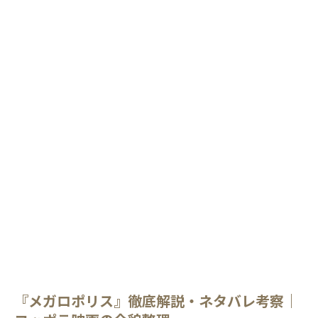
『メガロポリス』徹底解説・ネタバレ考察｜