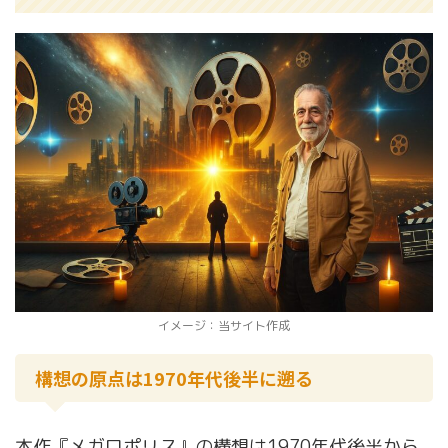
イメージ：当サイト作成
構想の原点は1970年代後半に遡る
本作『メガロポリス』の構想は1970年代後半から