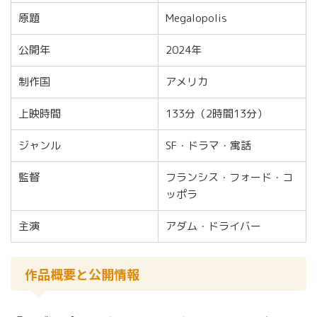
原題
Megalopolis
公開年
2024年
制作国
アメリカ
上映時間
133分（2時間13分）
ジャンル
SF・ドラマ・寓話
監督
フランシス・フォード・コ
ッポラ
主演
アダム・ドライバー
作品概要と公開情報