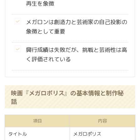
再生を象徴
メガロンは創造力と芸術家の自己投影の
象徴として重要
興行成績は失敗だが、挑戦と芸術性は高
く評価されている
映画『メガロポリス』の基本情報と制作秘
話
項目
内容
タイトル
メガロポリス