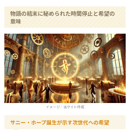
物語の結末に秘められた時間停止と希望の
意味
イメージ：当サイト作成
サニー・ホープ誕生が示す次世代への希望