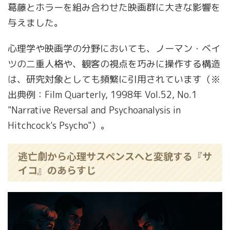
葛藤とホラーを組み合わせた映画群に大きな影響を
与えました。
心理学や映画学の分野においても、ノーマン・ベイ
ツの二重人格や、観客の視点を巧みに操作する構造
は、研究対象としても頻繁に引用されています（※
出典例：Film Quarterly, 1998年 Vol.52, No.1
"Narrative Reversal and Psychoanalysis in
Hitchcock's Psycho"）。
逃亡劇から心理サスペンスへと変貌する『サ
イコ』のあらすじ