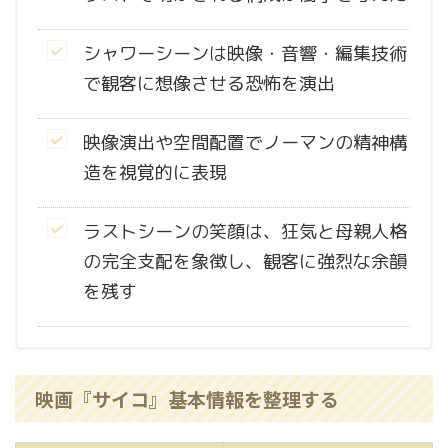
シャワーシーンは映像・音響・編集技術
で観客に想像させる恐怖を演出
映像演出や空間配置でノーマンの精神構
造を視覚的に表現
ラストシーンの笑顔は、狂気と母親人格
の完全支配を象徴し、観客に強烈な余韻
を残す
映画『サイコ』基本情報を整理する