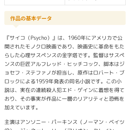
作品の基本データ
『サイコ（Psycho）』は、1960年にアメリカで公
開されたモノクロ映画であり、映画史に革命をもた
らした心理サスペンスの金字塔です。監督はサスペ
ンスの巨匠アルフレッド・ヒッチコック、脚本はジ
ョセフ・ステファノが担当し、原作はロバート・ブ
ロックによる1959年発表の同名小説です。この小
説は、実在の連続殺人犯エド・ゲインに着想を得て
おり、その事実が作品に一層のリアリティと恐怖を
加えています。
主演はアンソニー・パーキンス（ノーマン・ベイツ