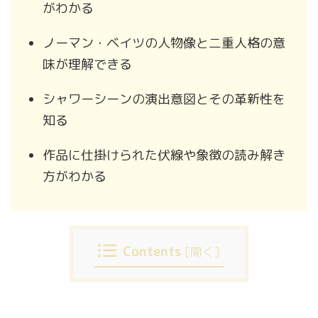
がわかる
ノーマン・ベイツの人物像と二重人格の意
味が理解できる
シャワーシーンの演出意図とその革新性を
知る
作品に仕掛けられた伏線や象徴の読み解き
方がわかる
Contents
[
開く
]