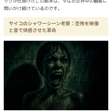
ックが仕掛けたこの結末は、今なお世界中の観客に
問いかけ続けているのです。
サイコのシャワーシーン考察：恐怖を映像
と音で体感させた革命