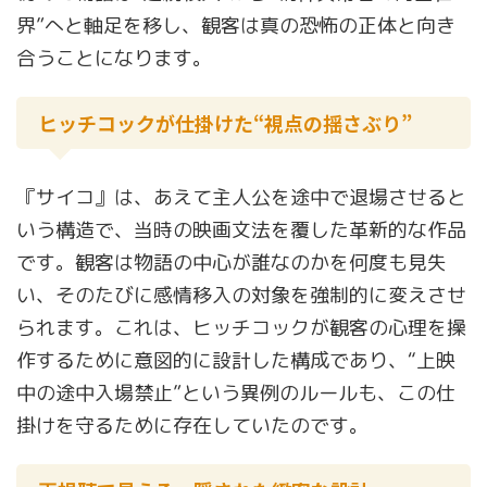
界”へと軸足を移し、観客は真の恐怖の正体と向き
合うことになります。
ヒッチコックが仕掛けた“視点の揺さぶり”
『サイコ』は、あえて主人公を途中で退場させると
いう構造で、当時の映画文法を覆した革新的な作品
です。観客は物語の中心が誰なのかを何度も見失
い、そのたびに感情移入の対象を強制的に変えさせ
られます。これは、ヒッチコックが観客の心理を操
作するために意図的に設計した構成であり、“上映
中の途中入場禁止”という異例のルールも、この仕
掛けを守るために存在していたのです。