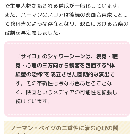
で主要人物が殺される構成が一般化しています。
また、ハーマンのスコアは後続の映画音楽家にとっ
て教科書のような存在となり、映画における音楽の
役割を再定義しました。
『サイコ』のシャワーシーンは、視覚・聴
覚・心理の三方向から観客を包囲する“体
験型の恐怖”を成立させた画期的な演出
で
す。その革新性は今なお色あせることな
く、映画というメディアの可能性を拡張し
続けています。
ノーマン・ベイツの二重性に潜む心理の闇