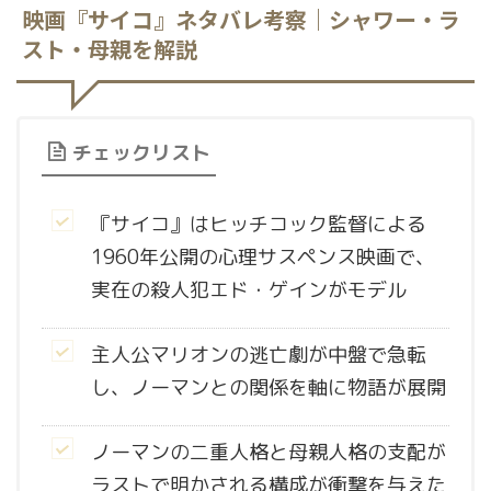
映画『サイコ』ネタバレ考察｜シャワー・ラ
スト・母親を解説
チェックリスト
『サイコ』はヒッチコック監督による
1960年公開の心理サスペンス映画で、
実在の殺人犯エド・ゲインがモデル
主人公マリオンの逃亡劇が中盤で急転
し、ノーマンとの関係を軸に物語が展開
ノーマンの二重人格と母親人格の支配が
ラストで明かされる構成が衝撃を与えた