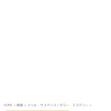
HOME
>
映画
>
スリル・サスペンス／ホラー・ミステリー
>