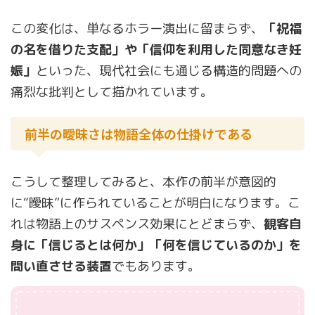
この変化は、単なるホラー演出に留まらず、
「祝福
の名を借りた支配」や「信仰を利用した同意なき妊
娠」
といった、現代社会にも通じる構造的問題への
痛烈な批判として描かれています。
前半の曖昧さは物語全体の仕掛けである
こうして整理してみると、本作の前半が意図的
に“曖昧”に作られていることが明白になります。こ
れは物語上のサスペンス効果にとどまらず、
観客自
身に「信じるとは何か」「何を信じているのか」を
問い直させる装置
でもあります。