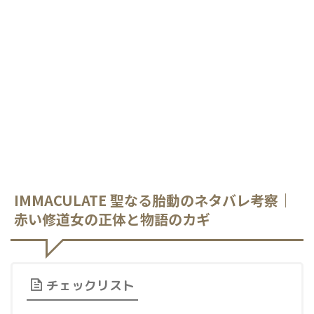
IMMACULATE 聖なる胎動のネタバレ考察｜
赤い修道女の正体と物語のカギ
チェックリスト