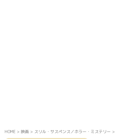
HOME
>
映画
>
スリル・サスペンス／ホラー・ミステリー
>