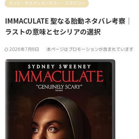
スリル・サスペンス／ホラー・ミステリー
IMMACULATE 聖なる胎動ネタバレ考察｜
ラストの意味とセシリアの選択
2026年7月8日
本ページはプロモーションが含まれています