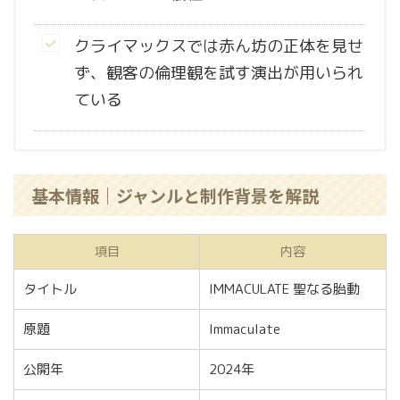
クライマックスでは赤ん坊の正体を見せ
ず、観客の倫理観を試す演出が用いられ
ている
基本情報｜ジャンルと制作背景を解説
項目
内容
タイトル
IMMACULATE 聖なる胎動
原題
Immaculate
公開年
2024年