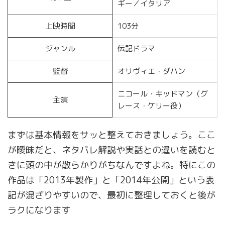
ギー／イタリア
上映時間
103分
ジャンル
伝記ドラマ
監督
オリヴィエ・ダハン
ニコール・キッドマン（グ
主演
レース・ケリー役）
まずは基本情報をサッと整えておきましょう。ここ
が曖昧だと、ネタバレ解説や実話との違いを読むと
きに頭の中が散らかりがちなんですよね。特にこの
作品は「2013年製作」と「2014年公開」という表
記が混ざりやすいので、最初に整理しておくと後が
ラクになります