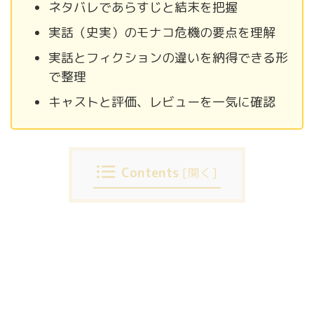
ネタバレであらすじと結末を把握
実話（史実）のモナコ危機の要点を理解
実話とフィクションの違いを納得できる形
で整理
キャストと評価、レビューを一気に確認
Contents
[
開く
]