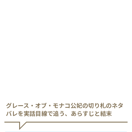
グレース・オブ・モナコ公妃の切り札のネタ
バレを実話目線で追う、あらすじと結末