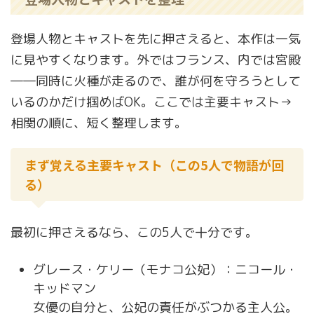
登場人物とキャストを先に押さえると、本作は一気
に見やすくなります。外ではフランス、内では宮殿
――同時に火種が走るので、誰が何を守ろうとして
いるのかだけ掴めばOK。ここでは主要キャスト→
相関の順に、短く整理します。
まず覚える主要キャスト（この5人で物語が回
る）
最初に押さえるなら、この5人で十分です。
グレース・ケリー（モナコ公妃）：ニコール・
キッドマン
女優の自分と、公妃の責任がぶつかる主人公。