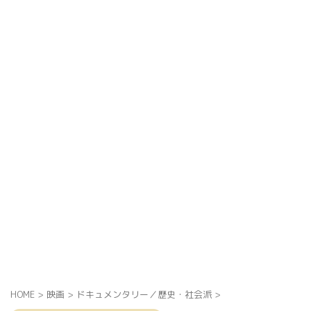
HOME
>
映画
>
ドキュメンタリー／歴史・社会派
>