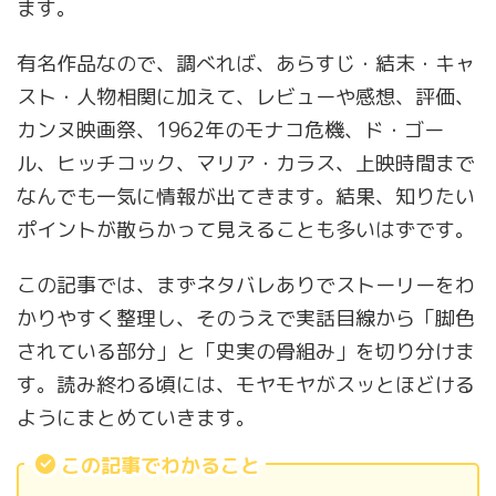
ます。
有名作品なので、調べれば、あらすじ・結末・キャ
スト・人物相関に加えて、レビューや感想、評価、
カンヌ映画祭、1962年のモナコ危機、ド・ゴー
ル、ヒッチコック、マリア・カラス、上映時間まで
なんでも一気に情報が出てきます。結果、知りたい
ポイントが散らかって見えることも多いはずです。
この記事では、まずネタバレありでストーリーをわ
かりやすく整理し、そのうえで実話目線から「脚色
されている部分」と「史実の骨組み」を切り分けま
す。読み終わる頃には、モヤモヤがスッとほどける
ようにまとめていきます。
この記事でわかること