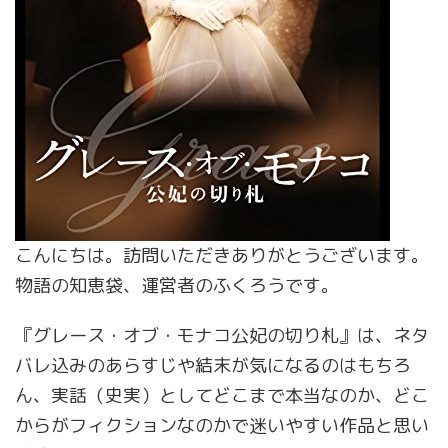
こんにちは。訪問いただきありがとうございます。
物語の知恵袋、運営者のふくろうです。
『グレース・オブ・モナコ公妃の切り札』は、ネタ
バレ込みのあらすじや結末が気になるのはもちろ
ん、実話（史実）としてどこまで本当なのか、どこ
からがフィクションなのかで迷いやすい作品と思い