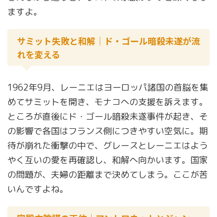
ますよ。
サミット失敗と和解｜ド・ゴール暗殺未遂が流
れを変える
1962年9月、レーニエはヨーロッパ諸国の首脳を集
めてサミットを開き、モナコへの支援を訴えます。
ところが直後にド・ゴール暗殺未遂事件が起き、そ
の影響で各国はフランス側につきやすい空気に。期
待が崩れた衝撃の中で、グレースとレーニエはよう
やく互いの愛を再確認し、和解へ向かいます。国家
の問題が、夫婦の距離まで決めてしまう。ここが苦
いんですよね。