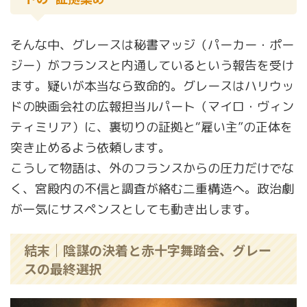
そんな中、グレースは秘書マッジ（パーカー・ポー
ジー）がフランスと内通しているという報告を受け
ます。疑いが本当なら致命的。グレースはハリウッ
ドの映画会社の広報担当ルパート（マイロ・ヴィン
ティミリア）に、裏切りの証拠と“雇い主”の正体を
突き止めるよう依頼します。
こうして物語は、外のフランスからの圧力だけでな
く、宮殿内の不信と調査が絡む二重構造へ。政治劇
が一気にサスペンスとしても動き出します。
結末｜陰謀の決着と赤十字舞踏会、グレー
スの最終選択