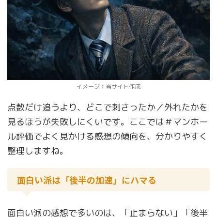
イメージ：当サイト作成
点数だけ追うより、どこで刺さったか／外れたかを
見るほうが失敗しにくいです。ここでは＃マンホー
ル評価でよく見かける感想の傾向を、分かりやすく
整理しますね。
面白い派は「後半の加速」にハマる
面白い派の感想で多いのは、「止まらない」「後半