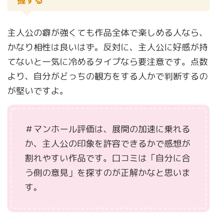
主人公の癖が強くても作品全体で楽しめる人なら、
かなり相性は良いはず。反対に、主人公に好感が持
てないと一気に冷めるタイプなら要注意です。点数
より、自分がどっちの観方をする人かで判断するの
が堅いですよ。
＃マンホール評価は、展開の加速に乗れる
か、主人公の印象を許容できるかで感想が
割れやすい作品です。口コミは「自分に合
う側の意見」を探すのが正解かなと思いま
す。