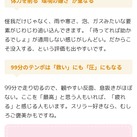
体力を削る“環境の嫌さ”が重なる
怪我だけじゃなく、雨や寒さ、泡、ガスみたいな要
素がじわじわ追い込んできます。「待ってれば助か
るでしょ」が通用しない感じがしんどい。だからこ
そ没入する、という評価も出やすいです。
99分のテンポは「救い」にも「圧」にもなる
99分で走り切るので、観やすい反面、息抜きがほぼ
ない。ここを「最高」と思う人もいれば、「疲れ
る」と感じる人もいます。スリラー好きなら、むし
ろご褒美かもですね。