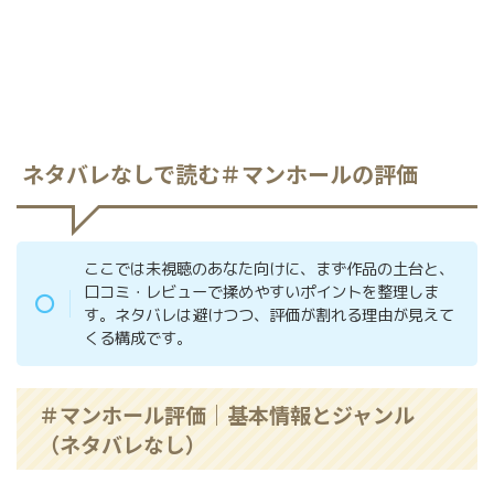
ネタバレなしで読む＃マンホールの評価
ここでは未視聴のあなた向けに、まず作品の土台と、
口コミ・レビューで揉めやすいポイントを整理しま
す。ネタバレは避けつつ、評価が割れる理由が見えて
くる構成です。
＃マンホール評価｜基本情報とジャンル
（ネタバレなし）