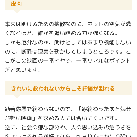
皮肉
本来は助けるための拡散なのに、ネットの空気が濃
くなるほど、誰かを追い詰める力が強くなる。
しかも厄介なのが、助けとしてはあまり機能しない
のに、断罪は現実を動かしてしまうところです。こ
こがこの映画の一番イヤで、一番リアルなポイント
だと思います。
きれいに救われないからこそ評価が割れる
勧善懲悪で終わらないので、「観終わったあと気分
が軽い映画」を求める人には合いにくいです。
逆に、社会の嫌な部分や、人の思い込みの危うさを
突きつける作品が好きなら、刺さり方はかなり強い