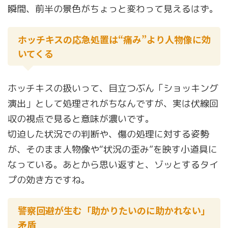
瞬間、前半の景色がちょっと変わって見えるはず。
ホッチキスの応急処置は“痛み”より人物像に効
いてくる
ホッチキスの扱いって、目立つぶん「ショッキング
演出」として処理されがちなんですが、実は伏線回
収の視点で見ると意味が濃いです。
切迫した状況での判断や、傷の処理に対する姿勢
が、そのまま人物像や“状況の歪み”を映す小道具に
なっている。あとから思い返すと、ゾッとするタイ
プの効き方ですね。
警察回避が生む「助かりたいのに助かれない」
矛盾