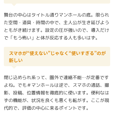
舞台の中心はタイトル通りマンホールの底。限られ
た空間・道具・時間の中で、主人公が生き延びよう
ともがき続けます。設定の圧が強いので、導入だけ
で「もう怖い」と体が反応する人も多いはず。
スマホが“使えない”じゃなく“使いすぎる”のが
新しい
閉じ込められ系って、圏外で連絡不能…が定番です
よね。でも＃マンホールは逆で、スマホの通話、撮
影、投稿、位置情報を徹底的に使います。便利なは
ずの機能が、状況を良くも悪くも転がす。ここが現
代的で、評価の中心に来るポイントです。