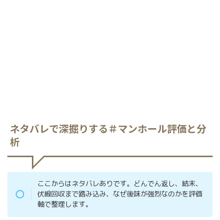
ネタバレで深掘りする＃マンホール評価と分
析
ここからはネタバレありです。どんでん返し、結末、
伏線回収まで踏み込み、なぜ後味が強烈なのかを評価
軸で整理します。