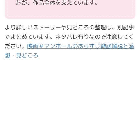
芯が、作品全体を支えています。
より詳しいストーリーや見どころの整理は、別記事
でまとめています。ネタバレ有りなので注意してく
ださい。
映画＃マンホールのあらすじ徹底解説と感
想・見どころ