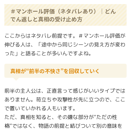
＃マンホール評価（ネタバレあり）｜どん
でん返しと真相の受け止め方
ここからはネタバレ前提です。＃マンホール評価が
伸びる人は、「途中から同じシーンの見え方が変わ
った」と語ることが多いんですよね。
真相が“前半の不快さ”を回収していく
前半の主人公は、正直言って感じがいいタイプでは
ありません。苛立ちや攻撃性が先に立つので、ここ
で置いていかれる人もいます。
ただ、真相を知ると、その嫌な部分が“ただの性
格”ではなく、物語の前提と結びついて別の意味を