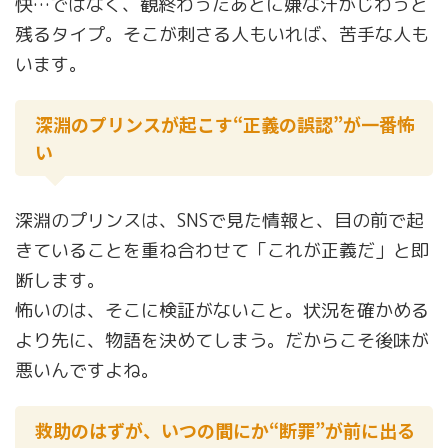
快…ではなく、観終わったあとに嫌な汗がじわっと
残るタイプ。そこが刺さる人もいれば、苦手な人も
います。
深淵のプリンスが起こす“正義の誤認”が一番怖
い
深淵のプリンスは、SNSで見た情報と、目の前で起
きていることを重ね合わせて「これが正義だ」と即
断します。
怖いのは、そこに検証がないこと。状況を確かめる
より先に、物語を決めてしまう。だからこそ後味が
悪いんですよね。
救助のはずが、いつの間にか“断罪”が前に出る