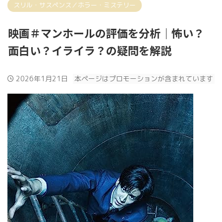
スリル・サスペンス／ホラー・ミステリー
映画＃マンホールの評価を分析｜怖い？
面白い？イライラ？の疑問を解説
2026年1月21日
本ページはプロモーションが含まれています