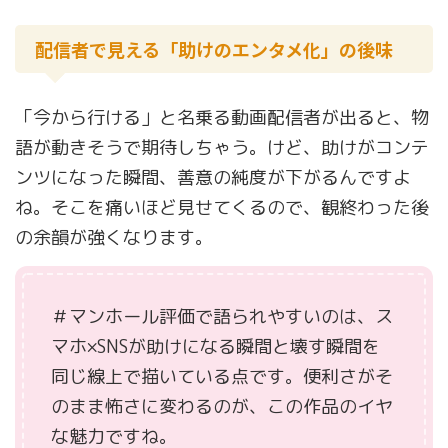
配信者で見える「助けのエンタメ化」の後味
「今から行ける」と名乗る動画配信者が出ると、物
語が動きそうで期待しちゃう。けど、助けがコンテ
ンツになった瞬間、善意の純度が下がるんですよ
ね。そこを痛いほど見せてくるので、観終わった後
の余韻が強くなります。
＃マンホール評価で語られやすいのは、ス
マホ×SNSが助けになる瞬間と壊す瞬間を
同じ線上で描いている点です。便利さがそ
のまま怖さに変わるのが、この作品のイヤ
な魅力ですね。