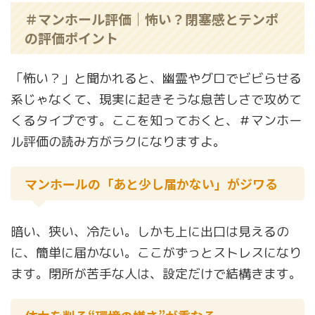
＃マンホール評価｜怖い？閉塞感とテンポ
の評価ポイント
「怖い？」と聞かれると、幽霊やグロでビビらせる
系じゃなくて、現実に起きそうな息苦しさで攻めて
くるタイプです。ここを知っておくと、＃マンホー
ル評価の読み方がラクになりますよ。
マンホールの「あと少し届かない」がジワる
暗い、狭い、冷たい。しかも上に出口は見えるの
に、簡単に届かない。ここがずっとストレスになり
ます。閉所が苦手な人は、設定だけで結構きます。