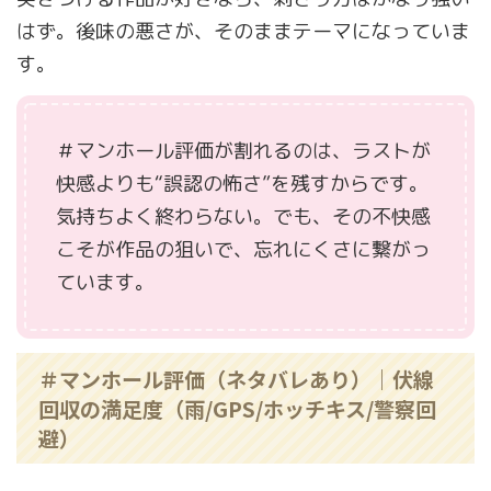
はず。後味の悪さが、そのままテーマになっていま
す。
＃マンホール評価が割れるのは、ラストが
快感よりも“誤認の怖さ”を残すからです。
気持ちよく終わらない。でも、その不快感
こそが作品の狙いで、忘れにくさに繋がっ
ています。
＃マンホール評価（ネタバレあり）｜伏線
回収の満足度（雨/GPS/ホッチキス/警察回
避）