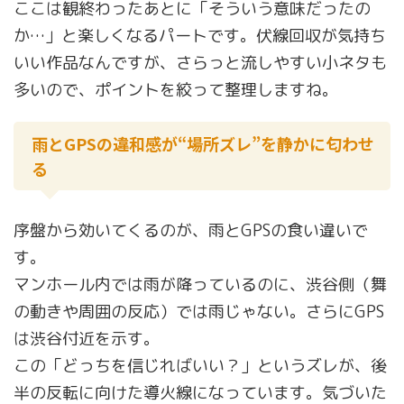
ここは観終わったあとに「そういう意味だったの
か…」と楽しくなるパートです。伏線回収が気持ち
いい作品なんですが、さらっと流しやすい小ネタも
多いので、ポイントを絞って整理しますね。
雨とGPSの違和感が“場所ズレ”を静かに匂わせ
る
序盤から効いてくるのが、雨とGPSの食い違いで
す。
マンホール内では雨が降っているのに、渋谷側（舞
の動きや周囲の反応）では雨じゃない。さらにGPS
は渋谷付近を示す。
この「どっちを信じればいい？」というズレが、後
半の反転に向けた導火線になっています。気づいた