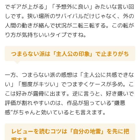
でギアが上がる」「予想外に良い」みたいな言い回
しです。狭い場所のサバイバルだけじゃなく、外の
人間の動きが絡んで状況が二転三転する。この転が
り方が気持ちいいタイプですね。
つまらない派は「主人公の印象」で止まりがち
一方、つまらない派の感想は「主人公に共感できな
い」「態度がキツい」でつまずくケースが多め。こ
こは好みが露骨に出ます。逆に言うと、好き嫌いで
評価が割れやすいのは、作品が狙っている“嫌悪
感”がちゃんと効いているとも言えます。
レビューを読むコツは「自分の地雷」を先に把
握する