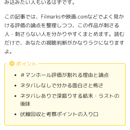
み込みたい人もいるはずです。
この記事では、Filmarksや映画.comなどでよく見か
ける評価の論点を整理しつつ、この作品が刺さる
人・刺さらない人を分かりやすくまとめます。読む
だけで、あなたの視聴判断がかなりラクになります
よ。
ポイント
＃マンホール評価が割れる理由と論点
ネタバレなしで分かる面白さと怖さ
ネタバレありで深掘りする結末・ラストの
後味
伏線回収と考察ポイントの入り口