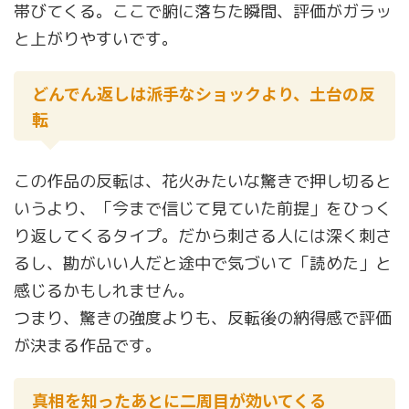
帯びてくる。ここで腑に落ちた瞬間、評価がガラッ
と上がりやすいです。
どんでん返しは派手なショックより、土台の反
転
この作品の反転は、花火みたいな驚きで押し切ると
いうより、「今まで信じて見ていた前提」をひっく
り返してくるタイプ。だから刺さる人には深く刺さ
るし、勘がいい人だと途中で気づいて「読めた」と
感じるかもしれません。
つまり、驚きの強度よりも、反転後の納得感で評価
が決まる作品です。
真相を知ったあとに二周目が効いてくる