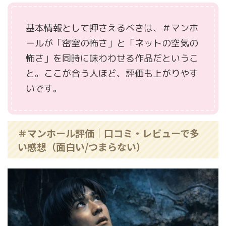
基本情報として押さえるべきは、＃マンホ
ールが「密室の怖さ」と「ネットの空気の
怖さ」を同時に味わわせる作品だというこ
と。ここが合う人ほど、評価も上がりやす
いです。
＃マンホール評価｜口コミ・レビューで多
い感想（面白い/つまらない）