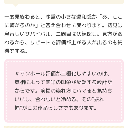
一度見終わると、序盤の小さな違和感が「あ、ここ
に繋がるのか」と答え合わせに変わります。初見は
息苦しいサバイバル、二周目は伏線探し。見方が変
わるから、リピートで評価が上がる人が出るのも納
得ですね。
＃マンホール評価が二極化しやすいのは、
真相によって前半の印象が反転する設計だ
からです。前提の崩れ方にハマると気持ち
いいし、合わないと冷める。その“振れ
幅”がこの作品らしさでもあります。