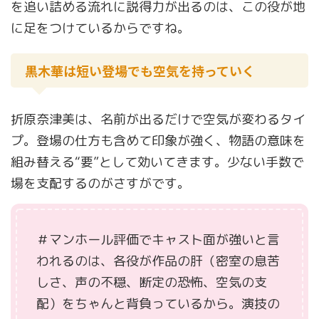
を追い詰める流れに説得力が出るのは、この役が地
に足をつけているからですね。
黒木華は短い登場でも空気を持っていく
折原奈津美は、名前が出るだけで空気が変わるタイ
プ。登場の仕方も含めて印象が強く、物語の意味を
組み替える“要”として効いてきます。少ない手数で
場を支配するのがさすがです。
＃マンホール評価でキャスト面が強いと言
われるのは、各役が作品の肝（密室の息苦
しさ、声の不穏、断定の恐怖、空気の支
配）をちゃんと背負っているから。演技の