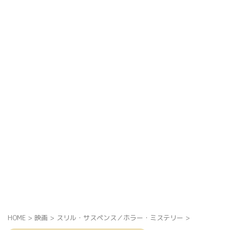
HOME
>
映画
>
スリル・サスペンス／ホラー・ミステリー
>