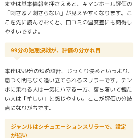
まずは基本情報を押さえると、＃マンホール評価の
「刺さる／刺さらない」が見えやすくなります。こ
こを先に読んでおくと、口コミの温度差にも納得し
やすいですよ。
99分の短期決戦が、評価の分かれ目
本作は99分の短め設計。じっくり浸るというより、
息つく間もなく追い立てられるスリラーです。テン
ポに乗れる人は一気にハマる一方、落ち着いて観た
い人は「忙しい」と感じやすい。ここが評価の分岐
点になりがちです。
ジャンルはシチュエーションスリラーで、設定
が強い