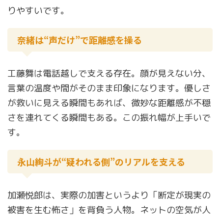
りやすいです。
奈緒は“声だけ”で距離感を操る
工藤舞は電話越しで支える存在。顔が見えない分、
言葉の温度や間がそのまま印象になります。優しさ
が救いに見える瞬間もあれば、微妙な距離感が不穏
さを連れてくる瞬間もある。この振れ幅が上手いで
す。
永山絢斗が“疑われる側”のリアルを支える
加瀬悦郎は、実際の加害というより「断定が現実の
被害を生む怖さ」を背負う人物。ネットの空気が人