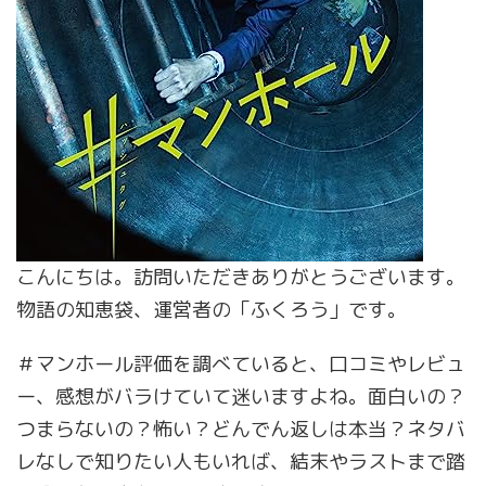
こんにちは。訪問いただきありがとうございます。
物語の知恵袋、運営者の「ふくろう」です。
＃マンホール評価を調べていると、口コミやレビュ
ー、感想がバラけていて迷いますよね。面白いの？
つまらないの？怖い？どんでん返しは本当？ネタバ
レなしで知りたい人もいれば、結末やラストまで踏