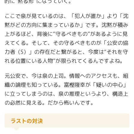
的に“黙る形”になっていく。
ここで泉が見ているのは、「犯人が誰か」より「沈
黙がどの方向に集まっているか」です。沈黙が積み
上がるほど、背後に“守るべきもの”があるように見
えてくる。そして、その守るべきものが「公安の協
力者（S）」の存在だと繋がると、今度は“それを守
れる位置にいる人物”が限られてくるんですよね。
元公安で、今は泉の上司。情報へのアクセスも、組
織の論理も知っている。富樫隆幸が「疑いの中心」
に立ってしまうのは、泉の推理というより、構造上
の必然に見える。だから怖いんです。
ラストの対決