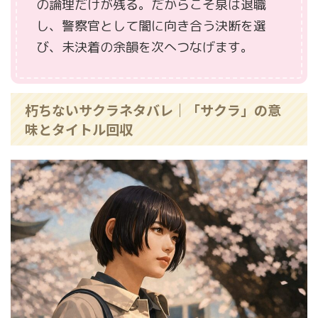
の論理だけが残る。だからこそ泉は退職
し、警察官として闇に向き合う決断を選
び、未決着の余韻を次へつなげます。
朽ちないサクラネタバレ｜「サクラ」の意
味とタイトル回収