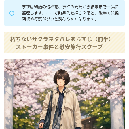
まずは物語の骨格を、事件の発端から結末まで一気に
整理します。ここで時系列を押さえると、後半の伏線
回収や考察がグッと読みやすくなります。
朽ちないサクラネタバレあらすじ（前半）
｜ストーカー事件と慰安旅行スクープ