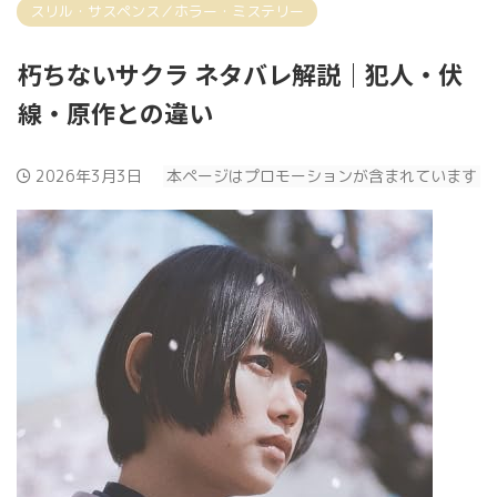
スリル・サスペンス／ホラー・ミステリー
朽ちないサクラ ネタバレ解説｜犯人・伏
線・原作との違い
2026年3月3日
本ページはプロモーションが含まれています