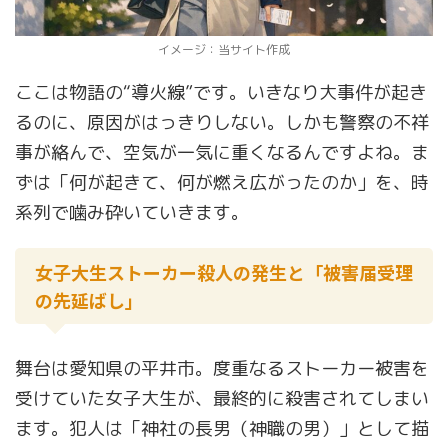
イメージ：当サイト作成
ここは物語の“導火線”です。いきなり大事件が起き
るのに、原因がはっきりしない。しかも警察の不祥
事が絡んで、空気が一気に重くなるんですよね。ま
ずは「何が起きて、何が燃え広がったのか」を、時
系列で噛み砕いていきます。
女子大生ストーカー殺人の発生と「被害届受理
の先延ばし」
舞台は愛知県の平井市。度重なるストーカー被害を
受けていた女子大生が、最終的に殺害されてしまい
ます。犯人は「神社の長男（神職の男）」として描