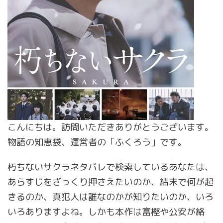
こんにちは。訪問いただきありがとうございます。
物語の知恵袋、運営者の「ふくろう」です。
朽ちないサクラネタバレで検索しているあなたは、
あらすじをざっくり押さえたいのか、結末で何が起
きるのか、真犯人は誰なのかが知りたいのか、いろ
いろありますよね。しかも本作は富樫や公安が絡