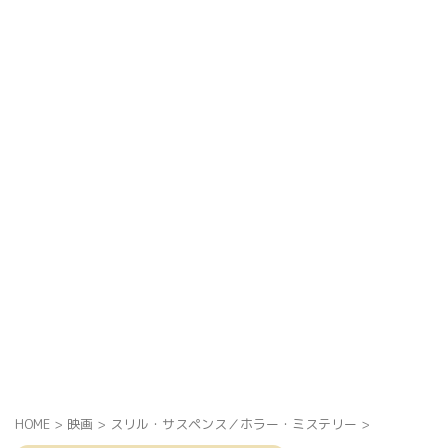
HOME
>
映画
>
スリル・サスペンス／ホラー・ミステリー
>