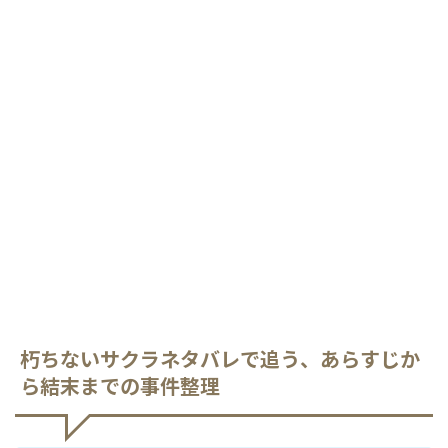
朽ちないサクラネタバレで追う、あらすじか
ら結末までの事件整理