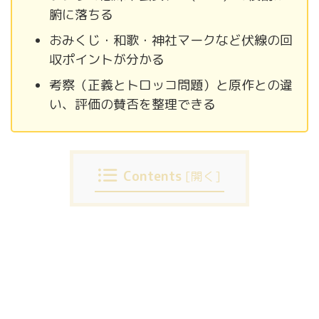
腑に落ちる
おみくじ・和歌・神社マークなど伏線の回
収ポイントが分かる
考察（正義とトロッコ問題）と原作との違
い、評価の賛否を整理できる
Contents
[
開く
]