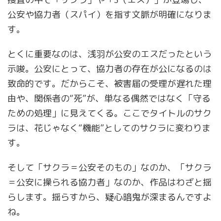
公安や協力者（スパイ）を指す文脈が明確になりま
す。
とくに重要なのは、浅羽が公安のエスだったという
示唆。公安にとって、協力者の存在が公になるのは
致命的です。だからこそ、被害届の受理が遅れた理
由や、関係者の“死”が、単なる偶然ではなく「守る
ための処理」に見えてくる。ここでタイトルのサク
ラは、花じゃなく“機能”としてのサクラに変わりま
す。
そして「サクラ＝公安そのもの」なのか、「サクラ
＝公安に操られる協力者」なのか、作品はわざと揺
らします。揺らすから、疑心暗鬼が深まるんですよ
ね。