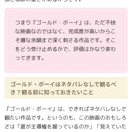
つまり『ゴールド・ボーイ』は、ただ不快
な映画なのではなく、完成度が高いからこ
そ嫌な余韻まで深く刺さる作品です。そこ
をどう受け止めるかで、評価はかなり変わ
ってきます。
ゴールド・ボーイはネタバレなしで観るべ
き？観る前に知っておきたいこと
『ゴールド・ボーイ』は、できればネタバレなしで
観たい作品です。というのも、この映画のおもしろ
さは「誰が主導権を握っているのか」「見えていた