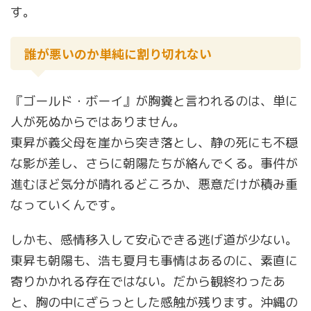
す。
誰が悪いのか単純に割り切れない
『ゴールド・ボーイ』が胸糞と言われるのは、単に
人が死ぬからではありません。
東昇が義父母を崖から突き落とし、静の死にも不穏
な影が差し、さらに朝陽たちが絡んでくる。事件が
進むほど気分が晴れるどころか、悪意だけが積み重
なっていくんです。
しかも、感情移入して安心できる逃げ道が少ない。
東昇も朝陽も、浩も夏月も事情はあるのに、素直に
寄りかかれる存在ではない。だから観終わったあ
と、胸の中にざらっとした感触が残ります。沖縄の