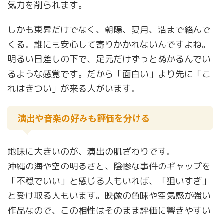
気力を削られます。
しかも東昇だけでなく、朝陽、夏月、浩まで絡んで
くる。誰にも安心して寄りかかれないんですよね。
明るい日差しの下で、足元だけずっとぬかるんでい
るような感覚です。だから「面白い」より先に「こ
れはきつい」が来る人がいます。
演出や音楽の好みも評価を分ける
地味に大きいのが、演出の肌ざわりです。
沖縄の海や空の明るさと、陰惨な事件のギャップを
「不穏でいい」と感じる人もいれば、「狙いすぎ」
と受け取る人もいます。映像の色味や空気感が強い
作品なので、この相性はそのまま評価に響きやすい