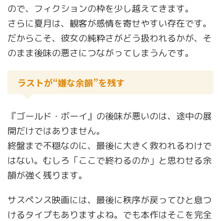
ので、フィクションの枠を少し越えてきます。
さらに夏月は、観客が感情を寄せやすい存在です。
だからこそ、彼女の純粋さがどう扱われるかが、そ
のまま後味の悪さにつながってしまうんです。
ラストが“嫌な余韻”を残す
『ゴールド・ボーイ』の後味が悪いのは、途中の展
開だけではありません。
終盤まで不穏なのに、最後に大きく救われるわけで
はない。むしろ「ここで終わるのか」と思わせる余
韻が強く残ります。
サスペンス映画には、最後に秩序が戻ってひと息つ
けるタイプもありますよね。でも本作はそこを完全