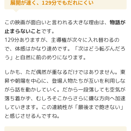
展開が速く、129分でもだれにくい
この映画が面白いと言われる大きな理由は、
物語が
止まらないこと
です。
129分ありますが、主導権が次々に入れ替わるの
で、体感はかなり速めです。「次はどう転ぶんだろ
う」と自然に前のめりになります。
しかも、ただ偶然が重なるだけではありません。東
昇や朝陽を中心に、登場人物たちが互いを利用しな
がら話を動かしていく。だから一段落しても空気が
落ち着かず、むしろそこからさらに嫌な方向へ加速
していきます。この連続性が「最後まで飽きない」
と感じさせるんですね。