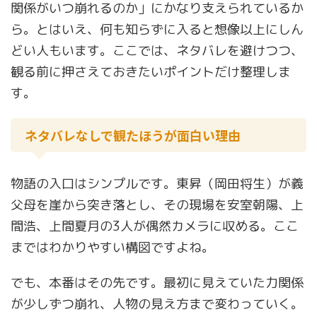
関係がいつ崩れるのか」にかなり支えられているか
ら。とはいえ、何も知らずに入ると想像以上にしん
どい人もいます。ここでは、ネタバレを避けつつ、
観る前に押さえておきたいポイントだけ整理しま
す。
ネタバレなしで観たほうが面白い理由
物語の入口はシンプルです。東昇（岡田将生）が義
父母を崖から突き落とし、その現場を安室朝陽、上
間浩、上間夏月の3人が偶然カメラに収める。ここ
まではわかりやすい構図ですよね。
でも、本番はその先です。最初に見えていた力関係
が少しずつ崩れ、人物の見え方まで変わっていく。