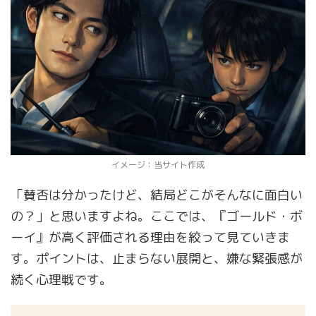
イメージ：当サイト作成
「賛否は分かったけど、結局どこがそんなに面白い
の？」と思いますよね。ここでは、『ゴールド・ボ
ーイ』が高く評価される理由を絞って見ていきま
す。ポイントは、止まらない展開と、嫌な緊張感が
続く心理戦です。