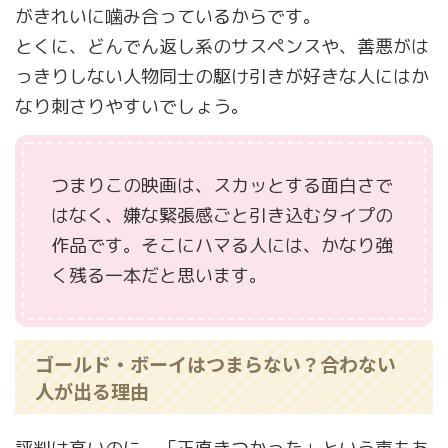
がきれいに噛み合っているからです。
とくに、どんでん返し系のサスペンスや、善悪がは
っきりしない人物同士の駆け引きが好きな人にはか
なり刺さりやすいでしょう。
つまりこの映画は、スカッとする面白さで
はなく、嫌な緊張感ごと引き込むタイプの
作品です。そこにハマる人には、かなり強
く残る一本だと思います。
ゴールド・ボーイはつまらない？合わない
人が出る理由