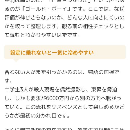
評判は高いのに、「正直きつかった」という声もあ
るのが『ゴールド・ボーイ』です。ここでは、なぜ
評価が伸びきらないのか、どんな人に向きにくいの
かを絞って整理します。観る前の相性チェックとし
て読むとわかりやすいはずです。
設定に乗れないと一気に冷めやすい
合わない人がまず引っかかるのは、物語の前提で
す。
中学生3人が殺人現場を偶然撮影し、東昇を脅迫
し、しかも要求が6000万円から別の方向へ転がっ
ていく。この流れをサスペンスとして楽しめるかど
うかが最初の分かれ目です。