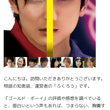
こんにちは。訪問いただきありがとうございます。
物語の知恵袋、運営者の「ふくろう」です。
『ゴールド・ボーイ』の評価や感想を調べている
と、面白いという声もあれば、つまらない、胸糞す