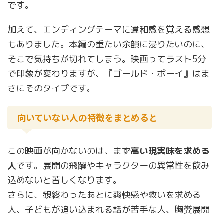
です。
加えて、エンディングテーマに違和感を覚える感想
もありました。本編の重たい余韻に浸りたいのに、
そこで気持ちが切れてしまう。映画ってラスト5分
で印象が変わりますが、『ゴールド・ボーイ』はま
さにそのタイプです。
向いていない人の特徴をまとめると
この映画が向かないのは、まず
高い現実味を求める
人
です。展開の飛躍やキャラクターの異常性を飲み
込めないと苦しくなります。
さらに、観終わったあとに爽快感や救いを求める
人、子どもが追い込まれる話が苦手な人、胸糞展開