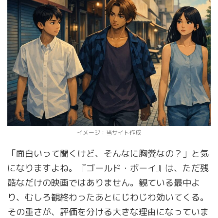
イメージ：当サイト作成
「面白いって聞くけど、そんなに胸糞なの？」と気
になりますよね。『ゴールド・ボーイ』は、ただ残
酷なだけの映画ではありません。観ている最中よ
り、むしろ観終わったあとにじわじわ効いてくる。
その重さが、評価を分ける大きな理由になっていま