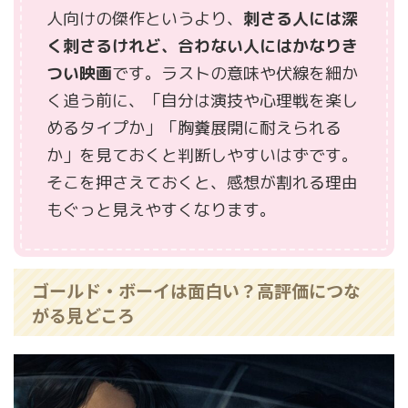
人向けの傑作というより、
刺さる人には深
く刺さるけれど、合わない人にはかなりき
つい映画
です。ラストの意味や伏線を細か
く追う前に、「自分は演技や心理戦を楽し
めるタイプか」「胸糞展開に耐えられる
か」を見ておくと判断しやすいはずです。
そこを押さえておくと、感想が割れる理由
もぐっと見えやすくなります。
ゴールド・ボーイは面白い？高評価につな
がる見どころ