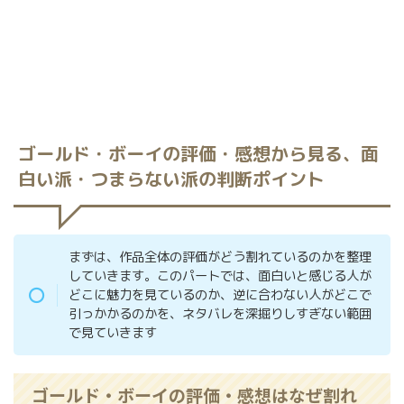
ゴールド・ボーイの評価・感想から見る、面
白い派・つまらない派の判断ポイント
まずは、作品全体の評価がどう割れているのかを整理
していきます。このパートでは、面白いと感じる人が
どこに魅力を見ているのか、逆に合わない人がどこで
引っかかるのかを、ネタバレを深掘りしすぎない範囲
で見ていきます
ゴールド・ボーイの評価・感想はなぜ割れ