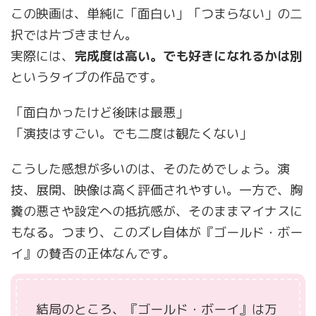
この映画は、単純に「面白い」「つまらない」の二
択では片づきません。
実際には、
完成度は高い。でも好きになれるかは別
というタイプの作品です。
「面白かったけど後味は最悪」
「演技はすごい。でも二度は観たくない」
こうした感想が多いのは、そのためでしょう。演
技、展開、映像は高く評価されやすい。一方で、胸
糞の悪さや設定への抵抗感が、そのままマイナスに
もなる。つまり、このズレ自体が『ゴールド・ボー
イ』の賛否の正体なんです。
結局のところ、『ゴールド・ボーイ』は万