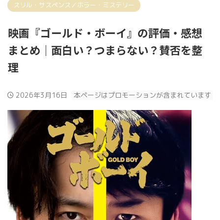
スリル・サスペンス／ホラー・ミステリー
映画『ゴールド・ボーイ』の評価・感想
まとめ｜面白い？つまらない？賛否を整
理
2026年3月16日
本ページはプロモーションが含まれています