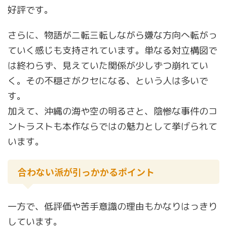
好評です。
さらに、物語が二転三転しながら嫌な方向へ転がっ
ていく感じも支持されています。単なる対立構図で
は終わらず、見えていた関係が少しずつ崩れてい
く。その不穏さがクセになる、という人は多いで
す。
加えて、沖縄の海や空の明るさと、陰惨な事件のコ
ントラストも本作ならではの魅力として挙げられて
います。
合わない派が引っかかるポイント
一方で、低評価や苦手意識の理由もかなりはっきり
しています。