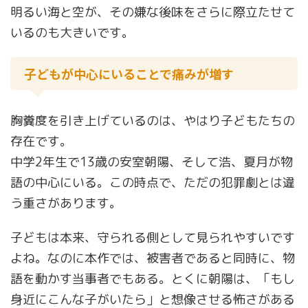
明るい海と空が、その嫌な後味をさらに際立たせて
いるのも大きいです。
子どもが中心にいることで痛みが増す
胸糞度を引き上げているのは、やはり子どもたちの
存在です。
中学2年生で13歳の安室朝陽、そして浩、夏月が物
語の中心にいる。この時点で、ただの犯罪劇とは違
う重さがあります。
子どもは本来、守られる側として見られやすいです
よね。なのに本作では、被害者であると同時に、物
語を動かす当事者でもある。とくに朝陽は、「もし
身近にこんな子がいたら」と想像させる怖さがある