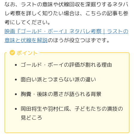
なお、ラストの意味や伏線回収を深掘りするネタバ
レ考察を詳しく知りたい場合は、こちらの記事も参
考にしてください。
映画『ゴールド・ボーイ』ネタバレ考察｜ラストの
意味と伏線を解説
のほうが役立つはずです。
ポイント
ゴールド・ボーイの評価が割れる理由
面白い派とつまらない派の違い
胸糞・後味の悪さが語られる背景
岡田将生や羽村仁成、子どもたちの演技の
見どころ