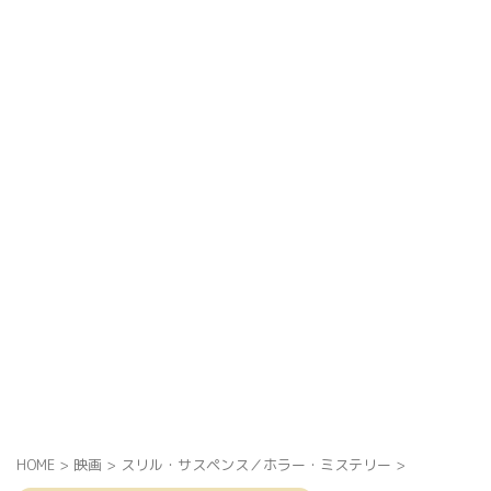
HOME
>
映画
>
スリル・サスペンス／ホラー・ミステリー
>