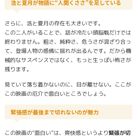
浩と夏月が物語に“人間くささ”を足している
さらに、浩と夏月の存在も大きいです。
この二人がいることで、話が冷たい頭脳戦だけでは
終わりません。粗さ、純粋さ、危うさが混ざり合っ
て、登場人物の感情に揺れが出るんです。だから機
械的なサスペンスではなく、もっと生っぽい怖さが
残ります。
見ていて落ち着かないのに、目が離せない。ここが
この映画の厄介で面白いところでしょう。
緊張感が最後まで切れないのが魅力
この映画の“面白い”は、爽快感というより
緊張が切