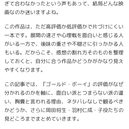
ぎて合わなかったという声もあって、結局どんな映
画なのか迷いますよね。
この作品は、ただ高評価か低評価かで片づけにくい
一本です。展開の速さや心理戦を面白いと感じる人
がいる一方で、後味の重さや不穏さに引っかかる人
もいる。だからこそ、感想の割れ方そのものを整理
しておくと、自分に合う作品かどうかがかなり見え
やすくなります。
この記事では、『ゴールド・ボーイ』の評価がなぜ
分かれるのかを軸に、面白い派とつまらない派の違
い、胸糞と言われる理由、ネタバレなしで観るべき
かどうか、さらに岡田将生・羽村仁成・子役たちの
見どころまでまとめていきます。