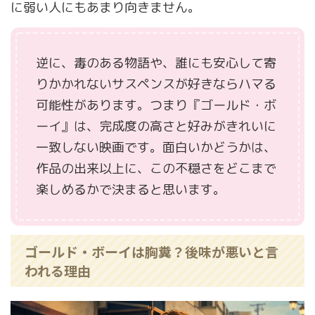
に弱い人にもあまり向きません。
逆に、毒のある物語や、誰にも安心して寄
りかかれないサスペンスが好きならハマる
可能性があります。つまり『ゴールド・ボ
ーイ』は、完成度の高さと好みがきれいに
一致しない映画です。面白いかどうかは、
作品の出来以上に、この不穏さをどこまで
楽しめるかで決まると思います。
ゴールド・ボーイは胸糞？後味が悪いと言
われる理由