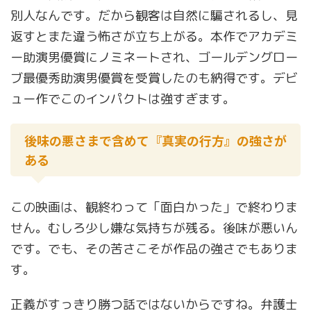
別人なんです。だから観客は自然に騙されるし、見
返すとまた違う怖さが立ち上がる。本作でアカデミ
ー助演男優賞にノミネートされ、ゴールデングロー
ブ最優秀助演男優賞を受賞したのも納得です。デビ
ュー作でこのインパクトは強すぎます。
後味の悪さまで含めて『真実の行方』の強さが
ある
この映画は、観終わって「面白かった」で終わりま
せん。むしろ少し嫌な気持ちが残る。後味が悪いん
です。でも、その苦さこそが作品の強さでもありま
す。
正義がすっきり勝つ話ではないからですね。弁護士