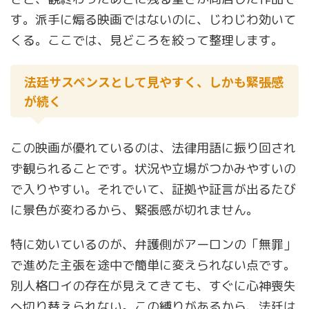
す。派手に煽る映画ではないのに、じわじわ効いて
くる。ここでは、見どころを絞って整理します。
法廷サスペンスとして見やすく、しかも緊張感
が続く
この映画が優れているのは、法律用語に振り回され
ず観られることです。状況や立場がつかみやすいの
で入りやすい。それでいて、証拠や証言が出るたび
に景色が変わるから、緊張感が切れません。
特に効いているのが、弁護側がアーロンの「無罪」
で進めた主張を途中で簡単に変えられない点です。
別人格ロイの存在が見えてきても、すぐに心神喪失
へ切り替えられない。この縛りがあるから、法廷は