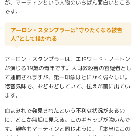
が、マーティンという人物のいちばん面白いところ
です。
アーロン・スタンプラーは“守りたくなる被告
人”として描かれる
アーロン・スタンプラーは、エドワード・ノートン
が演じる19歳の青年です。大司教殺害の容疑者とし
て逮捕されますが、第一印象はとにかく弱々しい。
吃音気味で、おどおどしていて、怯えが前に出てい
ます。
血まみれで発見されたという不利な状況があるの
に、どこか無垢に見える。このギャップが強いんで
す。観客もマーティンと同じように、「本当にこの