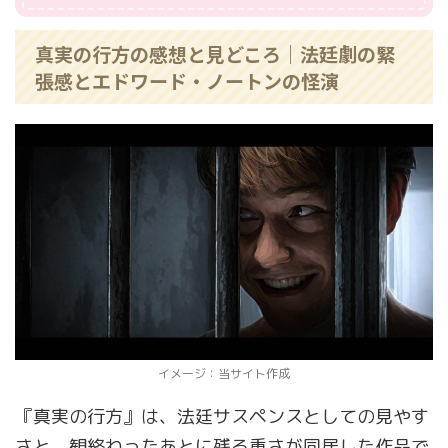
真実の行方の感想と見どころ｜法廷劇の緊
張感とエドワード・ノートンの怪演
イメージ：当サイト作成
『真実の行方』は、法廷サスペンスとしての見やす
さと、観終わったあとに残る重さが同居した作品で