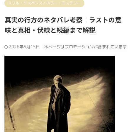
スリル・サスペンス／ホラー・ミステリー
真実の行方のネタバレ考察｜ラストの意
味と真相・伏線と続編まで解説
2026年5月15日
本ページはプロモーションが含まれています