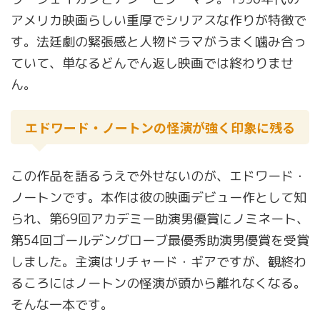
アメリカ映画らしい重厚でシリアスな作りが特徴で
す。法廷劇の緊張感と人物ドラマがうまく噛み合っ
ていて、単なるどんでん返し映画では終わりませ
ん。
エドワード・ノートンの怪演が強く印象に残る
この作品を語るうえで外せないのが、エドワード・
ノートンです。本作は彼の映画デビュー作として知
られ、第69回アカデミー助演男優賞にノミネート、
第54回ゴールデングローブ最優秀助演男優賞を受賞
しました。主演はリチャード・ギアですが、観終わ
るころにはノートンの怪演が頭から離れなくなる。
そんな一本です。