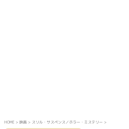
HOME
>
映画
>
スリル・サスペンス／ホラー・ミステリー
>