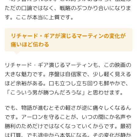
ただの口論ではなく、戦略のぶつかり合いになりま
す。ここが本当に上質です。
リチャード・ギアが演じるマーティンの変化が
痛いほど伝わる
リチャード・ギア演じるマーティンも、この映画の
大きな魅力です。序盤は自信家で、少し軽く見える
ほど余裕がある。口も立つし立ち回りも鮮やかで、
「こういう男が勝つんだろうな」と思わせます。
でも、物語が進むとその軽さが逆に痛々しくなるん
です。アーロンを守ることが、いつの間にか名声や
勝利のためだけではなくなっていくからです。最初
は打算、でも途中から本気になる。その変化が静か