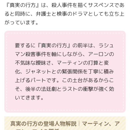
『真実の行方』は、殺人事件を描くサスペンスであ
ると同時に、弁護士と検事のドラマとしても立ち上
がっています。
要するに『真実の行方』の前半は、ラシュ
マン殺害事件を軸にしながら、アーロンの
不気味な曖昧さ、マーティンの打算と変
化、ジャネットとの緊張関係を丁寧に積み
上げるパートです。この土台があるからこ
そ、後半の法廷劇とラストの衝撃が強く効
いてきます。
真実の行方の登場人物解説｜マーティン、ア