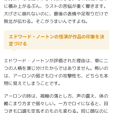
に積み上がるぶん、ラストの苦悩が重く響きます。
大げさに崩れないのに、最後の表情や足取りだけで
敗北が伝わる。そこがうまいんですよね。
エドワード・ノートンの怪演が作品の印象を決
定づける
エドワード・ノートンが評価された理由は、単に二
つの人格を演じ分けたからではありません。怖いの
は、アーロンの弱さもロイの攻撃性も、どちらも本
物に見えてしまうことです。
アーロンの時は、視線の落とし方、声の震え、体の
縮こまり方まで弱々しい。一方でロイになると、目
つきも口調も空気そのものも変わる。同じ顔なのに