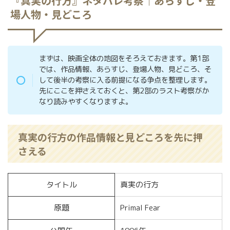
『真実の行方』ネタバレ考察｜あらすじ・登
場人物・見どころ
まずは、映画全体の地図をそろえておきます。第1部
では、作品情報、あらすじ、登場人物、見どころ、そ
して後半の考察に入る前提になる争点を整理します。
先にここを押さえておくと、第2部のラスト考察がか
なり読みやすくなりますよ。
真実の行方の作品情報と見どころを先に押
さえる
タイトル
真実の行方
原題
Primal Fear