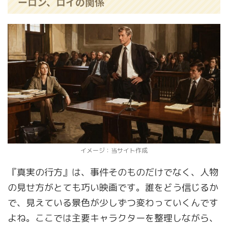
ーロン、ロイの関係
イメージ：当サイト作成
『真実の行方』は、事件そのものだけでなく、人物
の見せ方がとても巧い映画です。誰をどう信じるか
で、見えている景色が少しずつ変わっていくんです
よね。ここでは主要キャラクターを整理しながら、