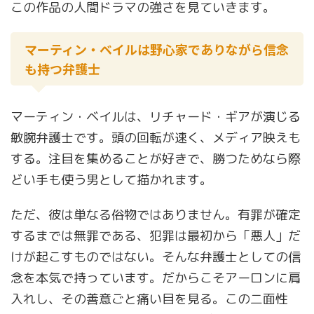
この作品の人間ドラマの強さを見ていきます。
マーティン・ベイルは野心家でありながら信念
も持つ弁護士
マーティン・ベイルは、リチャード・ギアが演じる
敏腕弁護士です。頭の回転が速く、メディア映えも
する。注目を集めることが好きで、勝つためなら際
どい手も使う男として描かれます。
ただ、彼は単なる俗物ではありません。有罪が確定
するまでは無罪である、犯罪は最初から「悪人」だ
けが起こすものではない。そんな弁護士としての信
念を本気で持っています。だからこそアーロンに肩
入れし、その善意ごと痛い目を見る。この二面性