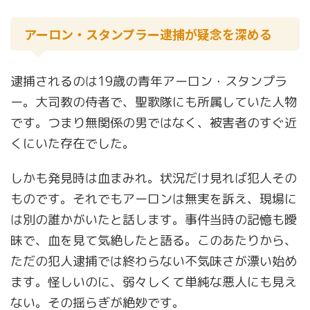
アーロン・スタンプラー逮捕が疑念を深める
逮捕されるのは19歳の青年アーロン・スタンプラ
ー。大司教の侍者で、聖歌隊にも所属していた人物
です。つまり無関係の男ではなく、被害者のすぐ近
くにいた存在でした。
しかも発見時は血まみれ。状況だけ見れば犯人その
ものです。それでもアーロンは無実を訴え、現場に
は別の誰かがいたと話します。事件当時の記憶も曖
昧で、血を見て気絶したと語る。このあたりから、
ただの犯人逮捕では終わらない不気味さが漂い始め
ます。怪しいのに、弱々しくて単純な悪人にも見え
ない。その揺らぎが絶妙です。