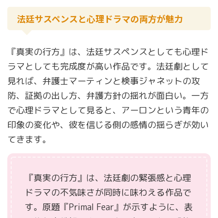
法廷サスペンスと心理ドラマの両方が魅力
『真実の行方』は、法廷サスペンスとしても心理ド
ラマとしても完成度が高い作品です。法廷劇として
見れば、弁護士マーティンと検事ジャネットの攻
防、証拠の出し方、弁護方針の揺れが面白い。一方
で心理ドラマとして見ると、アーロンという青年の
印象の変化や、彼を信じる側の感情の揺らぎが効い
てきます。
『真実の行方』は、法廷劇の緊張感と心理
ドラマの不気味さが同時に味わえる作品で
す。原題『Primal Fear』が示すように、表