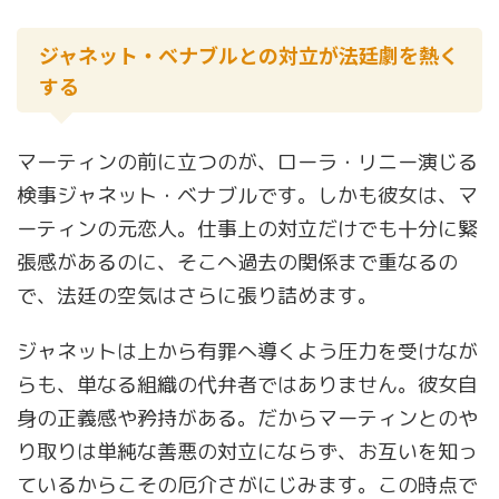
ジャネット・ベナブルとの対立が法廷劇を熱く
する
マーティンの前に立つのが、ローラ・リニー演じる
検事ジャネット・ベナブルです。しかも彼女は、マ
ーティンの元恋人。仕事上の対立だけでも十分に緊
張感があるのに、そこへ過去の関係まで重なるの
で、法廷の空気はさらに張り詰めます。
ジャネットは上から有罪へ導くよう圧力を受けなが
らも、単なる組織の代弁者ではありません。彼女自
身の正義感や矜持がある。だからマーティンとのや
り取りは単純な善悪の対立にならず、お互いを知っ
ているからこその厄介さがにじみます。この時点で