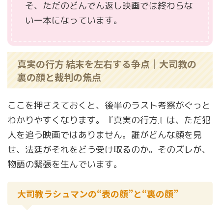
そ、ただのどんでん返し映画では終わらな
い一本になっています。
真実の行方 結末を左右する争点｜大司教の
裏の顔と裁判の焦点
ここを押さえておくと、後半のラスト考察がぐっと
わかりやすくなります。『真実の行方』は、ただ犯
人を追う映画ではありません。誰がどんな顔を見
せ、法廷がそれをどう受け取るのか。そのズレが、
物語の緊張を生んでいます。
大司教ラシュマンの“表の顔”と“裏の顔”