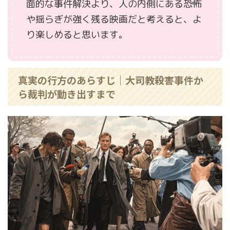
面的な事件解決より、人の内側にある恐怖
や揺らぎが強く残る映画だと考えると、よ
り楽しめると思います。
真実の行方のあらすじ｜大司教殺害事件か
ら裁判が動き出すまで