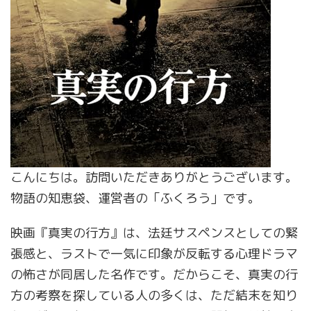
こんにちは。訪問いただきありがとうございます。
物語の知恵袋、運営者の「ふくろう」です。
映画『真実の行方』は、法廷サスペンスとしての緊
張感と、ラストで一気に印象が反転する心理ドラマ
の怖さが同居した名作です。だからこそ、真実の行
方の考察を探している人の多くは、ただ結末を知り