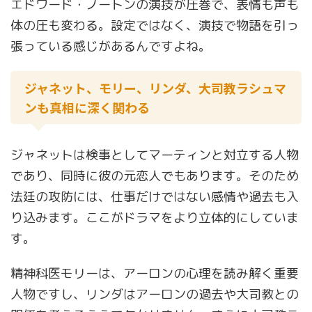
エドワード・ノートンの演技が圧巻で、表情も声も
体の圧も変わる。設定ではなく、演技で物語を引っ
張っている感じがあるんですよね。
ジャネット、モリー、リンダ、大司教ラシュマ
ンも真相に深く関わる
ジャネットは検事としてマーティンと対立する人物
であり、同時に彼の元恋人でもあります。そのため
法廷の攻防には、仕事だけではない感情や過去も入
り込みます。ここがドラマをより立体的にしていま
す。
精神科医モリーは、アーロンの心理を読み解く重要
人物ですし、リンダはアーロンの過去や大司教との