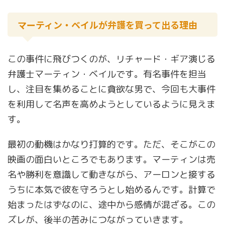
マーティン・ベイルが弁護を買って出る理由
この事件に飛びつくのが、リチャード・ギア演じる
弁護士マーティン・ベイルです。有名事件を担当
し、注目を集めることに貪欲な男で、今回も大事件
を利用して名声を高めようとしているように見えま
す。
最初の動機はかなり打算的です。ただ、そこがこの
映画の面白いところでもあります。マーティンは売
名や勝利を意識して動きながら、アーロンと接する
うちに本気で彼を守ろうとし始めるんです。計算で
始まったはずなのに、途中から感情が混ざる。この
ズレが、後半の苦みにつながっていきます。