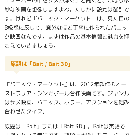
「スーパーの中をサメが泳ぐ」と聞くと、かなり珍
妙な映画を想像しますよね。たしかに設定は強引で
す。けれど『パニック・マーケット』は、見た目の
B級感に反して、意外なほど丁寧に作られたパニッ
ク映画なんです。まずは作品の基本情報と魅力を押
さえていきましょう。
原題は「Bait / Bait 3D」
『パニック・マーケット』は、2012年製作のオー
ストラリア・シンガポール合作映画です。ジャンル
はサメ映画、パニック、ホラー、アクションを組み
合わせたタイプ。
原題は「Bait」または「Bait 3D」。Baitは英語で