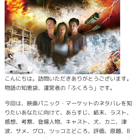
こんにちは。訪問いただきありがとうございます。
物語の知恵袋、運営者の「ふくろう」です。
今回は、映画パニック・マーケットのネタバレを知
りたいあなたに向けて、あらすじ、結末、ラスト、
感想、考察、登場人物、キャスト、犬、カニ、津
波、サメ、グロ、ツッコミどころ、評価、原題、B