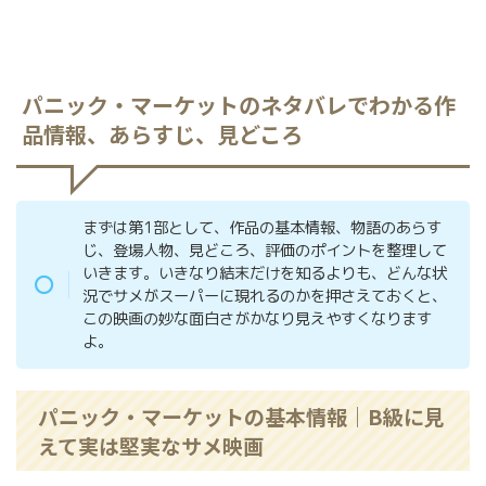
パニック・マーケットのネタバレでわかる作
品情報、あらすじ、見どころ
まずは第1部として、作品の基本情報、物語のあらす
じ、登場人物、見どころ、評価のポイントを整理して
いきます。いきなり結末だけを知るよりも、どんな状
況でサメがスーパーに現れるのかを押さえておくと、
この映画の妙な面白さがかなり見えやすくなります
よ。
パニック・マーケットの基本情報｜B級に見
えて実は堅実なサメ映画