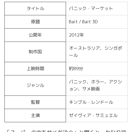
タイトル
パニック・マーケット
原題
Bait / Bait 3D
公開年
2012年
オーストラリア、シンガポ
制作国
ール
上映時間
約89分
パニック、ホラー、アクシ
ジャンル
ョン、サメ映画
監督
キンブル・レンドール
主演
ゼイヴィア・サミュエル