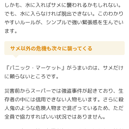
しかも、水に入ればサメに襲われるかもしれない。
でも、水に入らなければ脱出できない。このわかり
やすいルールが、シンプルで強い緊張感を生んでい
ます。
サメ以外の危機も次々に襲ってくる
『パニック・マーケット』がうまいのは、サメだけ
に頼らないところです。
災害前からスーパーでは強盗事件が起きており、生
存者の中には信用できない人物もいます。さらに殺
人鬼のような危険人物まで混ざっているため、ただ
全員で協力すればいい状況ではありません。