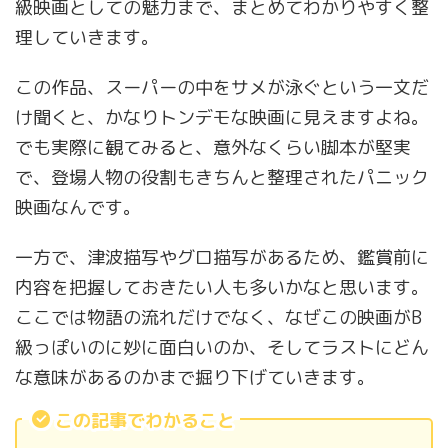
級映画としての魅力まで、まとめてわかりやすく整
理していきます。
この作品、スーパーの中をサメが泳ぐという一文だ
け聞くと、かなりトンデモな映画に見えますよね。
でも実際に観てみると、意外なくらい脚本が堅実
で、登場人物の役割もきちんと整理されたパニック
映画なんです。
一方で、津波描写やグロ描写があるため、鑑賞前に
内容を把握しておきたい人も多いかなと思います。
ここでは物語の流れだけでなく、なぜこの映画がB
級っぽいのに妙に面白いのか、そしてラストにどん
な意味があるのかまで掘り下げていきます。
この記事でわかること