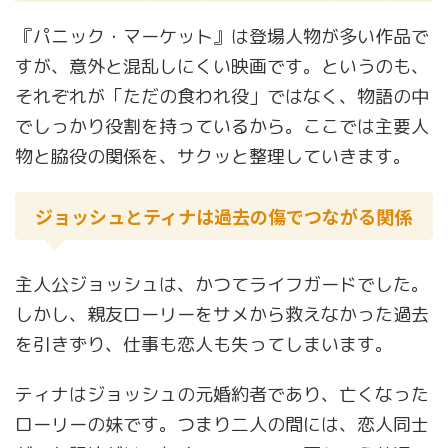
『パニック・マーケット』は登場人物が多い作品で
すが、意外と混乱しにくい映画です。というのも、
それぞれが「ただの食われ役」ではなく、物語の中
でしっかり役割を持っているから。ここでは主要人
物と脇役の関係を、サクッと整理していきます。
ジョッシュとティナは過去の傷でつながる関係
主人公ジョッシュは、かつてライフガードでした。
しかし、親友ローリーをサメから救えなかった過去
を引きずり、仕事も恋人も失ってしまいます。
ティナはジョッシュの元婚約者であり、亡くなった
ローリーの妹です。つまり二人の間には、恋人同士