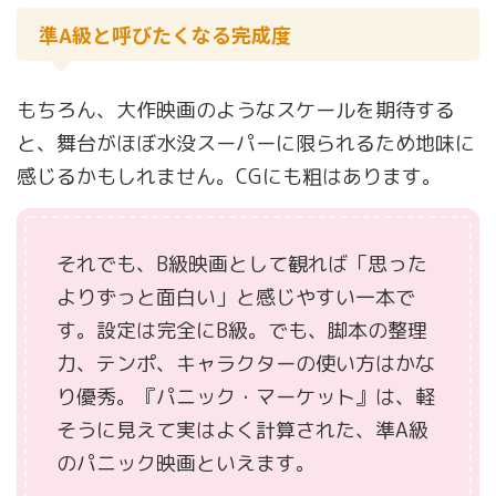
準A級と呼びたくなる完成度
もちろん、大作映画のようなスケールを期待する
と、舞台がほぼ水没スーパーに限られるため地味に
感じるかもしれません。CGにも粗はあります。
それでも、B級映画として観れば「思った
よりずっと面白い」と感じやすい一本で
す。設定は完全にB級。でも、脚本の整理
力、テンポ、キャラクターの使い方はかな
り優秀。『パニック・マーケット』は、軽
そうに見えて実はよく計算された、準A級
のパニック映画といえます。