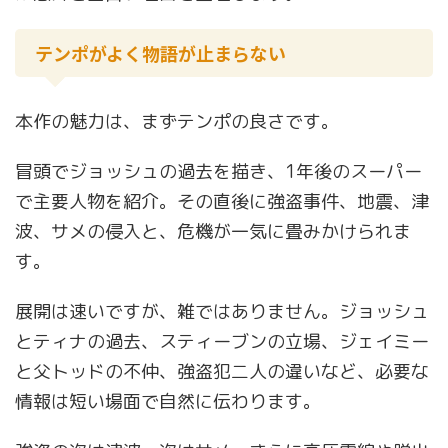
テンポがよく物語が止まらない
本作の魅力は、まずテンポの良さです。
冒頭でジョッシュの過去を描き、1年後のスーパー
で主要人物を紹介。その直後に強盗事件、地震、津
波、サメの侵入と、危機が一気に畳みかけられま
す。
展開は速いですが、雑ではありません。ジョッシュ
とティナの過去、スティーブンの立場、ジェイミー
と父トッドの不仲、強盗犯二人の違いなど、必要な
情報は短い場面で自然に伝わります。