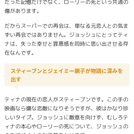
だった記憶だけでなく、ローリーの死という共通の
傷があります。
だからスーパーでの再会は、単なる元恋人との気ま
ずい再会ではありません。ジョッシュにとってティ
ナは、失った幸せと罪悪感を同時に思い出させる存
在なんです。
スティーブンとジェイミー親子が物語に深みを
出す
ティナの現在の恋人がスティーブンです。この手の
映画なら嫌な恋敵になりそうですが、彼はかなり珍
しいタイプ。ジョッシュに敵意を向けず、むしろテ
ィナの本心やローリーの死について、ジョッシュの