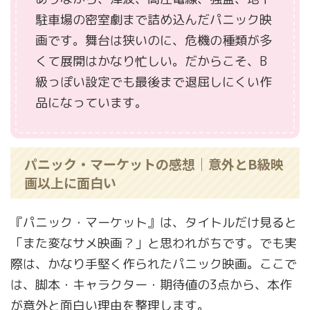
駐車場の密室劇まで詰め込んだパニック映
画です。舞台は狭いのに、危機の種類が多
くて展開はかなり忙しい。だからこそ、B
級っぽい設定でも最後まで退屈しにくい作
品になっています。
パニック・マーケットの感想｜意外とB級映
画以上に面白い
『パニック・マーケット』は、タイトルだけ見ると
「また変なサメ映画？」と思われがちです。でも実
際は、かなり手堅く作られたパニック映画。ここで
は、脚本・キャラクター・期待値の3点から、本作
が意外と面白い理由を整理します。