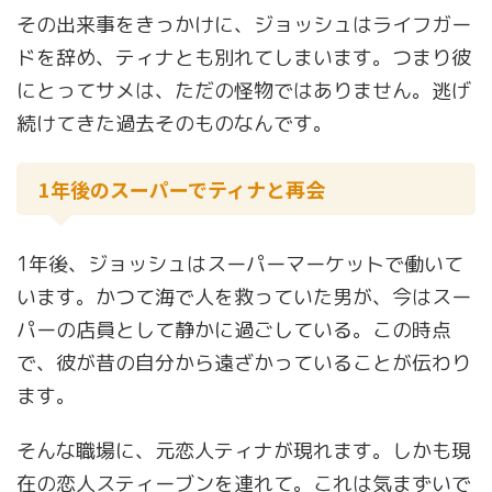
その出来事をきっかけに、ジョッシュはライフガー
ドを辞め、ティナとも別れてしまいます。つまり彼
にとってサメは、ただの怪物ではありません。逃げ
続けてきた過去そのものなんです。
1年後のスーパーでティナと再会
1年後、ジョッシュはスーパーマーケットで働いて
います。かつて海で人を救っていた男が、今はスー
パーの店員として静かに過ごしている。この時点
で、彼が昔の自分から遠ざかっていることが伝わり
ます。
そんな職場に、元恋人ティナが現れます。しかも現
在の恋人スティーブンを連れて。これは気まずいで