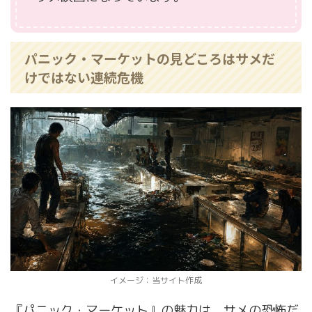
パニック・マーケットの見どころはサメだ
けではない連続危機
イメージ：当サイト作成
『パニック・マーケット』の魅力は、サメの恐怖だ