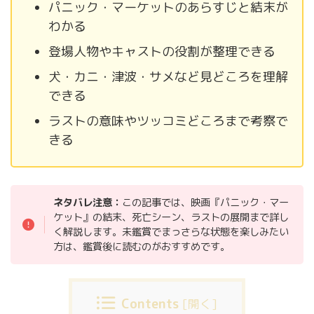
パニック・マーケットのあらすじと結末が
わかる
登場人物やキャストの役割が整理できる
犬・カニ・津波・サメなど見どころを理解
できる
ラストの意味やツッコミどころまで考察で
きる
ネタバレ注意：
この記事では、映画『パニック・マー
ケット』の結末、死亡シーン、ラストの展開まで詳し
く解説します。未鑑賞でまっさらな状態を楽しみたい
方は、鑑賞後に読むのがおすすめです。
Contents
[
開く
]