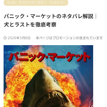
スリル・サスペンス／ホラー・ミステリー
パニック・マーケットのネタバレ解説｜
犬とラストを徹底考察
2026年5月6日
本ページはプロモーションが含まれています