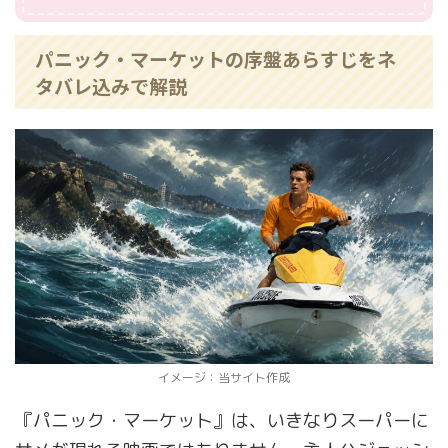
パニック・マーケットの序盤あらすじをネ
タバレ込みで解説
イメージ：当サイト作成
『パニック・マーケット』は、いきなりスーパーに