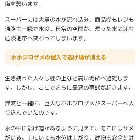
街を襲います。
スーパーには大量の水が流れ込み、商品棚もレジも
通路も一瞬で水没。日常の空間が、濁った水に沈む
危険地帯へ変わってしまいます。
ホホジロザメの侵入で逃げ場が消える
生き残った人々は棚の上など高い場所へ避難しま
す。しかし、ここでさらに最悪の事態が起きます。
津波と一緒に、巨大なホホジロザメがスーパーへ入
り込んでいたのです。
水の中に逃げ道があるように見えて、そこにはサメ
がいる。上にいても水位は上がり、建物も安全とは