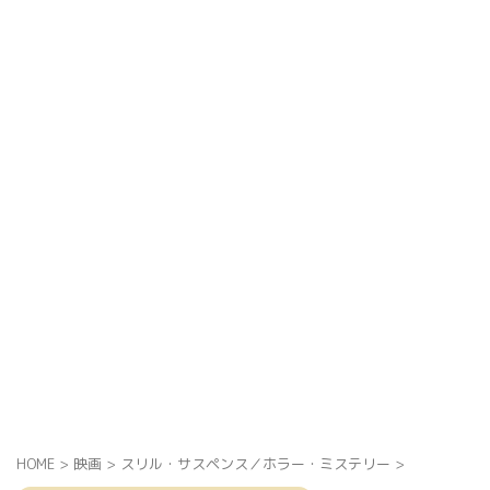
HOME
>
映画
>
スリル・サスペンス／ホラー・ミステリー
>