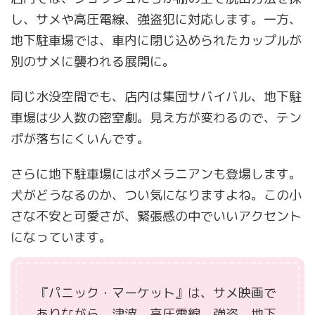
し、サメや高圧電線、強盗犯に対応します。一方、
地下駐車場では、車内に閉じ込められたカップルが
別のサメに襲われる展開に。
同じ水没空間でも、店内は集団サバイバル、地下駐
車場は少人数の密室劇。見え方が変わるので、テン
ポが落ちにくいんです。
さらに地下駐車場にはポメラニアンも登場します。
犬がどうなるのか、つい気になりますよね。この小
さな不安と可愛さが、緊張感の中でいいアクセント
になっています。
『パニック・マーケット』は、サメ映画で
ありながら、津波、高圧電線、強盗、地下