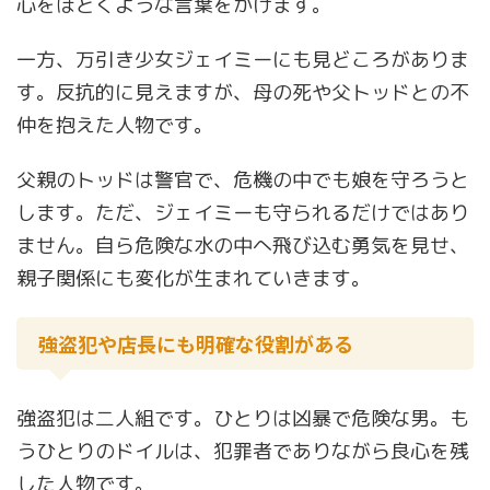
心をほどくような言葉をかけます。
一方、万引き少女ジェイミーにも見どころがありま
す。反抗的に見えますが、母の死や父トッドとの不
仲を抱えた人物です。
父親のトッドは警官で、危機の中でも娘を守ろうと
します。ただ、ジェイミーも守られるだけではあり
ません。自ら危険な水の中へ飛び込む勇気を見せ、
親子関係にも変化が生まれていきます。
強盗犯や店長にも明確な役割がある
強盗犯は二人組です。ひとりは凶暴で危険な男。も
うひとりのドイルは、犯罪者でありながら良心を残
した人物です。