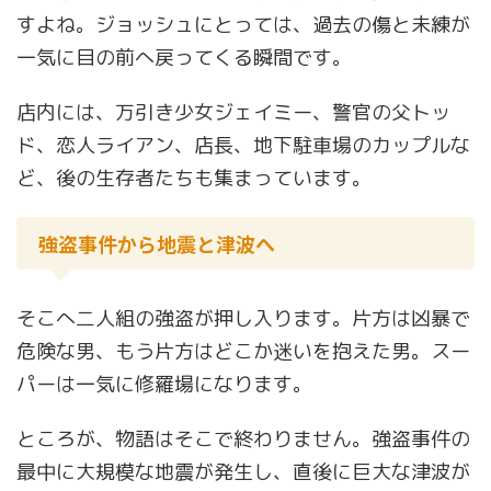
すよね。ジョッシュにとっては、過去の傷と未練が
一気に目の前へ戻ってくる瞬間です。
店内には、万引き少女ジェイミー、警官の父トッ
ド、恋人ライアン、店長、地下駐車場のカップルな
ど、後の生存者たちも集まっています。
強盗事件から地震と津波へ
そこへ二人組の強盗が押し入ります。片方は凶暴で
危険な男、もう片方はどこか迷いを抱えた男。スー
パーは一気に修羅場になります。
ところが、物語はそこで終わりません。強盗事件の
最中に大規模な地震が発生し、直後に巨大な津波が