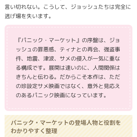
言い切れない。こうして、ジョッシュたちは完全に
逃げ場を失います。
『パニック・マーケット』の序盤は、ジョ
ッシュの罪悪感、ティナとの再会、強盗事
件、地震、津波、サメの侵入が一気に重な
る構成です。展開は速いのに、人間関係は
きちんと伝わる。だからこそ本作は、ただ
の珍設定サメ映画ではなく、意外と見応え
のあるパニック映画になっています。
パニック・マーケットの登場人物と役割を
わかりやすく整理