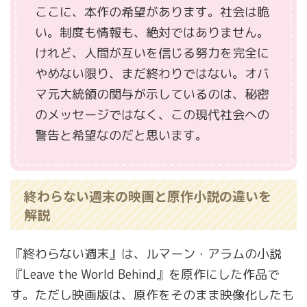
ここに、本作の希望があります。社会は脆
い。制度も情報も、絶対ではありません。
けれど、人間が互いを信じる努力を完全に
やめない限り、まだ終わりではない。オバ
マ元大統領の関与が示しているのは、秘密
のメッセージではなく、この現代社会への
警告と希望なのだと思います。
終わらない週末の映画と原作小説の違いを
解説
『終わらない週末』は、ルマーン・アラムの小説
『Leave the World Behind』を原作にした作品で
す。ただし映画版は、原作をそのまま映像化したも