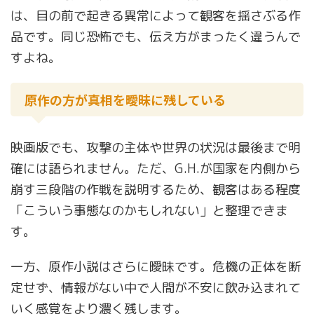
は、目の前で起きる異常によって観客を揺さぶる作
品です。同じ恐怖でも、伝え方がまったく違うんで
すよね。
原作の方が真相を曖昧に残している
映画版でも、攻撃の主体や世界の状況は最後まで明
確には語られません。ただ、G.H.が国家を内側から
崩す三段階の作戦を説明するため、観客はある程度
「こういう事態なのかもしれない」と整理できま
す。
一方、原作小説はさらに曖昧です。危機の正体を断
定せず、情報がない中で人間が不安に飲み込まれて
いく感覚をより濃く残します。