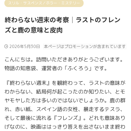
スリル・サスペンス／ホラー・ミステリー
終わらない週末の考察｜ラストのフレン
ズと鹿の意味と皮肉
2026年5月30日
本ページはプロモーションが含まれています
こんにちは。訪問いただきありがとうございます。
物語の知恵袋、運営者の「ふくろう」です。
『終わらない週末』を観終わって、ラストの意味が
わからない、結局何が起こったのか知りたい、とモ
ヤモヤした方は多いのではないでしょうか。鹿の群
れ、赤い紙、スペイン語の女性、暴走するテスラ、
そして最後に流れる『フレンズ』。どれも意味あり
げなのに、映画ははっきり答えを出さないまま終わ