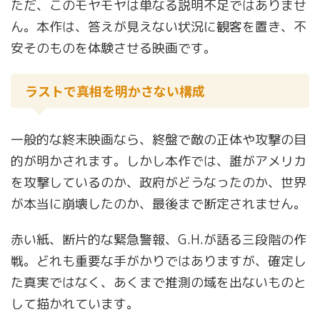
ただ、このモヤモヤは単なる説明不足ではありませ
ん。本作は、答えが見えない状況に観客を置き、不
安そのものを体験させる映画です。
ラストで真相を明かさない構成
一般的な終末映画なら、終盤で敵の正体や攻撃の目
的が明かされます。しかし本作では、誰がアメリカ
を攻撃しているのか、政府がどうなったのか、世界
が本当に崩壊したのか、最後まで断定されません。
赤い紙、断片的な緊急警報、G.H.が語る三段階の作
戦。どれも重要な手がかりではありますが、確定し
た真実ではなく、あくまで推測の域を出ないものと
して描かれています。