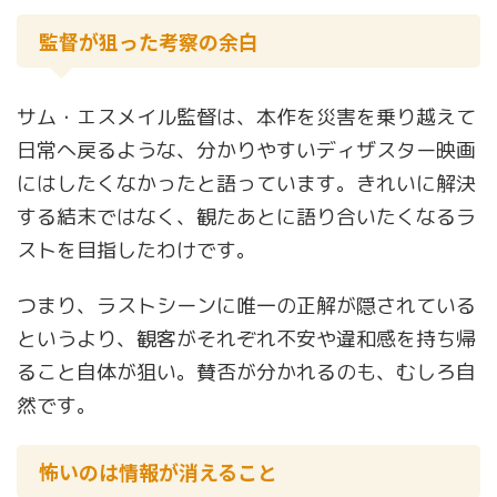
監督が狙った考察の余白
サム・エスメイル監督は、本作を災害を乗り越えて
日常へ戻るような、分かりやすいディザスター映画
にはしたくなかったと語っています。きれいに解決
する結末ではなく、観たあとに語り合いたくなるラ
ストを目指したわけです。
つまり、ラストシーンに唯一の正解が隠されている
というより、観客がそれぞれ不安や違和感を持ち帰
ること自体が狙い。賛否が分かれるのも、むしろ自
然です。
怖いのは情報が消えること