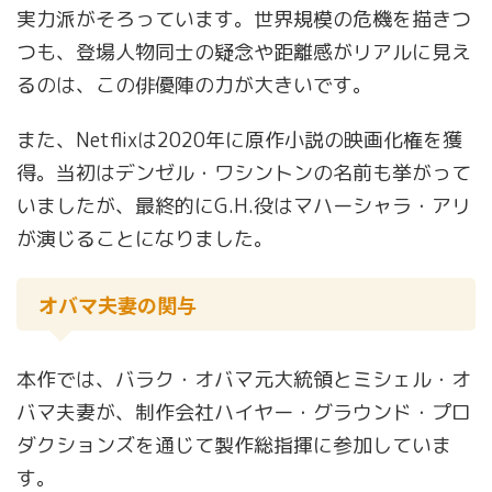
実力派がそろっています。世界規模の危機を描きつ
つも、登場人物同士の疑念や距離感がリアルに見え
るのは、この俳優陣の力が大きいです。
また、Netflixは2020年に原作小説の映画化権を獲
得。当初はデンゼル・ワシントンの名前も挙がって
いましたが、最終的にG.H.役はマハーシャラ・アリ
が演じることになりました。
オバマ夫妻の関与
本作では、バラク・オバマ元大統領とミシェル・オ
バマ夫妻が、制作会社ハイヤー・グラウンド・プロ
ダクションズを通じて製作総指揮に参加していま
す。