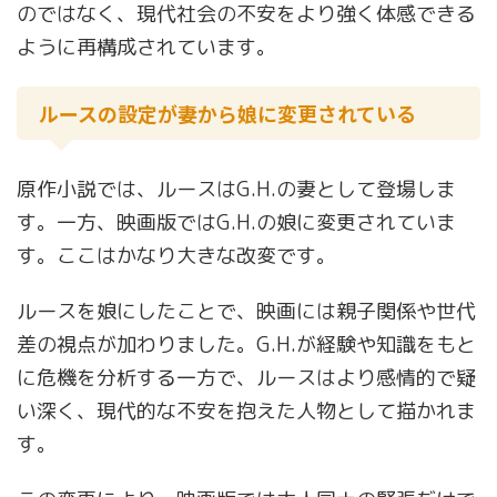
のではなく、現代社会の不安をより強く体感できる
ように再構成されています。
ルースの設定が妻から娘に変更されている
原作小説では、ルースはG.H.の妻として登場しま
す。一方、映画版ではG.H.の娘に変更されていま
す。ここはかなり大きな改変です。
ルースを娘にしたことで、映画には親子関係や世代
差の視点が加わりました。G.H.が経験や知識をもと
に危機を分析する一方で、ルースはより感情的で疑
い深く、現代的な不安を抱えた人物として描かれま
す。