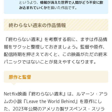
というより、
情報が消えた世界で人間がどう不安に飲
み込まれていくか
を描いた作品です。
終わらない週末の作品情報
『終わらない週末』を考察する前に、まずは作品情
報をサクッと整理しておきましょう。監督や原作、
配信時期を押さえておくと、この映画がただの終末
パニックではないことが見えやすくなります。
原作と監督
Netflix映画『終わらない週末』は、ルマーン・アラ
ムの小説『Leave the World Behind』を原作にし
た、2023年公開のアメリカ製サスペンス・スリラ