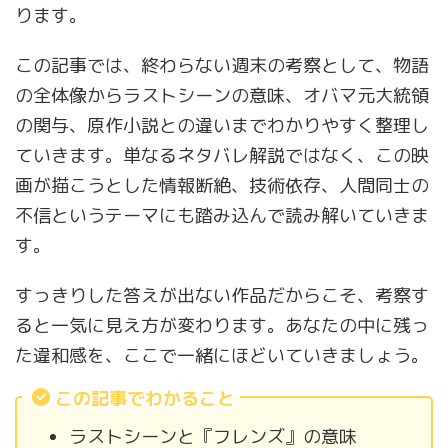
ります。
この記事では、終わらない週末の考察として、物語
の全体像からラストシーンの意味、オバマ元大統領
の関与、原作小説との違いまでわかりやすく整理し
ていきます。単なるネタバレ解説ではなく、この映
画が描こうとした情報断絶、技術依存、人間同士の
不信というテーマにも踏み込んで読み解いていきま
す。
すっきりした答えが出ない作品だからこそ、考察す
ると一気に見え方が変わります。あなたの中に残っ
た違和感を、ここで一緒にほどいていきましょう。
この記事でわかること
ラストシーンと『フレンズ』の意味