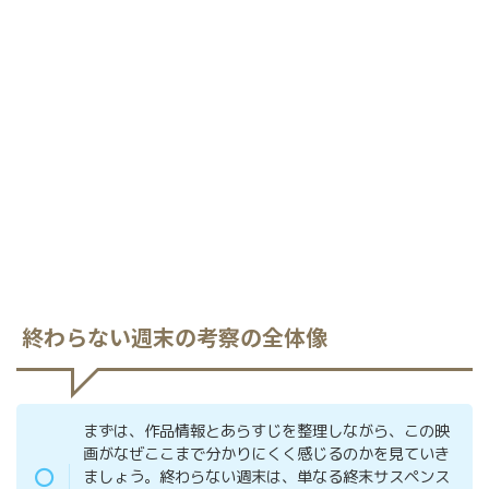
終わらない週末の考察の全体像
まずは、作品情報とあらすじを整理しながら、この映
画がなぜここまで分かりにくく感じるのかを見ていき
ましょう。終わらない週末は、単なる終末サスペンス