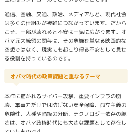
通信、金融、交通、政治、メディアなど、現代社会
は多くの仕組みが複雑につながっています。だから
こそ、一部が壊れると不安は一気に広がります。オ
バマ元大統領の関与は、その危機を単なる映画的な
空想ではなく、現実にも起こり得る不安として見せ
る役割を持っているのです。
オバマ時代の政策課題と重なるテーマ
本作に描かれるサイバー攻撃、重要インフラの崩
壊、軍事力だけでは防げない安全保障、孤立主義の
危険性、人種や階級の分断、テクノロジー依存の脆
さは、オバマ政権時代にも大きな課題として存在し
ていたものです。