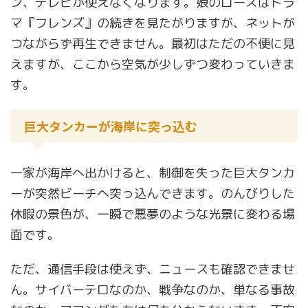
ン、テレビが使えなくなります。娘のローズはドラ
マ『フレンズ』の続きを見たがりますが、ネットが
つながらず再生できません。最初はただの不便に見
えますが、ここから空気が少しずつ変わっていきま
す。
巨大タンカーが海岸に突っ込む
一家が海岸へ出かけると、制御を失った巨大タンカ
ーが突然ビーチへ突っ込んできます。のんびりした
休暇の景色が、一瞬で悪夢のような光景に変わる場
面です。
ただ、通信手段は使えず、ニュースも確認できませ
ん。サイバーテロなのか、戦争なのか、単なる事故