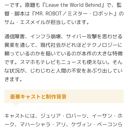
ーです。原題も『Leave the World Behind』で、監
督・脚本は『MR. ROBOT／ミスター・ロボット』の
サム・エスメイルが担当しています。
通信障害、インフラ崩壊、サイバー攻撃を思わせる
異変を通して、現代社会がどれほどテクノロジーに
頼っているのかを描いているのが本作の大きな特徴
です。スマホもテレビもニュースも使えない。そん
な状況が、じわじわと人間の不安をあぶり出してい
きます。
豪華キャストと制作背景
キャストには、ジュリア・ロバーツ、イーサン・ホ
ーク、マハーシャラ・アリ、ケヴィン・ベーコンら