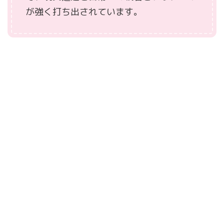
が強く打ち出されています。