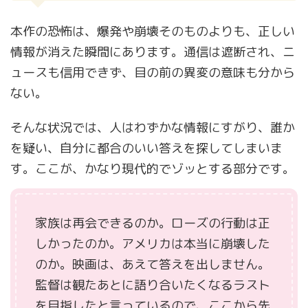
本作の恐怖は、爆発や崩壊そのものよりも、正しい
情報が消えた瞬間にあります。通信は遮断され、ニ
ュースも信用できず、目の前の異変の意味も分から
ない。
そんな状況では、人はわずかな情報にすがり、誰か
を疑い、自分に都合のいい答えを探してしまいま
す。ここが、かなり現代的でゾッとする部分です。
家族は再会できるのか。ローズの行動は正
しかったのか。アメリカは本当に崩壊した
のか。映画は、あえて答えを出しません。
監督は観たあとに語り合いたくなるラスト
を目指したと言っているので、ここから先