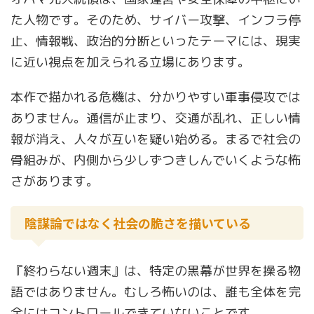
た人物です。そのため、サイバー攻撃、インフラ停
止、情報戦、政治的分断といったテーマには、現実
に近い視点を加えられる立場にあります。
本作で描かれる危機は、分かりやすい軍事侵攻では
ありません。通信が止まり、交通が乱れ、正しい情
報が消え、人々が互いを疑い始める。まるで社会の
骨組みが、内側から少しずつきしんでいくような怖
さがあります。
陰謀論ではなく社会の脆さを描いている
『終わらない週末』は、特定の黒幕が世界を操る物
語ではありません。むしろ怖いのは、誰も全体を完
全にはコントロールできていないことです。