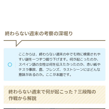
終わらない週末の考察の深堀り
ここからは、終わらない週末の中でも特に検索されや
すい謎を一つずつ掘り下げます。何が起こったのか、
スペイン語の女性は何を伝えたかったのか、赤い紙や
テスラ事故、鹿、フレンズ、ラストシーンにはどんな
意味があるのか。ここが本題です。
終わらない週末で何が起こった？三段階の
作戦から解説