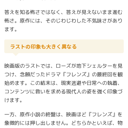
答えを知る怖さではなく、答えが見えないまま進む
怖さ。原作には、そのじわじわした不気味さがあり
ます。
ラストの印象も大きく異なる
映画版のラストでは、ローズが地下シェルターを見
つけ、念願だったドラマ『フレンズ』の最終回を観
始めます。この結末は、現実逃避や日常への執着、
コンテンツに救いを求める現代人の姿を強く印象づ
けます。
一方、原作小説の終盤は、映画ほど『フレンズ』を
象徴的には押し出しません。どちらかといえば、物