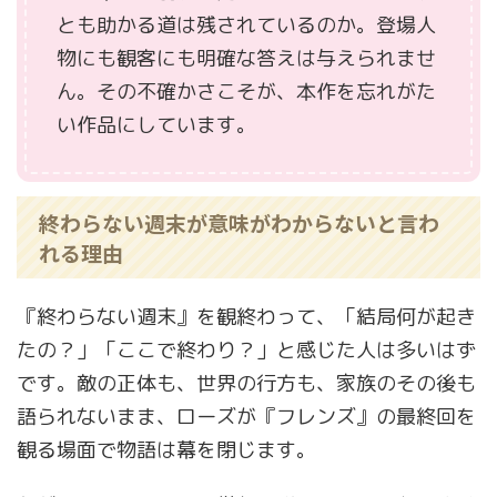
とも助かる道は残されているのか。登場人
物にも観客にも明確な答えは与えられませ
ん。その不確かさこそが、本作を忘れがた
い作品にしています。
終わらない週末が意味がわからないと言わ
れる理由
『終わらない週末』を観終わって、「結局何が起き
たの？」「ここで終わり？」と感じた人は多いはず
です。敵の正体も、世界の行方も、家族のその後も
語られないまま、ローズが『フレンズ』の最終回を
観る場面で物語は幕を閉じます。