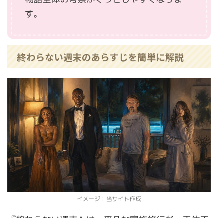
す。
終わらない週末のあらすじを簡単に解説
イメージ：当サイト作成