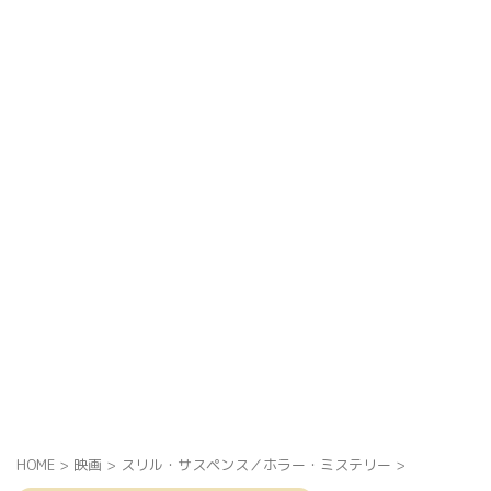
HOME
>
映画
>
スリル・サスペンス／ホラー・ミステリー
>