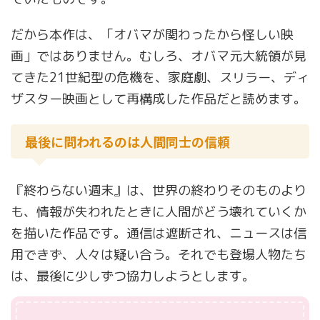
だから本作は、「オバマが関わったから怪しい映
画」ではありません。むしろ、オバマ元大統領が見
てきた21世紀型の危機を、家庭劇、スリラー、ディ
ザスター映画として再構成した作品だと読めます。
最後に問われるのは人間同士の信頼
『終わらない週末』は、世界の終わりそのものより
も、情報が失われたときに人間がどう壊れていくか
を描いた作品です。通信は遮断され、ニュースは信
用できず、人々は疑い合う。それでも登場人物たち
は、最後に少しずつ協力しようとします。