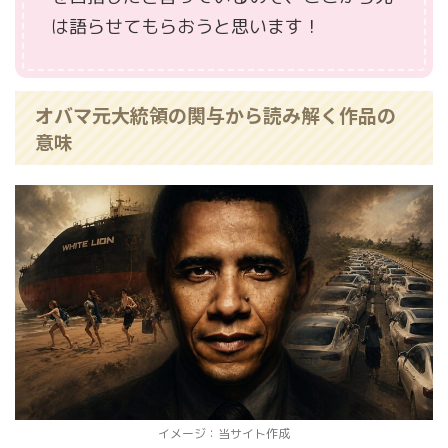
は語らせてもらおうと思います！
オバマ元大統領の関与から読み解く作品の
意味
イメージ：当サイト作成