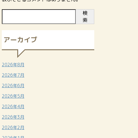
検
索
アーカイブ
2026年8月
2026年7月
2026年6月
2026年5月
2026年4月
2026年3月
2026年2月
2026年1月