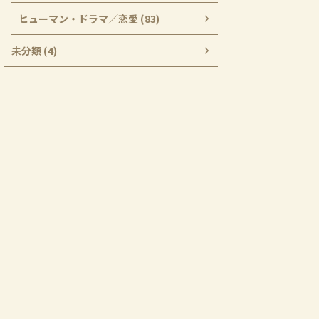
ヒューマン・ドラマ／恋愛 (83)
未分類 (4)