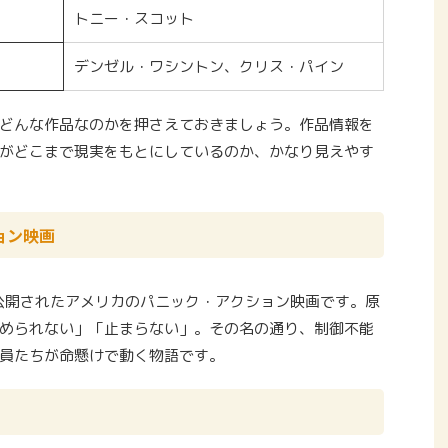
トニー・スコット
デンゼル・ワシントン、クリス・パイン
どんな作品なのかを押さえておきましょう。作品情報を
がどこまで現実をもとにしているのか、かなり見えやす
ョン映画
に公開されたアメリカのパニック・アクション映画です。原
は「止められない」「止まらない」。その名の通り、制御不能
員たちが命懸けで動く物語です。