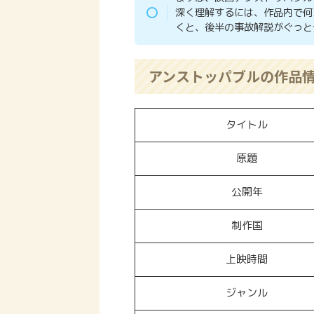
深く理解するには、作品内で何
くと、後半の事故解説がぐっと
アンストッパブルの作品
タイトル
原題
公開年
制作国
上映時間
ジャンル