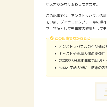
見え方がかなり変わってきます。
この記事では、アンストッパブルの評
その後、ダイナミックブレーキの操作
で、物語としても事故の教訓としても
この記事でわかること
アンストッパブルの作品情報
キャストや登場人物の関係性
CSX8888号暴走事故の原因
映画と実話の違い、結末の考