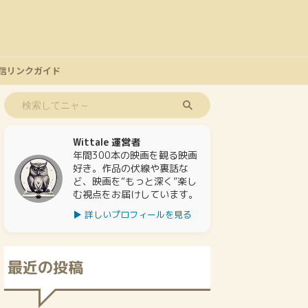
信リンクガイド
Wittale 運営者
年間300本の映画を観る映画
好き。作品の伏線や裏話な
ど、映画を“もっと深く”楽し
む視点をお届けしています。
▶ 詳しいプロフィールを見る
最近の投稿