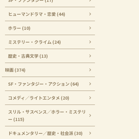
SF・ファンタジー (17)
ヒューマンドラマ・恋愛 (44)
ホラー (10)
ミステリー・クライム (24)
歴史・古典文学 (13)
映画 (374)
SF・ファンタジー・アクション (64)
コメディ／ライトエンタメ (20)
スリル・サスペンス／ホラー・ミステリ
ー (115)
ドキュメンタリー／歴史・社会派 (30)