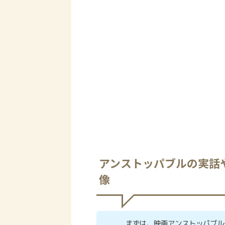
アンストッパブルの実話
像
まずは、映画アンストッパブル