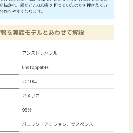
が描かれ、誰がどんな役割を担っていたのかを押さえてお
分かりやすくなります。
情報を実話モデルとあわせて解説
アンストッパブル
Unstoppable
2010年
アメリカ
98分
パニック・アクション、サスペンス