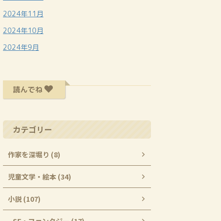
2024年11月
2024年10月
2024年9月
読んでね
カテゴリー
作家を深堀り (8)
児童文学・絵本 (34)
小説 (107)