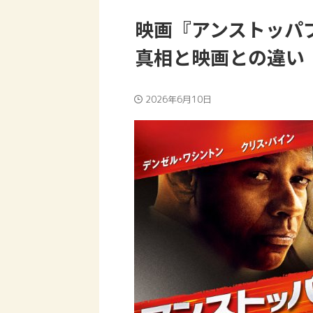
映画『アンストッパ
真相と映画との違い
2026年6月10日