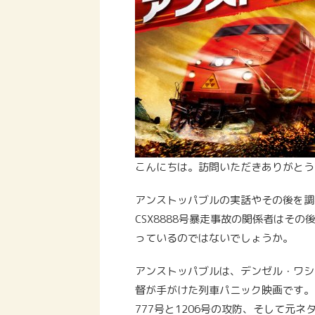
こんにちは。訪問いただきありがとう
アンストッパブルの実話やその後を調
CSX8888号暴走事故の関係者はそ
っているのではないでしょうか。
アンストッパブルは、デンゼル・ワシ
督が手がけた列車パニック映画です。
777号と1206号の攻防、そして元ネ