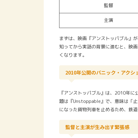
監督
主演
まずは、映画『アンストッパブル』が
知ってから実話の背景に進むと、映画
くなります。
2010年公開のパニック・アクシ
『アンストッパブル』は、2010年
題は『Unstoppable』で、意味
になった貨物列車を止めるため、鉄道
監督と主演が生み出す緊張感