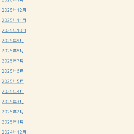
2025年12月
2025年11月
2025年10月
2025年9月
2025年8月
2025年7月
2025年6月
2025年5月
2025年4月
2025年3月
2025年2月
2025年1月
2024年12月