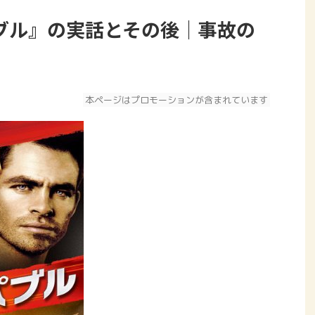
ブル』の実話とその後｜事故の
本ページはプロモーションが含まれています