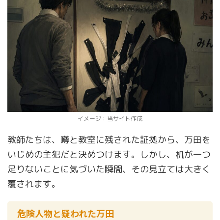
イメージ：当サイト作成
教師たちは、噂と教室に残された証拠から、万田を
いじめの主犯だと決めつけます。しかし、机が一つ
足りないことに気づいた瞬間、その見立ては大きく
覆されます。
危険人物と疑われた万田