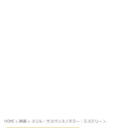
HOME
>
映画
>
スリル・サスペンス／ホラー・ミステリー
>