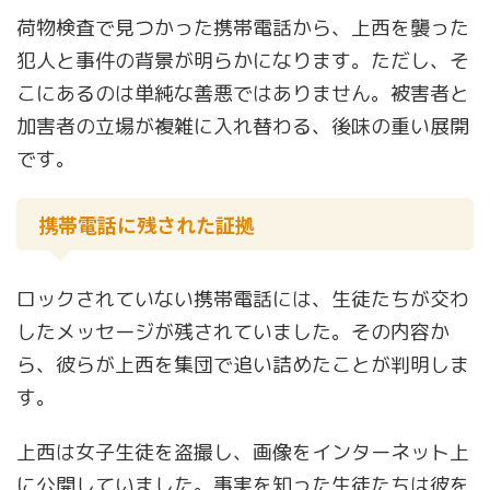
荷物検査で見つかった携帯電話から、上西を襲った
犯人と事件の背景が明らかになります。ただし、そ
こにあるのは単純な善悪ではありません。被害者と
加害者の立場が複雑に入れ替わる、後味の重い展開
です。
携帯電話に残された証拠
ロックされていない携帯電話には、生徒たちが交わ
したメッセージが残されていました。その内容か
ら、彼らが上西を集団で追い詰めたことが判明しま
す。
上西は女子生徒を盗撮し、画像をインターネット上
に公開していました。事実を知った生徒たちは彼を