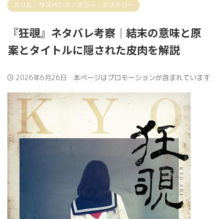
スリル・サスペンス／ホラー・ミステリー
『狂覗』ネタバレ考察｜結末の意味と原
案とタイトルに隠された皮肉を解説
2026年6月26日
本ページはプロモーションが含まれています