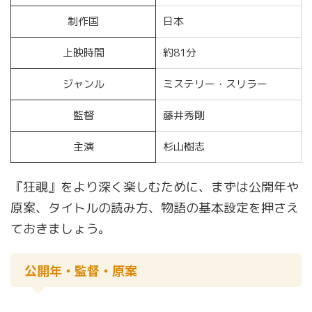
制作国
日本
上映時間
約81分
ジャンル
ミステリー・スリラー
監督
藤井秀剛
主演
杉山樹志
『狂覗』をより深く楽しむために、まずは公開年や
原案、タイトルの読み方、物語の基本設定を押さえ
ておきましょう。
公開年・監督・原案