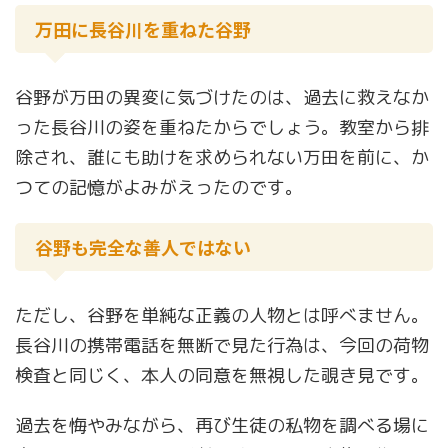
万田に長谷川を重ねた谷野
谷野が万田の異変に気づけたのは、過去に救えなか
った長谷川の姿を重ねたからでしょう。教室から排
除され、誰にも助けを求められない万田を前に、か
つての記憶がよみがえったのです。
谷野も完全な善人ではない
ただし、谷野を単純な正義の人物とは呼べません。
長谷川の携帯電話を無断で見た行為は、今回の荷物
検査と同じく、本人の同意を無視した覗き見です。
過去を悔やみながら、再び生徒の私物を調べる場に