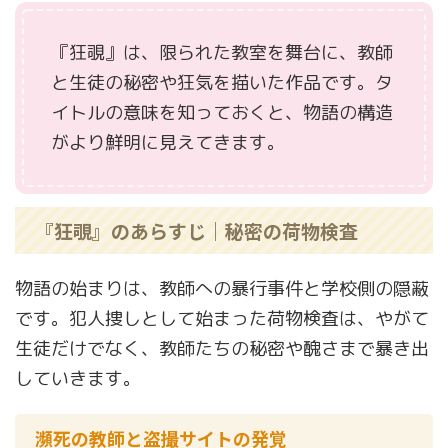
『狂覗』は、限られた教室を舞台に、教師
と生徒の秘密や狂気を描いた作品です。タ
イトルの意味を知っておくと、物語の構造
がより鮮明に見えてきます。
『狂覗』のあらすじ｜秘密の荷物検査
物語の始まりは、教師への暴行事件と学校側の隠蔽
です。犯人捜しとして始まった荷物検査は、やがて
生徒だけでなく、教師たちの秘密や醜さまで暴き出
していきます。
瀕死の教師と盗撮サイトの発覚