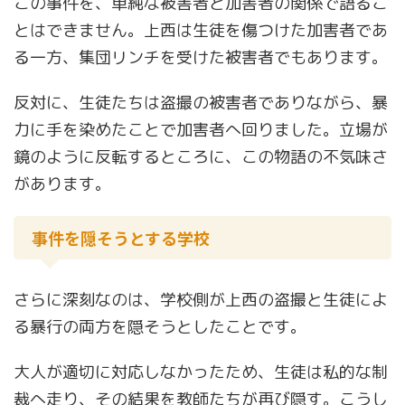
この事件を、単純な被害者と加害者の関係で語るこ
とはできません。上西は生徒を傷つけた加害者であ
る一方、集団リンチを受けた被害者でもあります。
反対に、生徒たちは盗撮の被害者でありながら、暴
力に手を染めたことで加害者へ回りました。立場が
鏡のように反転するところに、この物語の不気味さ
があります。
事件を隠そうとする学校
さらに深刻なのは、学校側が上西の盗撮と生徒によ
る暴行の両方を隠そうとしたことです。
大人が適切に対応しなかったため、生徒は私的な制
裁へ走り、その結果を教師たちが再び隠す。こうし