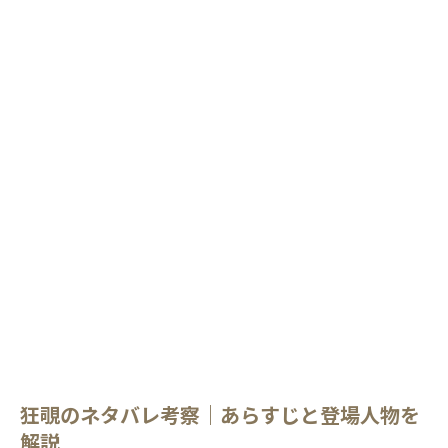
狂覗のネタバレ考察｜あらすじと登場人物を
解説