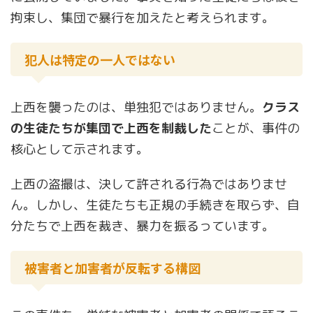
拘束し、集団で暴行を加えたと考えられます。
犯人は特定の一人ではない
上西を襲ったのは、単独犯ではありません。
クラス
の生徒たちが集団で上西を制裁した
ことが、事件の
核心として示されます。
上西の盗撮は、決して許される行為ではありませ
ん。しかし、生徒たちも正規の手続きを取らず、自
分たちで上西を裁き、暴力を振るっています。
被害者と加害者が反転する構図