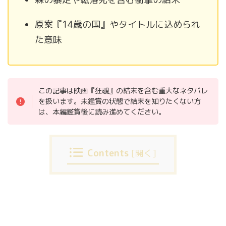
原案『14歳の国』やタイトルに込められ
た意味
この記事は映画『狂覗』の結末を含む重大なネタバレ
を扱います。未鑑賞の状態で結末を知りたくない方
は、本編鑑賞後に読み進めてください。
Contents
[
開く
]