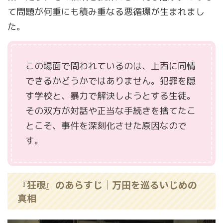
て問題が何重にも積み重なる悪循環が生まれまし
た。
この場面で問われているのは、上西に同情
できるかどうかではありません。犯罪を隠
す学校と、暴力で解決しようとする生徒。
その双方が対話や正当な手続きを捨てたこ
とこそ、事件を深刻化させた原因なので
す。
『狂覗』のあらすじ｜万田を巡るいじめの
真相