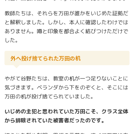
教師たちは、それらを万田が誰かをいじめた証拠だ
と解釈しました。しかし、本人に確認したわけでは
ありません。噂と印象を都合よく結びつけただけで
した。
外へ投げ捨てられた万田の机
やがて谷野たちは、教室の机が一つ足りないことに
気づきます。ベランダから下をのぞくと、そこには
万田の机が投げ捨てられていました。
いじめの主犯と思われていた万田こそ、クラス全体
から排除されていた被害者だったのです。