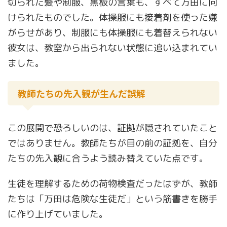
切られた髪や制服、黒板の言葉も、すべて万田に向
けられたものでした。体操服にも接着剤を使った嫌
がらせがあり、制服にも体操服にも着替えられない
彼女は、教室から出られない状態に追い込まれてい
ました。
教師たちの先入観が生んだ誤解
この展開で恐ろしいのは、証拠が隠されていたこと
ではありません。教師たちが目の前の証拠を、自分
たちの先入観に合うよう読み替えていた点です。
生徒を理解するための荷物検査だったはずが、教師
たちは「万田は危険な生徒だ」という筋書きを勝手
に作り上げていました。