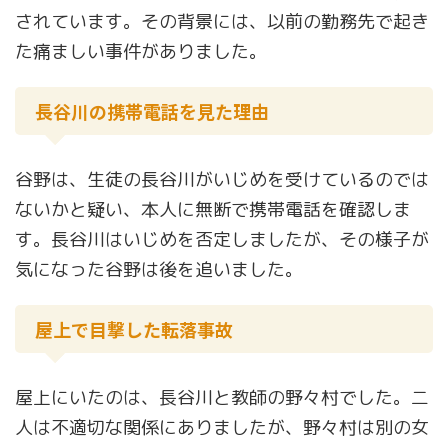
されています。その背景には、以前の勤務先で起き
た痛ましい事件がありました。
長谷川の携帯電話を見た理由
谷野は、生徒の長谷川がいじめを受けているのでは
ないかと疑い、本人に無断で携帯電話を確認しま
す。長谷川はいじめを否定しましたが、その様子が
気になった谷野は後を追いました。
屋上で目撃した転落事故
屋上にいたのは、長谷川と教師の野々村でした。二
人は不適切な関係にありましたが、野々村は別の女