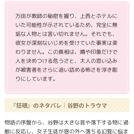
万田が教師の秘密を握り、上西とホテルに
いた可能性が示されているため、完全に無
垢な人物とは言い切れません。それでも、
彼女が深刻ないじめを受けていた事実は変
わりません。この真相は、噂や印象だけで
人を決めつける危うさと、大人の思い込み
が被害者をさらに追い詰める怖さを浮き彫
りにしています。
『狂覗』のネタバレ｜谷野のトラウマ
物語の序盤から、谷野は大きな音や落下する物に過
敏に反応し、女子生徒が窓の外へ落ちる幻覚に悩ま