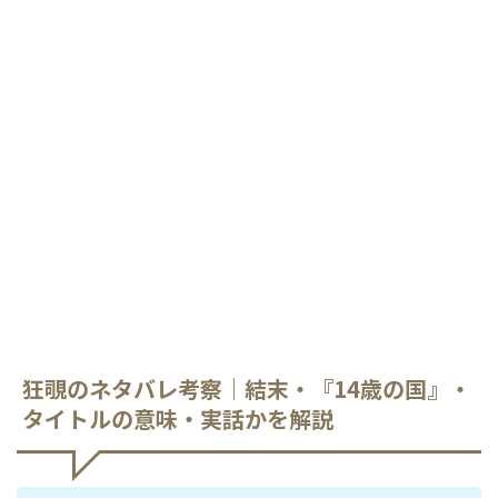
狂覗のネタバレ考察｜結末・『14歳の国』・
タイトルの意味・実話かを解説