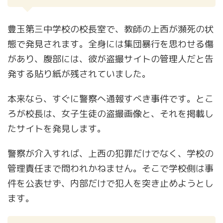
豊玉第三中学校の校長室で、教師の上西が瀕死の状
態で発見されます。全身には集団暴行を思わせる傷
があり、腹部には、彼が盗撮サイトの管理人だと告
発する貼り紙が残されていました。
本来なら、すぐに警察へ通報すべき事件です。とこ
ろが校長は、女子生徒の盗撮画像と、それを掲載し
たサイトを発見します。
警察が介入すれば、上西の犯罪だけでなく、学校の
管理責任まで問われかねません。そこで学校側は事
件を公表せず、内部だけで犯人を突き止めようとし
ます。