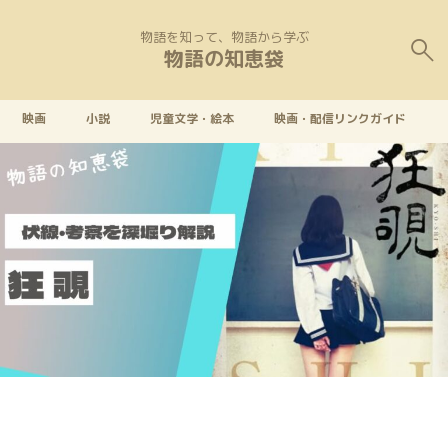
物語を知って、物語から学ぶ
物語の知恵袋
映画
小説
児童文学・絵本
映画・配信リンクガイド