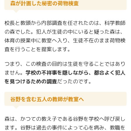
森が計画した秘密の荷物検査
校長と教頭から内部調査を任されたのは、科学教師
の森でした。犯人が生徒の中にいると疑った森は、
体育の授業中に教室へ入り、生徒不在のまま荷物検
査を行うことを提案します。
つまり、この検査の目的は生徒を守ることではあり
ません。
学校の不祥事を隠しながら、都合よく犯人
を見つけるための調査
だったのです。
谷野を含む五人の教師が教室へ
森は、かつての教え子である谷野を学校へ呼び戻し
ます。谷野は過去の事件によって心を病み、教職を