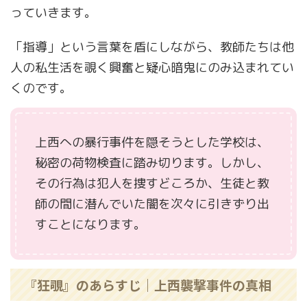
っていきます。
「指導」という言葉を盾にしながら、教師たちは他
人の私生活を覗く興奮と疑心暗鬼にのみ込まれてい
くのです。
上西への暴行事件を隠そうとした学校は、
秘密の荷物検査に踏み切ります。しかし、
その行為は犯人を捜すどころか、生徒と教
師の間に潜んでいた闇を次々に引きずり出
すことになります。
『狂覗』のあらすじ｜上西襲撃事件の真相