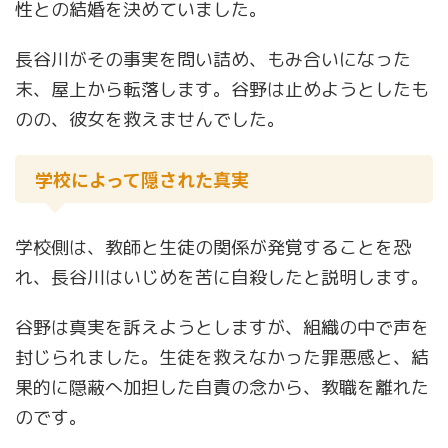
性との結婚を決めていました。
長谷川がその事実を問い詰め、もみ合いになった
末、屋上から転落します。谷野は止めようとしたも
のの、彼女を救えませんでした。
学校によって隠された真実
学校側は、教師と生徒の関係が発覚することを恐
れ、長谷川はいじめを苦に自殺したと説明します。
谷野は真実を訴えようとしますが、組織の中で声を
封じられました。生徒を救えなかった罪悪感と、結
果的に隠蔽へ加担した自責の念から、教職を離れた
のです。