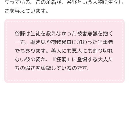
立っている。この矛盾が、谷野という人物に生々し
さを与えています。
谷野は生徒を救えなかった被害意識を抱く
一方、覗き見や荷物検査に加わった当事者
でもあります。善人にも悪人にも割り切れ
ない彼の姿が、『狂覗』に登場する大人た
ちの弱さを象徴しているのです。