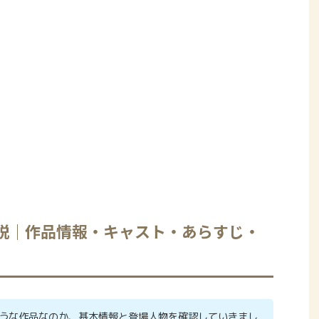
説｜作品情報・キャスト・あらすじ・
うな作品なのか、基本情報と登場人物を確認していきまし