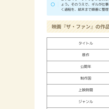
ょう。そのうえで、ギルが仕事
く過程を、結末まで順番に整理
映画『ザ・ファン』の作
タイトル
原作
公開年
制作国
上映時間
ジャンル