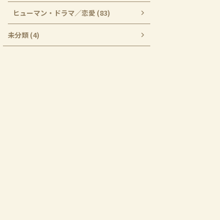
ヒューマン・ドラマ／恋愛 (83)
未分類 (4)