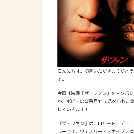
こんにちは。訪問いただきありがとう
す。
今回は映画『ザ・ファン』をネタバレ
か、ボビーの背番号11に込められた
していきます！
『ザ・ファン』は、ロバート・デ・ニ
ラーです。ウェズリー・スナイプス演