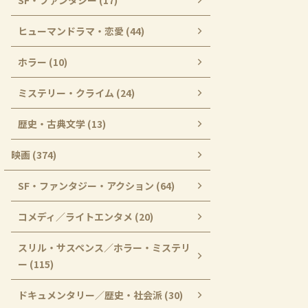
SF・ファンタジー (17)
ヒューマンドラマ・恋愛 (44)
ホラー (10)
ミステリー・クライム (24)
歴史・古典文学 (13)
映画 (374)
SF・ファンタジー・アクション (64)
コメディ／ライトエンタメ (20)
スリル・サスペンス／ホラー・ミステリ
ー (115)
ドキュメンタリー／歴史・社会派 (30)