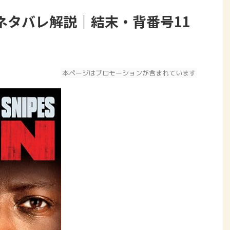
ネタバレ解説｜結末・背番号11
本ページはプロモーションが含まれています