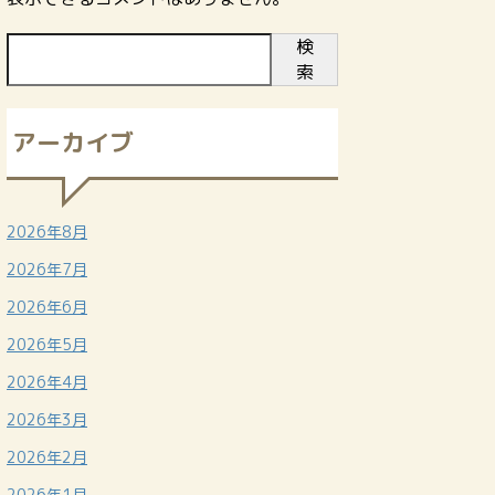
検
索
アーカイブ
2026年8月
2026年7月
2026年6月
2026年5月
2026年4月
2026年3月
2026年2月
2026年1月