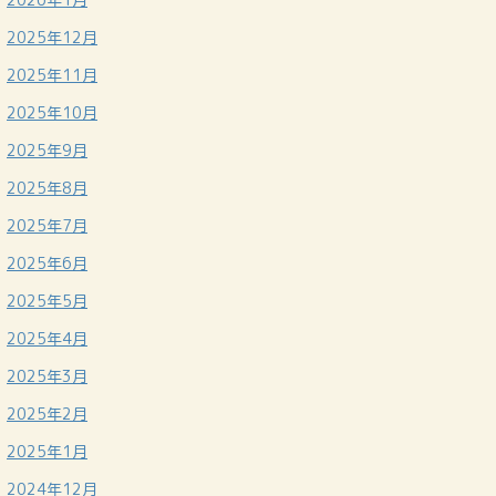
2025年12月
2025年11月
2025年10月
2025年9月
2025年8月
2025年7月
2025年6月
2025年5月
2025年4月
2025年3月
2025年2月
2025年1月
2024年12月