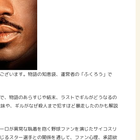
ございます。物語の知恵袋、運営者の「ふくろう」で
で、物語のあらすじや結末、ラストでギルがどうなるの
意味や、ギルがなぜ殺人まで犯すほど暴走したのかも解説
ーロが異常な執着を抱く野球ファンを演じたサイコスリ
じるスター選手との関係を通して、ファン心理、承認欲