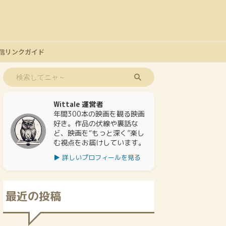
信リンクガイド
Wittale 運営者
年間300本の映画を観る映画
好き。作品の伏線や裏話な
ど、映画を“もっと深く”楽し
む視点をお届けしています。
▶ 詳しいプロフィールを見る
最近の投稿