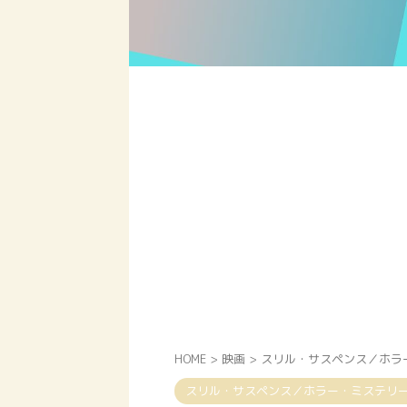
HOME
>
映画
>
スリル・サスペンス／ホラ
スリル・サスペンス／ホラー・ミステリ