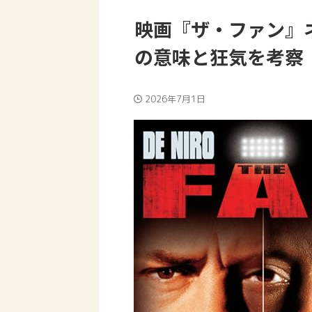
映画『ザ・ファン』
の意味と狂気を考察
2026年7月1日