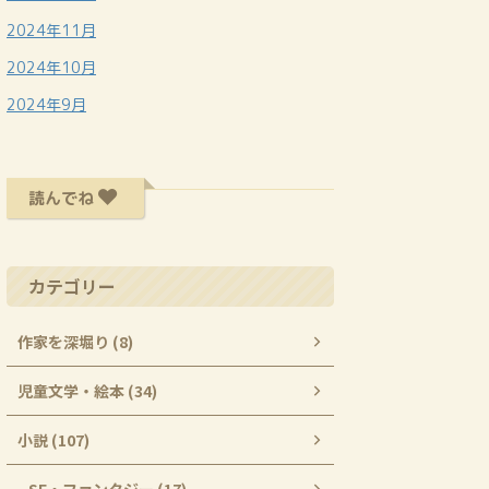
2024年11月
2024年10月
2024年9月
読んでね
カテゴリー
作家を深堀り (8)
児童文学・絵本 (34)
小説 (107)