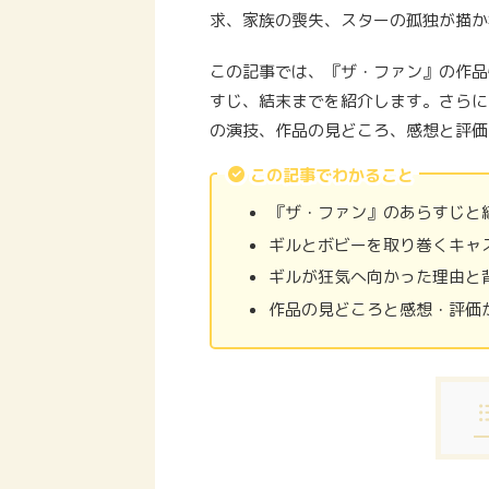
求、家族の喪失、スターの孤独が描か
この記事では、『ザ・ファン』の作品
すじ、結末までを紹介します。さらに
の演技、作品の見どころ、感想と評価
この記事でわかること
『ザ・ファン』のあらすじと
ギルとボビーを取り巻くキャ
ギルが狂気へ向かった理由と背
作品の見どころと感想・評価