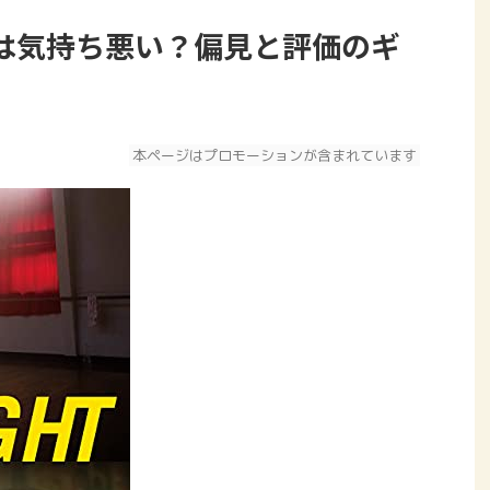
は気持ち悪い？偏見と評価のギ
本ページはプロモーションが含まれています