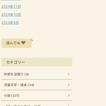
2024年11月
2024年10月
2024年9月
読んでね
カテゴリー
作家を深堀り (8)
児童文学・絵本 (34)
小説 (107)