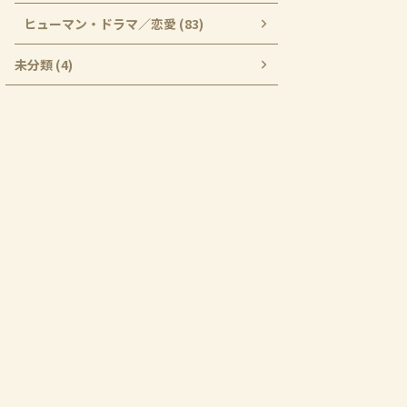
ヒューマン・ドラマ／恋愛 (83)
未分類 (4)