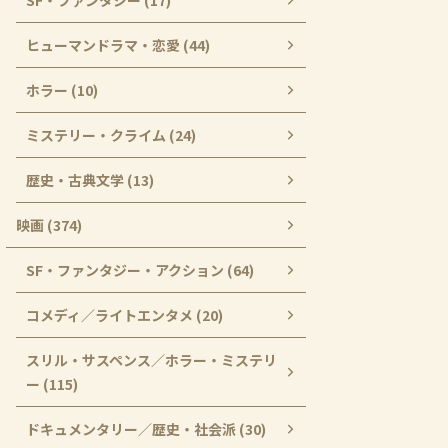
SF・ファンタジー (17)
ヒューマンドラマ・恋愛 (44)
ホラー (10)
ミステリー・クライム (24)
歴史・古典文学 (13)
映画 (374)
SF・ファンタジー・アクション (64)
コメディ／ライトエンタメ (20)
スリル・サスペンス／ホラー・ミステリ
ー (115)
ドキュメンタリー／歴史・社会派 (30)