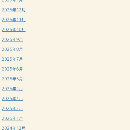
2025年12月
2025年11月
2025年10月
2025年9月
2025年8月
2025年7月
2025年6月
2025年5月
2025年4月
2025年3月
2025年2月
2025年1月
2024年12月