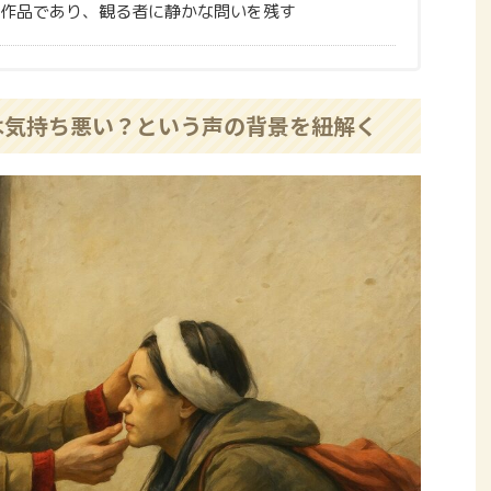
作品であり、観る者に静かな問いを残す
は気持ち悪い？という声の背景を紐解く