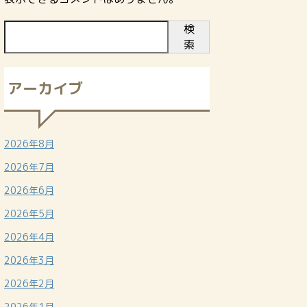
検
索
アーカイブ
2026年8月
2026年7月
2026年6月
2026年5月
2026年4月
2026年3月
2026年2月
2026年1月