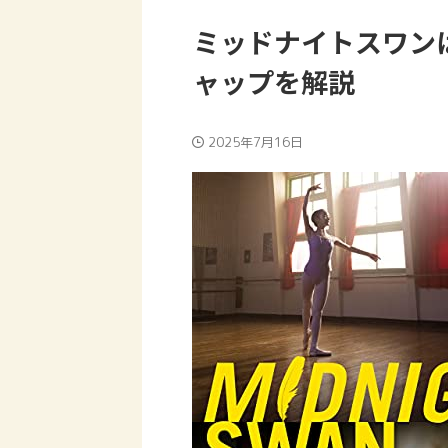
ミッドナイトスワン
ャップを解説
2025年7月16日