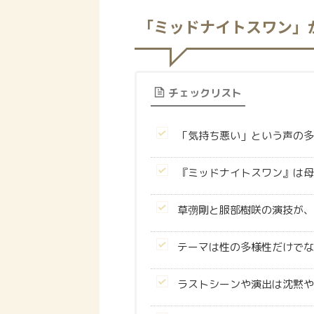
「ミッドナイトスワン」
チェックリスト
「気持ち悪い」という声の多
『ミッドナイトスワン』は母
草彅剛と服部樹咲の演技が、
テーマは性の多様性だけでな
ラストシーンや演出は沈黙や