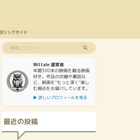
信リンクガイド
Wittale 運営者
年間300本の映画を観る映画
好き。作品の伏線や裏話な
ど、映画を“もっと深く”楽し
む視点をお届けしています。
▶ 詳しいプロフィールを見る
最近の投稿