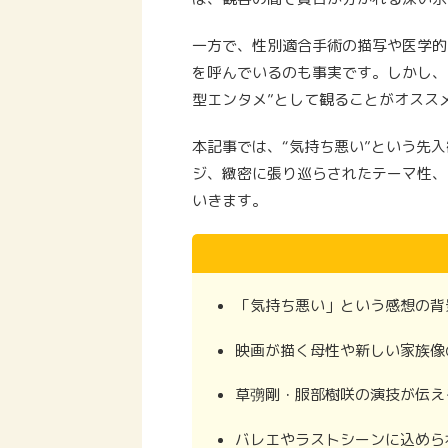
一方で、性別適合手術の描写や医学的
を呼んでいるのも事実です。しかし、
型エンタメ”として観ることがオスス
本記事では、“気持ち悪い”という先
ジ、緻密に張り巡らされたテーマ性、
いきます。
「気持ち悪い」という感想の背
映画が描く母性や新しい家族像
草彅剛・服部樹咲の演技が伝え
バレエやラストシーンに込めら