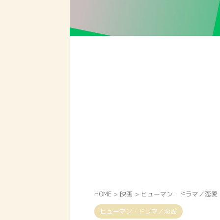
HOME
>
映画
>
ヒューマン・ドラマ／恋愛
ヒューマン・ドラマ／恋愛