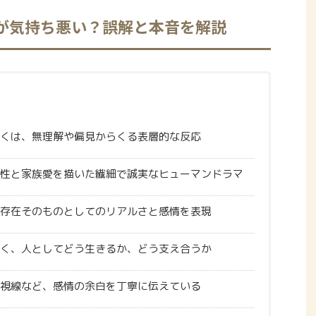
が気持ち悪い？誤解と本音を解説
くは、無理解や偏見からくる表層的な反応
性と家族愛を描いた繊細で誠実なヒューマンドラマ
存在そのものとしてのリアルさと感情を表現
く、人としてどう生きるか、どう支え合うか
視線など、感情の余白を丁寧に伝えている