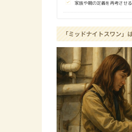
家族や親の定義を再考させる
「ミッドナイトスワン」